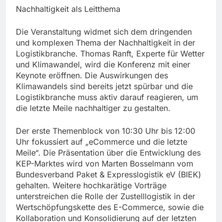
Nachhaltigkeit als Leitthema
Die Veranstaltung widmet sich dem dringenden
und komplexen Thema der Nachhaltigkeit in der
Logistikbranche. Thomas Ranft, Experte für Wetter
und Klimawandel, wird die Konferenz mit einer
Keynote eröffnen. Die Auswirkungen des
Klimawandels sind bereits jetzt spürbar und die
Logistikbranche muss aktiv darauf reagieren, um
die letzte Meile nachhaltiger zu gestalten.
Der erste Themenblock von 10:30 Uhr bis 12:00
Uhr fokussiert auf „eCommerce und die letzte
Meile“. Die Präsentation über die Entwicklung des
KEP-Marktes wird von Marten Bosselmann vom
Bundesverband Paket & Expresslogistik eV (BIEK)
gehalten. Weitere hochkarätige Vorträge
unterstreichen die Rolle der Zustelllogistik in der
Wertschöpfungskette des E-Commerce, sowie die
Kollaboration und Konsolidierung auf der letzten