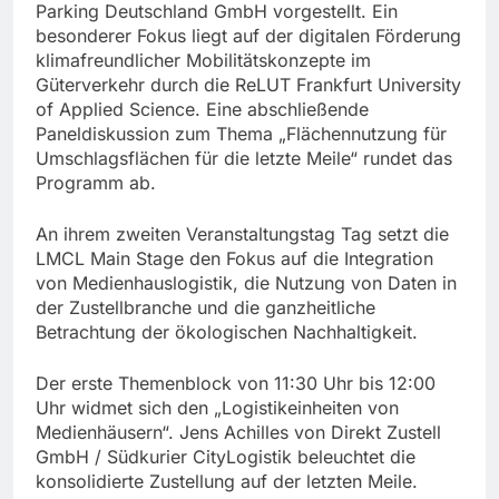
Parking Deutschland GmbH vorgestellt. Ein
besonderer Fokus liegt auf der digitalen Förderung
klimafreundlicher Mobilitätskonzepte im
Güterverkehr durch die ReLUT Frankfurt University
of Applied Science. Eine abschließende
Paneldiskussion zum Thema „Flächennutzung für
Umschlagsflächen für die letzte Meile“ rundet das
Programm ab.
An ihrem zweiten Veranstaltungstag Tag setzt die
LMCL Main Stage den Fokus auf die Integration
von Medienhauslogistik, die Nutzung von Daten in
der Zustellbranche und die ganzheitliche
Betrachtung der ökologischen Nachhaltigkeit.
Der erste Themenblock von 11:30 Uhr bis 12:00
Uhr widmet sich den „Logistikeinheiten von
Medienhäusern“. Jens Achilles von Direkt Zustell
GmbH / Südkurier CityLogistik beleuchtet die
konsolidierte Zustellung auf der letzten Meile.