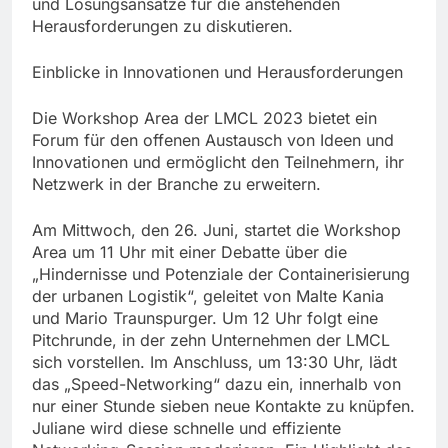
und Lösungsansätze für die anstehenden
Herausforderungen zu diskutieren.
Einblicke in Innovationen und Herausforderungen
Die Workshop Area der LMCL 2023 bietet ein
Forum für den offenen Austausch von Ideen und
Innovationen und ermöglicht den Teilnehmern, ihr
Netzwerk in der Branche zu erweitern.
Am Mittwoch, den 26. Juni, startet die Workshop
Area um 11 Uhr mit einer Debatte über die
„Hindernisse und Potenziale der Containerisierung
der urbanen Logistik“, geleitet von Malte Kania
und Mario Traunspurger. Um 12 Uhr folgt eine
Pitchrunde, in der zehn Unternehmen der LMCL
sich vorstellen. Im Anschluss, um 13:30 Uhr, lädt
das „Speed-Networking“ dazu ein, innerhalb von
nur einer Stunde sieben neue Kontakte zu knüpfen.
Juliane wird diese schnelle und effiziente