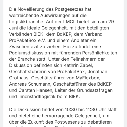
Die Novellierung des Postgesetzes hat
weitreichende Auswirkungen auf die
Logistikbranche. Auf der LMCL bietet sich am 29.
Juni die ideale Gelegenheit, mit den beteiligten
Verbänden BIEK, dem BdKEP, dem Verband
ProPaketBox e.V. und einem Anbieter ein
Zwischenfazit zu ziehen. Hierzu findet eine
Podiumsdiskussion mit führenden Persönlichkeiten
der Branche statt. Unter den Teilnehmern der
Diskussion befinden sich Kathrin Zabel,
Geschäftsführerin von ProPaketBox, Jonathan
Grothaus, Geschäftsführer von MyFlexbox,
Andreas Schumann, Geschäftsführer des BdKEP,
und Carsten Hansen, Leiter der Grundsatzfragen
und Innenstadtlogistik beim BIEK.
Die Diskussion findet von 10:30 bis 11:30 Uhr statt
und bietet eine hervorragende Gelegenheit, um
über die Zukunft des Postwesens zu debattieren