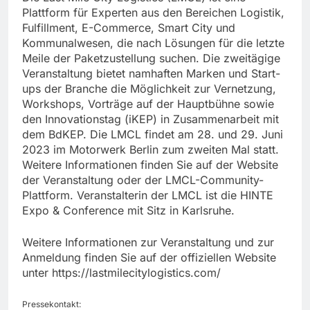
Plattform für Experten aus den Bereichen Logistik,
Fulfillment, E-Commerce, Smart City und
Kommunalwesen, die nach Lösungen für die letzte
Meile der Paketzustellung suchen. Die zweitägige
Veranstaltung bietet namhaften Marken und Start-
ups der Branche die Möglichkeit zur Vernetzung,
Workshops, Vorträge auf der Hauptbühne sowie
den Innovationstag (iKEP) in Zusammenarbeit mit
dem BdKEP. Die LMCL findet am 28. und 29. Juni
2023 im Motorwerk Berlin zum zweiten Mal statt.
Weitere Informationen finden Sie auf der Website
der Veranstaltung oder der LMCL-Community-
Plattform. Veranstalterin der LMCL ist die HINTE
Expo & Conference mit Sitz in Karlsruhe.
Weitere Informationen zur Veranstaltung und zur
Anmeldung finden Sie auf der offiziellen Website
unter https://lastmilecitylogistics.com/
Pressekontakt: