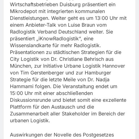
Wirtschaftsbetrieben Duisburg präsentiert ein
Mikrodepot mit integrierten kommunalen
Dienstleistungen. Weiter geht es um 13:00 Uhr mit
einem Anbieter-Talk von Luise Braun vom
Radlogistik Verband Deutschland weiter. Sie
präsentiert „iKnowRadlogistik“, eine
Wissenslandkarte für mehr Radlogistik.
Präsentationen zu städtischen Strategien für die
City Logistik von Dr. Christiane Behrisch aus
München, zur Initiative Urbane Logistik Hannover
von Tim Gerstenberger und zur Hamburger
Strategie für die letzte Meile von Dr. Nadja
Hammami folgen. Die Veranstaltung endet um
15:00 Uhr mit einer abschließenden
Diskussionsrunde und bietet somit eine exzellente
Plattform für den Austausch und die
Zusammenarbeit aller Stakeholder im Bereich der
urbanen Logistik.
Auswirkungen der Novelle des Postgesetzes