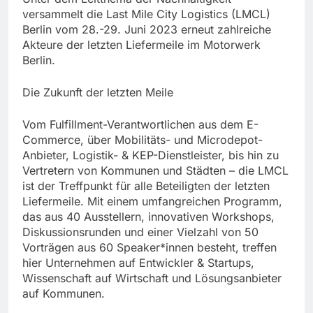
versammelt die Last Mile City Logistics (LMCL)
Berlin vom 28.-29. Juni 2023 erneut zahlreiche
Akteure der letzten Liefermeile im Motorwerk
Berlin.
Die Zukunft der letzten Meile
Vom Fulfillment-Verantwortlichen aus dem E-
Commerce, über Mobilitäts- und Microdepot-
Anbieter, Logistik- & KEP-Dienstleister, bis hin zu
Vertretern von Kommunen und Städten – die LMCL
ist der Treffpunkt für alle Beteiligten der letzten
Liefermeile. Mit einem umfangreichen Programm,
das aus 40 Ausstellern, innovativen Workshops,
Diskussionsrunden und einer Vielzahl von 50
Vorträgen aus 60 Speaker*innen besteht, treffen
hier Unternehmen auf Entwickler & Startups,
Wissenschaft auf Wirtschaft und Lösungsanbieter
auf Kommunen.