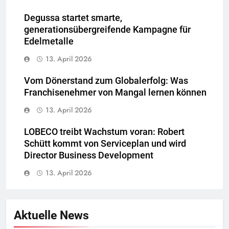
Degussa startet smarte,
generationsübergreifende Kampagne für
Edelmetalle
13. April 2026
Vom Dönerstand zum Globalerfolg: Was
Franchisenehmer von Mangal lernen können
13. April 2026
LOBECO treibt Wachstum voran: Robert
Schütt kommt von Serviceplan und wird
Director Business Development
13. April 2026
Aktuelle News