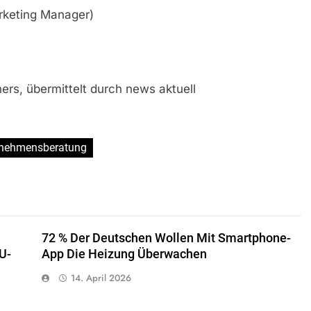
rketing Manager)
ers, übermittelt durch news aktuell
rnehmensberatung
72 % Der Deutschen Wollen Mit Smartphone-
U-
App Die Heizung Überwachen
14. April 2026