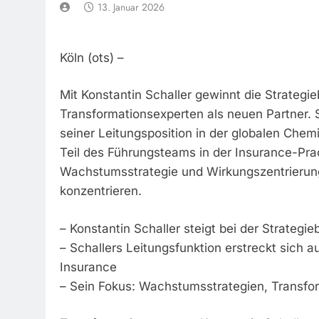
13. Januar 2026
Köln (ots) –
Mit Konstantin Schaller gewinnt die Strateg
Transformationsexperten als neuen Partner.
seiner Leitungsposition in der globalen Chem
Teil des Führungsteams in der Insurance-Prac
Wachstumsstrategie und Wirkungszentrierung
konzentrieren.
– Konstantin Schaller steigt bei der Strateg
– Schallers Leitungsfunktion erstreckt sich 
Insurance
– Sein Fokus: Wachstumsstrategien, Transfo