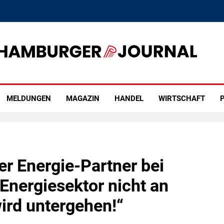
rger Journal
MELDUNGEN
MAGAZIN
HANDEL
WIRTSCHAFT
P
er Energie-Partner bei
Energiesektor nicht an
ird untergehen!“