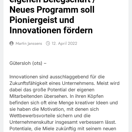
Neues Programm soll
Pioniergeist und
Innovationen fördern
Martin Janssens
12. April 2022
Gütersloh (ots) –
Innovationen sind ausschlaggebend für die
Zukunftsfähigkeit eines Unternehmens. Meist wird
dabei das große Potential der eigenen
Mitarbeitenden übersehen. In ihren Köpfen
befinden sich oft eine Menge kreativer Ideen und
sie haben die Motivation, mit denen sich
Wettbewerbsvorteile sichern und die
Unternehmenskultur insgesamt verbessern lässt.
Potentiale, die Miele zukünftig mit seinem neuen