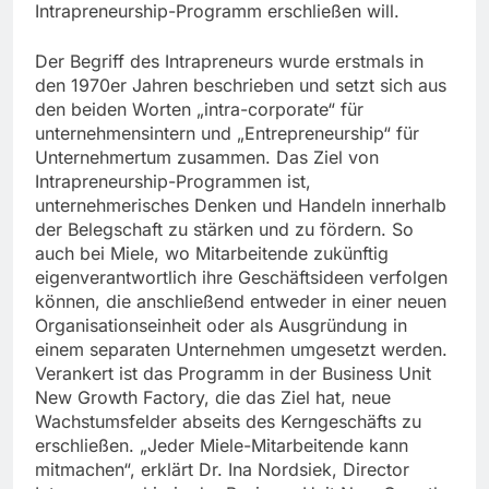
Intrapreneurship-Programm erschließen will.
Der Begriff des Intrapreneurs wurde erstmals in
den 1970er Jahren beschrieben und setzt sich aus
den beiden Worten „intra-corporate“ für
unternehmensintern und „Entrepreneurship“ für
Unternehmertum zusammen. Das Ziel von
Intrapreneurship-Programmen ist,
unternehmerisches Denken und Handeln innerhalb
der Belegschaft zu stärken und zu fördern. So
auch bei Miele, wo Mitarbeitende zukünftig
eigenverantwortlich ihre Geschäftsideen verfolgen
können, die anschließend entweder in einer neuen
Organisationseinheit oder als Ausgründung in
einem separaten Unternehmen umgesetzt werden.
Verankert ist das Programm in der Business Unit
New Growth Factory, die das Ziel hat, neue
Wachstumsfelder abseits des Kerngeschäfts zu
erschließen. „Jeder Miele-Mitarbeitende kann
mitmachen“, erklärt Dr. Ina Nordsiek, Director