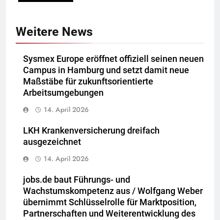
Weitere News
Sysmex Europe eröffnet offiziell seinen neuen
Campus in Hamburg und setzt damit neue
Maßstäbe für zukunftsorientierte
Arbeitsumgebungen
14. April 2026
LKH Krankenversicherung dreifach
ausgezeichnet
14. April 2026
jobs.de baut Führungs- und
Wachstumskompetenz aus / Wolfgang Weber
übernimmt Schlüsselrolle für Marktposition,
Partnerschaften und Weiterentwicklung des