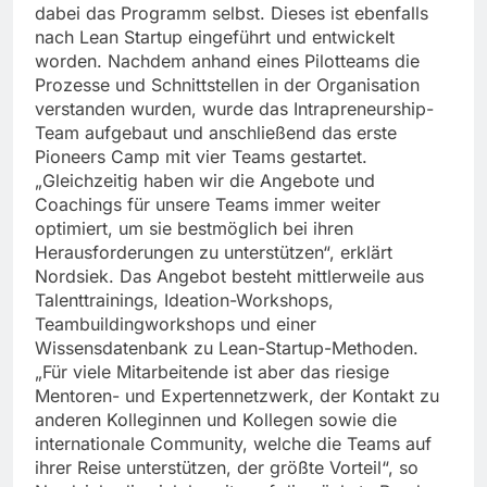
dabei das Programm selbst. Dieses ist ebenfalls
nach Lean Startup eingeführt und entwickelt
worden. Nachdem anhand eines Pilotteams die
Prozesse und Schnittstellen in der Organisation
verstanden wurden, wurde das Intrapreneurship-
Team aufgebaut und anschließend das erste
Pioneers Camp mit vier Teams gestartet.
„Gleichzeitig haben wir die Angebote und
Coachings für unsere Teams immer weiter
optimiert, um sie bestmöglich bei ihren
Herausforderungen zu unterstützen“, erklärt
Nordsiek. Das Angebot besteht mittlerweile aus
Talenttrainings, Ideation-Workshops,
Teambuildingworkshops und einer
Wissensdatenbank zu Lean-Startup-Methoden.
„Für viele Mitarbeitende ist aber das riesige
Mentoren- und Expertennetzwerk, der Kontakt zu
anderen Kolleginnen und Kollegen sowie die
internationale Community, welche die Teams auf
ihrer Reise unterstützen, der größte Vorteil“, so