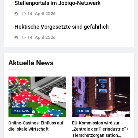
Stellenportals im Jobiqo-Netzwerk
14. April 2026
Hektische Vorgesetzte sind gefährlich
14. April 2026
Aktuelle News
MAGAZIN
POLITIK
Online-Casinos: Einfluss auf
EU-Kommission wird zur
die lokale Wirtschaft
„Zentrale der Tierindustrie“ /
Tierschutzorganisation