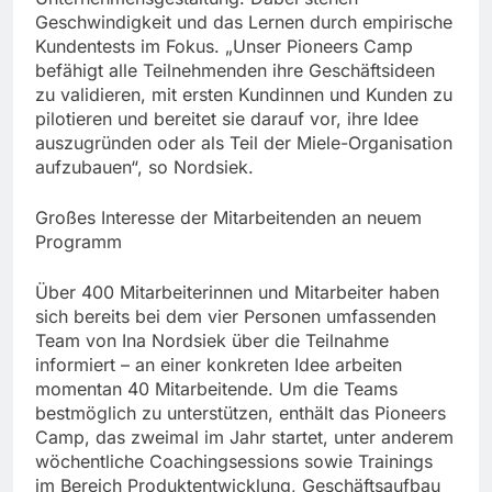
Geschwindigkeit und das Lernen durch empirische
Kundentests im Fokus. „Unser Pioneers Camp
befähigt alle Teilnehmenden ihre Geschäftsideen
zu validieren, mit ersten Kundinnen und Kunden zu
pilotieren und bereitet sie darauf vor, ihre Idee
auszugründen oder als Teil der Miele-Organisation
aufzubauen“, so Nordsiek.
Großes Interesse der Mitarbeitenden an neuem
Programm
Über 400 Mitarbeiterinnen und Mitarbeiter haben
sich bereits bei dem vier Personen umfassenden
Team von Ina Nordsiek über die Teilnahme
informiert – an einer konkreten Idee arbeiten
momentan 40 Mitarbeitende. Um die Teams
bestmöglich zu unterstützen, enthält das Pioneers
Camp, das zweimal im Jahr startet, unter anderem
wöchentliche Coachingsessions sowie Trainings
im Bereich Produktentwicklung, Geschäftsaufbau