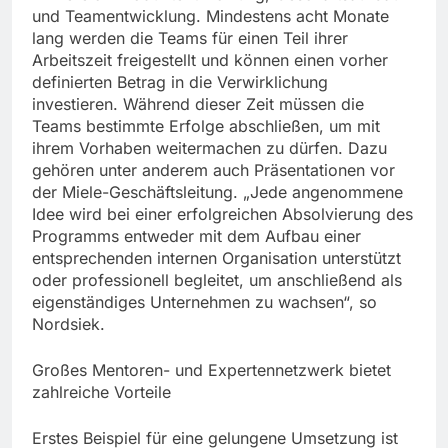
und Teamentwicklung. Mindestens acht Monate
lang werden die Teams für einen Teil ihrer
Arbeitszeit freigestellt und können einen vorher
definierten Betrag in die Verwirklichung
investieren. Während dieser Zeit müssen die
Teams bestimmte Erfolge abschließen, um mit
ihrem Vorhaben weitermachen zu dürfen. Dazu
gehören unter anderem auch Präsentationen vor
der Miele-Geschäftsleitung. „Jede angenommene
Idee wird bei einer erfolgreichen Absolvierung des
Programms entweder mit dem Aufbau einer
entsprechenden internen Organisation unterstützt
oder professionell begleitet, um anschließend als
eigenständiges Unternehmen zu wachsen“, so
Nordsiek.
Großes Mentoren- und Expertennetzwerk bietet
zahlreiche Vorteile
Erstes Beispiel für eine gelungene Umsetzung ist