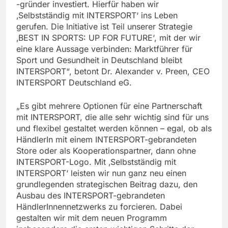
-gründer investiert. Hierfür haben wir
‚Selbstständig mit INTERSPORT‘ ins Leben
gerufen. Die Initiative ist Teil unserer Strategie
‚BEST IN SPORTS: UP FOR FUTURE‘, mit der wir
eine klare Aussage verbinden: Marktführer für
Sport und Gesundheit in Deutschland bleibt
INTERSPORT“, betont Dr. Alexander v. Preen, CEO
INTERSPORT Deutschland eG.
„Es gibt mehrere Optionen für eine Partnerschaft
mit INTERSPORT, die alle sehr wichtig sind für uns
und flexibel gestaltet werden können – egal, ob als
HändlerIn mit einem INTERSPORT-gebrandeten
Store oder als Kooperationspartner, dann ohne
INTERSPORT-Logo. Mit ‚Selbstständig mit
INTERSPORT‘ leisten wir nun ganz neu einen
grundlegenden strategischen Beitrag dazu, den
Ausbau des INTERSPORT-gebrandeten
HändlerInnennetzwerks zu forcieren. Dabei
gestalten wir mit dem neuen Programm