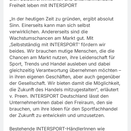
Freiheit leben mit INTERSPORT
„In der heutigen Zeit zu gründen, ergibt absolut
Sinn. Einerseits kann man sich selbst
verwirklichen. Andererseits sind die
Wachstumschancen am Markt gut. Mit
‚Selbstständig mit INTERSPORT‘ fördern wir
beides. Wir brauchen mutige Menschen, die die
Chancen am Markt nutzen, ihre Leidenschaft für
Sport, Trends und Handel ausleben und dabei
gleichzeitig Verantwortung übernehmen möchten –
in ihren eigenen Geschäften, aber auch gegenüber
der Gesellschaft. Wir bieten damit die Möglichkeit,
die Zukunft des Handels mitzugestalten“, erläutert
v. Preen. INTERSPORT Deutschland lässt den
UnternehmerInnen dabei den Freiraum, den sie
brauchen, um ihre Ideen für den Sportfachhandel
der Zukunft zu entwickeln und umzusetzen.
Bestehende INTERSPORT-HändlerInnen wie