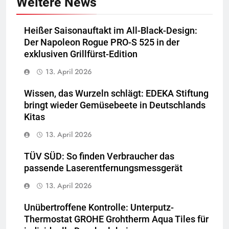
Weitere News
Heißer Saisonauftakt im All-Black-Design:
Der Napoleon Rogue PRO-S 525 in der
exklusiven Grillfürst-Edition
13. April 2026
Wissen, das Wurzeln schlägt: EDEKA Stiftung
bringt wieder Gemüsebeete in Deutschlands
Kitas
13. April 2026
TÜV SÜD: So finden Verbraucher das
passende Laserentfernungsmessgerät
13. April 2026
Unübertroffene Kontrolle: Unterputz-
Thermostat GROHE Grohtherm Aqua Tiles für