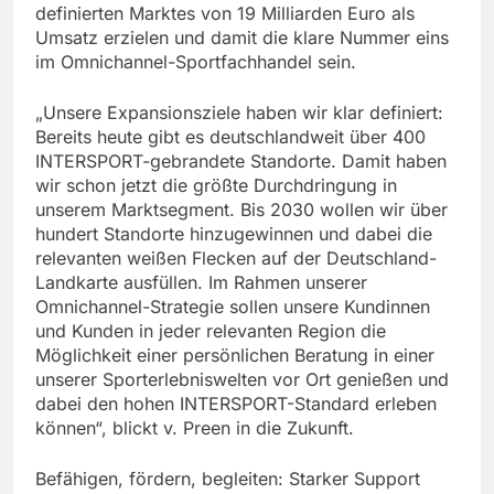
definierten Marktes von 19 Milliarden Euro als
Umsatz erzielen und damit die klare Nummer eins
im Omnichannel-Sportfachhandel sein.
„Unsere Expansionsziele haben wir klar definiert:
Bereits heute gibt es deutschlandweit über 400
INTERSPORT-gebrandete Standorte. Damit haben
wir schon jetzt die größte Durchdringung in
unserem Marktsegment. Bis 2030 wollen wir über
hundert Standorte hinzugewinnen und dabei die
relevanten weißen Flecken auf der Deutschland-
Landkarte ausfüllen. Im Rahmen unserer
Omnichannel-Strategie sollen unsere Kundinnen
und Kunden in jeder relevanten Region die
Möglichkeit einer persönlichen Beratung in einer
unserer Sporterlebniswelten vor Ort genießen und
dabei den hohen INTERSPORT-Standard erleben
können“, blickt v. Preen in die Zukunft.
Befähigen, fördern, begleiten: Starker Support