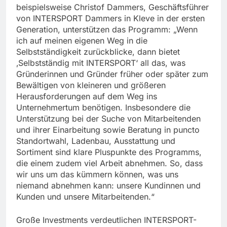
beispielsweise Christof Dammers, Geschäftsführer
von INTERSPORT Dammers in Kleve in der ersten
Generation, unterstützen das Programm: „Wenn
ich auf meinen eigenen Weg in die
Selbstständigkeit zurückblicke, dann bietet
‚Selbstständig mit INTERSPORT‘ all das, was
Gründerinnen und Gründer früher oder später zum
Bewältigen von kleineren und größeren
Herausforderungen auf dem Weg ins
Unternehmertum benötigen. Insbesondere die
Unterstützung bei der Suche von Mitarbeitenden
und ihrer Einarbeitung sowie Beratung in puncto
Standortwahl, Ladenbau, Ausstattung und
Sortiment sind klare Pluspunkte des Programms,
die einem zudem viel Arbeit abnehmen. So, dass
wir uns um das kümmern können, was uns
niemand abnehmen kann: unsere Kundinnen und
Kunden und unsere Mitarbeitenden.“
Große Investments verdeutlichen INTERSPORT-