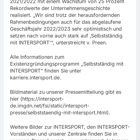
2021/2022 mit einem Wachstum von 25 Prozent
Rekordwerte der Unternehmensgeschichte
realisiert. „Wir sind trotz der herausfordernden
Rahmenbedingungen auch für das abgelaufene
Geschäftsjahr 2022/2023 sehr optimistisch und
setzen nach vorne auch stark auf ‚Selbstständig
mit INTERSPORT'“, unterstreicht v. Preen.
Alle Informationen zum
Existenzgründungsprogramm „Selbstständig mit
INTERSPORT“ finden Sie unter
karriere.intersport.de.
Bildmaterial zu unserer Pressemitteilung gibt es
hier (https://intersport-
de.imgdn.net/fsi/static/intersport-
presse/selbststaendig-mit-intersport.html).
Weitere Bilder zur INTERSPORT, den INTERSPORT-
Vorständen und unserer Zentrale finden Sie in