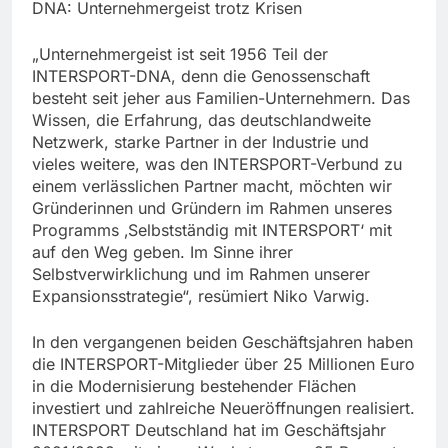
DNA: Unternehmergeist trotz Krisen
„Unternehmergeist ist seit 1956 Teil der
INTERSPORT-DNA, denn die Genossenschaft
besteht seit jeher aus Familien-Unternehmern. Das
Wissen, die Erfahrung, das deutschlandweite
Netzwerk, starke Partner in der Industrie und
vieles weitere, was den INTERSPORT-Verbund zu
einem verlässlichen Partner macht, möchten wir
Gründerinnen und Gründern im Rahmen unseres
Programms ‚Selbstständig mit INTERSPORT‘ mit
auf den Weg geben. Im Sinne ihrer
Selbstverwirklichung und im Rahmen unserer
Expansionsstrategie“, resümiert Niko Varwig.
In den vergangenen beiden Geschäftsjahren haben
die INTERSPORT-Mitglieder über 25 Millionen Euro
in die Modernisierung bestehender Flächen
investiert und zahlreiche Neueröffnungen realisiert.
INTERSPORT Deutschland hat im Geschäftsjahr