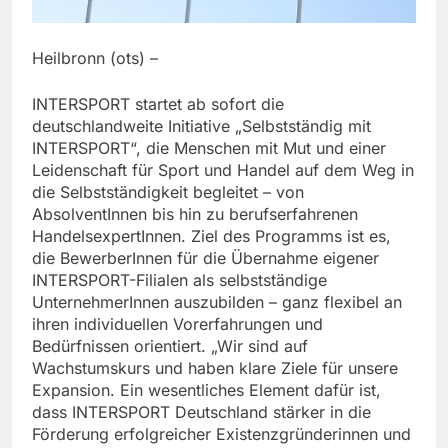
Heilbronn (ots) –
INTERSPORT startet ab sofort die
deutschlandweite Initiative „Selbstständig mit
INTERSPORT“, die Menschen mit Mut und einer
Leidenschaft für Sport und Handel auf dem Weg in
die Selbstständigkeit begleitet – von
AbsolventInnen bis hin zu berufserfahrenen
HandelsexpertInnen. Ziel des Programms ist es,
die BewerberInnen für die Übernahme eigener
INTERSPORT-Filialen als selbstständige
UnternehmerInnen auszubilden – ganz flexibel an
ihren individuellen Vorerfahrungen und
Bedürfnissen orientiert. „Wir sind auf
Wachstumskurs und haben klare Ziele für unsere
Expansion. Ein wesentliches Element dafür ist,
dass INTERSPORT Deutschland stärker in die
Förderung erfolgreicher Existenzgründerinnen und