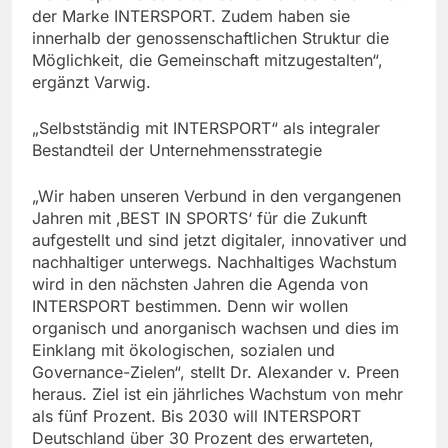
der Marke INTERSPORT. Zudem haben sie
innerhalb der genossenschaftlichen Struktur die
Möglichkeit, die Gemeinschaft mitzugestalten“,
ergänzt Varwig.
„Selbstständig mit INTERSPORT“ als integraler
Bestandteil der Unternehmensstrategie
„Wir haben unseren Verbund in den vergangenen
Jahren mit ‚BEST IN SPORTS‘ für die Zukunft
aufgestellt und sind jetzt digitaler, innovativer und
nachhaltiger unterwegs. Nachhaltiges Wachstum
wird in den nächsten Jahren die Agenda von
INTERSPORT bestimmen. Denn wir wollen
organisch und anorganisch wachsen und dies im
Einklang mit ökologischen, sozialen und
Governance-Zielen“, stellt Dr. Alexander v. Preen
heraus. Ziel ist ein jährliches Wachstum von mehr
als fünf Prozent. Bis 2030 will INTERSPORT
Deutschland über 30 Prozent des erwarteten,