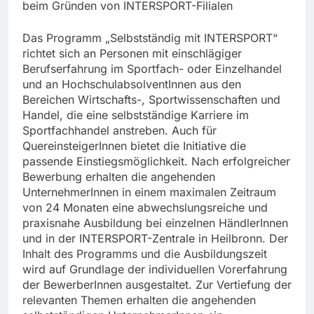
beim Gründen von INTERSPORT-Filialen
Das Programm „Selbstständig mit INTERSPORT“
richtet sich an Personen mit einschlägiger
Berufserfahrung im Sportfach- oder Einzelhandel
und an HochschulabsolventInnen aus den
Bereichen Wirtschafts-, Sportwissenschaften und
Handel, die eine selbstständige Karriere im
Sportfachhandel anstreben. Auch für
QuereinsteigerInnen bietet die Initiative die
passende Einstiegsmöglichkeit. Nach erfolgreicher
Bewerbung erhalten die angehenden
UnternehmerInnen in einem maximalen Zeitraum
von 24 Monaten eine abwechslungsreiche und
praxisnahe Ausbildung bei einzelnen HändlerInnen
und in der INTERSPORT-Zentrale in Heilbronn. Der
Inhalt des Programms und die Ausbildungszeit
wird auf Grundlage der individuellen Vorerfahrung
der BewerberInnen ausgestaltet. Zur Vertiefung der
relevanten Themen erhalten die angehenden