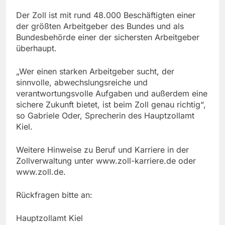
Der Zoll ist mit rund 48.000 Beschäftigten einer
der größten Arbeitgeber des Bundes und als
Bundesbehörde einer der sichersten Arbeitgeber
überhaupt.
„Wer einen starken Arbeitgeber sucht, der
sinnvolle, abwechslungsreiche und
verantwortungsvolle Aufgaben und außerdem eine
sichere Zukunft bietet, ist beim Zoll genau richtig“,
so Gabriele Oder, Sprecherin des Hauptzollamt
Kiel.
Weitere Hinweise zu Beruf und Karriere in der
Zollverwaltung unter www.zoll-karriere.de oder
www.zoll.de.
Rückfragen bitte an:
Hauptzollamt Kiel