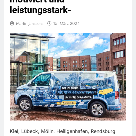
leistungsstark-
Martin Janssens
15. März 2024
Kiel, Lübeck, Mölln, Heiligenhafen, Rendsburg