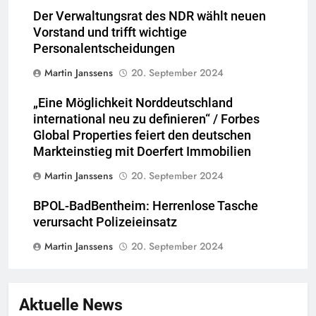
Der Verwaltungsrat des NDR wählt neuen
Vorstand und trifft wichtige
Personalentscheidungen
Martin Janssens
20. September 2024
„Eine Möglichkeit Norddeutschland
international neu zu definieren“ / Forbes
Global Properties feiert den deutschen
Markteinstieg mit Doerfert Immobilien
Martin Janssens
20. September 2024
BPOL-BadBentheim: Herrenlose Tasche
verursacht Polizeieinsatz
Martin Janssens
20. September 2024
Aktuelle News