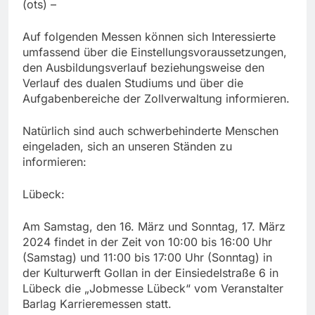
(ots) –
Auf folgenden Messen können sich Interessierte
umfassend über die Einstellungsvoraussetzungen,
den Ausbildungsverlauf beziehungsweise den
Verlauf des dualen Studiums und über die
Aufgabenbereiche der Zollverwaltung informieren.
Natürlich sind auch schwerbehinderte Menschen
eingeladen, sich an unseren Ständen zu
informieren:
Lübeck:
Am Samstag, den 16. März und Sonntag, 17. März
2024 findet in der Zeit von 10:00 bis 16:00 Uhr
(Samstag) und 11:00 bis 17:00 Uhr (Sonntag) in
der Kulturwerft Gollan in der Einsiedelstraße 6 in
Lübeck die „Jobmesse Lübeck“ vom Veranstalter
Barlag Karrieremessen statt.