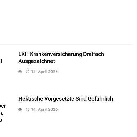
LKH Krankenversicherung Dreifach
t
Ausgezeichnet
14. April 2026
Hektische Vorgesetzte Sind Gefährlich
ber
14. April 2026
n,
s