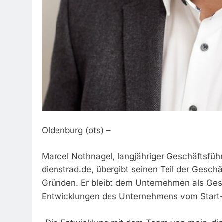
Oldenburg (ots) –
Marcel Nothnagel, langjähriger Geschäftsfüh
dienstrad.de, übergibt seinen Teil der Gesc
Gründen. Er bleibt dem Unternehmen als Gese
Entwicklungen des Unternehmens vom Start-