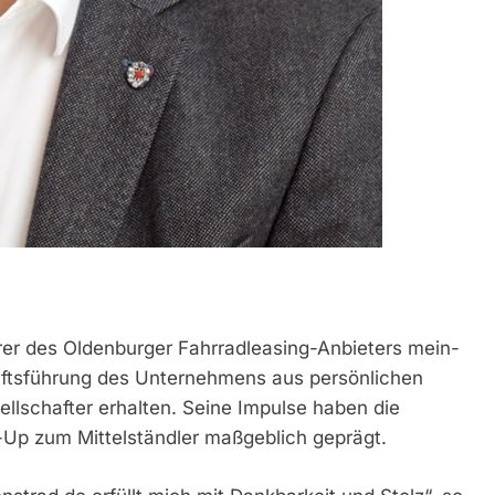
rer des Oldenburger Fahrradleasing-Anbieters mein-
häftsführung des Unternehmens aus persönlichen
llschafter erhalten. Seine Impulse haben die
Up zum Mittelständler maßgeblich geprägt.