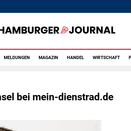
rger Journal
MELDUNGEN
MAGAZIN
HANDEL
WIRTSCHAFT
P
el bei mein-dienstrad.de