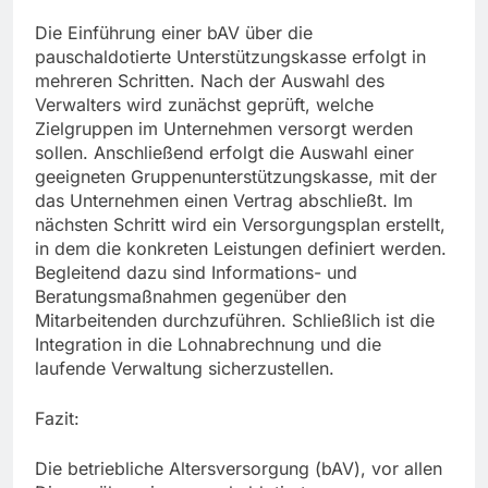
Die Einführung einer bAV über die
pauschaldotierte Unterstützungskasse erfolgt in
mehreren Schritten. Nach der Auswahl des
Verwalters wird zunächst geprüft, welche
Zielgruppen im Unternehmen versorgt werden
sollen. Anschließend erfolgt die Auswahl einer
geeigneten Gruppenunterstützungskasse, mit der
das Unternehmen einen Vertrag abschließt. Im
nächsten Schritt wird ein Versorgungsplan erstellt,
in dem die konkreten Leistungen definiert werden.
Begleitend dazu sind Informations- und
Beratungsmaßnahmen gegenüber den
Mitarbeitenden durchzuführen. Schließlich ist die
Integration in die Lohnabrechnung und die
laufende Verwaltung sicherzustellen.
Fazit:
Die betriebliche Altersversorgung (bAV), vor allen