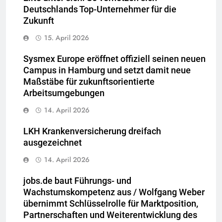
Deutschlands Top-Unternehmer für die
Zukunft
15. April 2026
Sysmex Europe eröffnet offiziell seinen neuen
Campus in Hamburg und setzt damit neue
Maßstäbe für zukunftsorientierte
Arbeitsumgebungen
14. April 2026
LKH Krankenversicherung dreifach
ausgezeichnet
14. April 2026
jobs.de baut Führungs- und
Wachstumskompetenz aus / Wolfgang Weber
übernimmt Schlüsselrolle für Marktposition,
Partnerschaften und Weiterentwicklung des