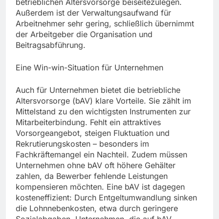
betrieblichen Altersvorsorge beiseitezulegen.
Außerdem ist der Verwaltungsaufwand für
Arbeitnehmer sehr gering, schließlich übernimmt
der Arbeitgeber die Organisation und
Beitragsabführung.
Eine Win-win-Situation für Unternehmen
Auch für Unternehmen bietet die betriebliche
Altersvorsorge (bAV) klare Vorteile. Sie zählt im
Mittelstand zu den wichtigsten Instrumenten zur
Mitarbeiterbindung. Fehlt ein attraktives
Vorsorgeangebot, steigen Fluktuation und
Rekrutierungskosten – besonders im
Fachkräftemangel ein Nachteil. Zudem müssen
Unternehmen ohne bAV oft höhere Gehälter
zahlen, da Bewerber fehlende Leistungen
kompensieren möchten. Eine bAV ist dagegen
kosteneffizient: Durch Entgeltumwandlung sinken
die Lohnnebenkosten, etwa durch geringere