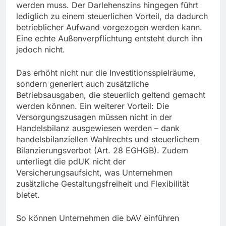
werden muss. Der Darlehenszins hingegen führt
lediglich zu einem steuerlichen Vorteil, da dadurch
betrieblicher Aufwand vorgezogen werden kann.
Eine echte Außenverpflichtung entsteht durch ihn
jedoch nicht.
Das erhöht nicht nur die Investitionsspielräume,
sondern generiert auch zusätzliche
Betriebsausgaben, die steuerlich geltend gemacht
werden können. Ein weiterer Vorteil: Die
Versorgungszusagen müssen nicht in der
Handelsbilanz ausgewiesen werden – dank
handelsbilanziellen Wahlrechts und steuerlichem
Bilanzierungsverbot (Art. 28 EGHGB). Zudem
unterliegt die pdUK nicht der
Versicherungsaufsicht, was Unternehmen
zusätzliche Gestaltungsfreiheit und Flexibilität
bietet.
So können Unternehmen die bAV einführen