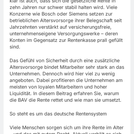
klar ist auch, dass sich die gesetzliche Rente in
zehn Jahren nur schwer stabil halten wird. Viele
Konzerne wie Bosch oder Siemens setzen zur
betrieblichen Altersvorsorge ihrer Belegschaft seit
Jahrzehnten verstärkt auf versicherungsfreie,
unternehmenseigene Versorgungswerke – deren
Konten im Gegensatz zur Rentenkasse prall gefüllt
sind.
Das Gefühl von Sicherheit durch eine zusätzliche
Altersvorsorge bindet Mitarbeiter sehr stark an das
Unternehmen. Dennoch wird hier viel zu wenig
angeboten. Dabei profitieren die Unternehmen am
meisten von loyalen Mitarbeitern und hoher
Liquidität. In diesem Beitrag erfahren Sie, warum
die BAV die Rente rettet und wie man sie umsetzt.
So steht es um das deutsche Rentensystem
Viele Menschen sorgen sich um ihre Rente im Alter