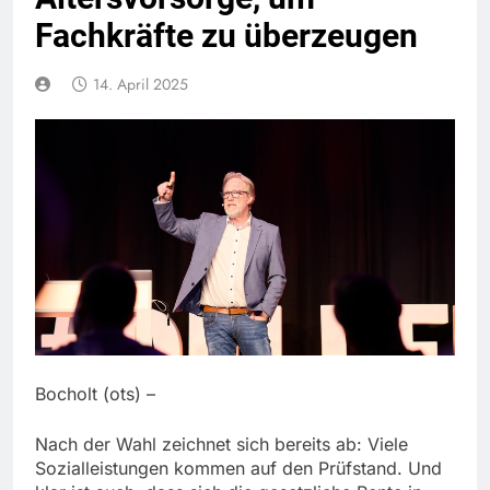
Fachkräfte zu überzeugen
14. April 2025
Bocholt (ots) –
Nach der Wahl zeichnet sich bereits ab: Viele
Sozialleistungen kommen auf den Prüfstand. Und