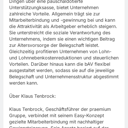
Dingen über eine pauschaldotierte
Unterstützungksasse, bietet Unternehmen
zahlreiche Vorteile. Allgemein trägt sie zur
Mitarbeiterbindung und -gewinnung bei und kann
die Attraktivität als Arbeitgeber erheblich steigern.
Sie unterstreicht die soziale Verantwortung des
Unternehmens, indem sie einen wichtigen Beitrag
zur Altersvorsorge der Belegschaft leistet.
Gleichzeitig profitieren Unternehmen von Lohn-
und Lohnnebenkostenreduktionen und steuerlichen
Vorteilen. Darüber hinaus kann die bAV flexibel
ausgestaltet werden, sodass sie auf die jeweilige
Belegschaft und Unternehmensstruktur abgestimmt
werden kann.
Über Klaus Tenbrock:
Klaus Tenbrock, Geschäftsführer der praemium
Gruppe, verbindet mit seinem Easy-Konzept
gezielte Mitarbeiterbindung mit nachhaltiger