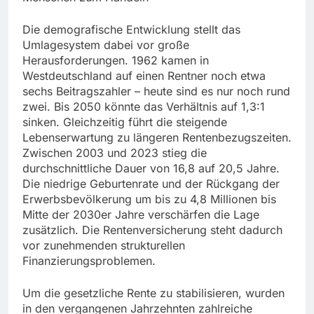
Die demografische Entwicklung stellt das
Umlagesystem dabei vor große
Herausforderungen. 1962 kamen in
Westdeutschland auf einen Rentner noch etwa
sechs Beitragszahler – heute sind es nur noch rund
zwei. Bis 2050 könnte das Verhältnis auf 1,3:1
sinken. Gleichzeitig führt die steigende
Lebenserwartung zu längeren Rentenbezugszeiten.
Zwischen 2003 und 2023 stieg die
durchschnittliche Dauer von 16,8 auf 20,5 Jahre.
Die niedrige Geburtenrate und der Rückgang der
Erwerbsbevölkerung um bis zu 4,8 Millionen bis
Mitte der 2030er Jahre verschärfen die Lage
zusätzlich. Die Rentenversicherung steht dadurch
vor zunehmenden strukturellen
Finanzierungsproblemen.
Um die gesetzliche Rente zu stabilisieren, wurden
in den vergangenen Jahrzehnten zahlreiche