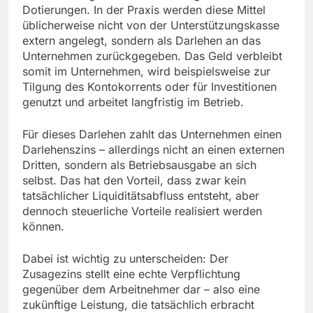
Dotierungen. In der Praxis werden diese Mittel
üblicherweise nicht von der Unterstützungskasse
extern angelegt, sondern als Darlehen an das
Unternehmen zurückgegeben. Das Geld verbleibt
somit im Unternehmen, wird beispielsweise zur
Tilgung des Kontokorrents oder für Investitionen
genutzt und arbeitet langfristig im Betrieb.
Für dieses Darlehen zahlt das Unternehmen einen
Darlehenszins – allerdings nicht an einen externen
Dritten, sondern als Betriebsausgabe an sich
selbst. Das hat den Vorteil, dass zwar kein
tatsächlicher Liquiditätsabfluss entsteht, aber
dennoch steuerliche Vorteile realisiert werden
können.
Dabei ist wichtig zu unterscheiden: Der
Zusagezins stellt eine echte Verpflichtung
gegenüber dem Arbeitnehmer dar – also eine
zukünftige Leistung, die tatsächlich erbracht