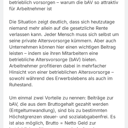
betrieblich vorsorgen – warum die bAV so attraktiv
für Arbeitnehmer ist
Die Situation zeigt deutlich, dass sich heutzutage
niemand mehr allein auf die gesetzliche Rente
verlassen kann. Jeder Mensch muss sich selbst um
seine private Altersvorsorge kümmern. Aber auch
Unternehmen können hier einen wichtigen Beitrag
leisten – indem sie ihren Mitarbeitern eine
betriebliche Altersvorsorge (bAV) bieten.
Arbeitnehmer profitieren dabei in mehrfacher
Hinsicht von einer betrieblichen Altersvorsorge –
sowohl während des Erwerbslebens als auch im
Ruhestand.
Um einmal zwei Vorteile zu nennen: Beiträge zur
bAV, die aus dem Bruttogehalt gezahlt werden
(Entgeltumwandlung), sind bis zu bestimmten
Höchstgrenzen steuer- und sozialabgabenfrei. Es
ist also möglich, Brutto = Netto Geld zur