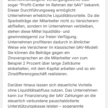
sogar “Profit-Center im Rahmen der bAV” bekannt.
Dieser Durchführungsweg ermöglicht
Unternehmen erhebliche Liquiditätsvorteile. Da die
Sparbeiträge der Mitarbeiter nicht zu Versicherern
abfließen, sondern im Unternehmen verbleiben,
stehen diese Mittel liquiditäts- und
gewinnsteigernd zur freien Verfügung.
Unternehmen profitieren dadurch in ähnlicher
Weise wie Versicherer im klassischen bAV-Modell:
Sie können die Beiträge gegen ein
Zinsversprechen an die Mitarbeiter von zum
Beispiel 2 Prozent über lange Zeiträume
einbehalten, mit dem Kapital arbeiten und so ein
Zinsdifferenzgeschäft realisieren.
Darüber hinaus lassen sich steuerliche Vorteile
ohne Liquiditätsabfluss nutzen. Das Unternehmen
kann zur Finanzierung der bAV Zahlungen an die
steuerlich verbundene pauschaldotierte
Unterstützungskasse leisten – sogenannte