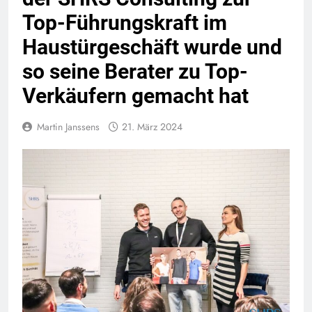
Top-Führungskraft im
Haustürgeschäft wurde und
so seine Berater zu Top-
Verkäufern gemacht hat
Martin Janssens
21. März 2024