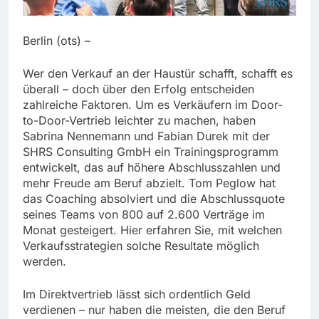
Berlin (ots) –
Wer den Verkauf an der Haustür schafft, schafft es
überall – doch über den Erfolg entscheiden
zahlreiche Faktoren. Um es Verkäufern im Door-
to-Door-Vertrieb leichter zu machen, haben
Sabrina Nennemann und Fabian Durek mit der
SHRS Consulting GmbH ein Trainingsprogramm
entwickelt, das auf höhere Abschlusszahlen und
mehr Freude am Beruf abzielt. Tom Peglow hat
das Coaching absolviert und die Abschlussquote
seines Teams von 800 auf 2.600 Verträge im
Monat gesteigert. Hier erfahren Sie, mit welchen
Verkaufsstrategien solche Resultate möglich
werden.
Im Direktvertrieb lässt sich ordentlich Geld
verdienen – nur haben die meisten, die den Beruf