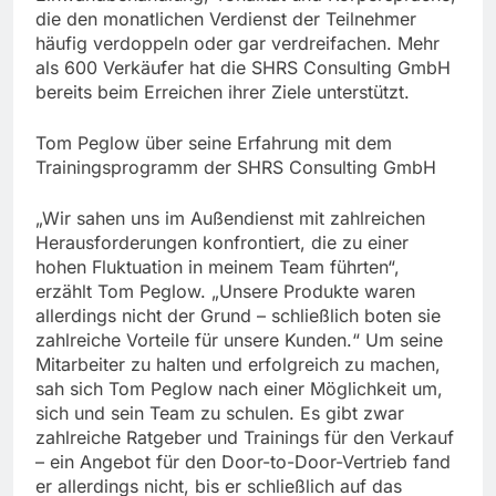
die den monatlichen Verdienst der Teilnehmer
häufig verdoppeln oder gar verdreifachen. Mehr
als 600 Verkäufer hat die SHRS Consulting GmbH
bereits beim Erreichen ihrer Ziele unterstützt.
Tom Peglow über seine Erfahrung mit dem
Trainingsprogramm der SHRS Consulting GmbH
„Wir sahen uns im Außendienst mit zahlreichen
Herausforderungen konfrontiert, die zu einer
hohen Fluktuation in meinem Team führten“,
erzählt Tom Peglow. „Unsere Produkte waren
allerdings nicht der Grund – schließlich boten sie
zahlreiche Vorteile für unsere Kunden.“ Um seine
Mitarbeiter zu halten und erfolgreich zu machen,
sah sich Tom Peglow nach einer Möglichkeit um,
sich und sein Team zu schulen. Es gibt zwar
zahlreiche Ratgeber und Trainings für den Verkauf
– ein Angebot für den Door-to-Door-Vertrieb fand
er allerdings nicht, bis er schließlich auf das