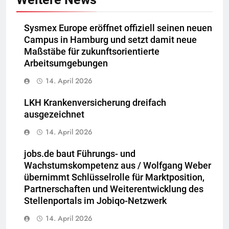
Sysmex Europe eröffnet offiziell seinen neuen
Campus in Hamburg und setzt damit neue
Maßstäbe für zukunftsorientierte
Arbeitsumgebungen
14. April 2026
LKH Krankenversicherung dreifach
ausgezeichnet
14. April 2026
jobs.de baut Führungs- und
Wachstumskompetenz aus / Wolfgang Weber
übernimmt Schlüsselrolle für Marktposition,
Partnerschaften und Weiterentwicklung des
Stellenportals im Jobiqo-Netzwerk
14. April 2026