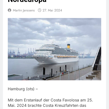
Martin Janssens
27. Mai 2024
Hamburg (ots) –
Mit dem Erstanlauf der Costa Favolosa am 25.
Mai. 2024 brachte Costa Kreuzfahrten das