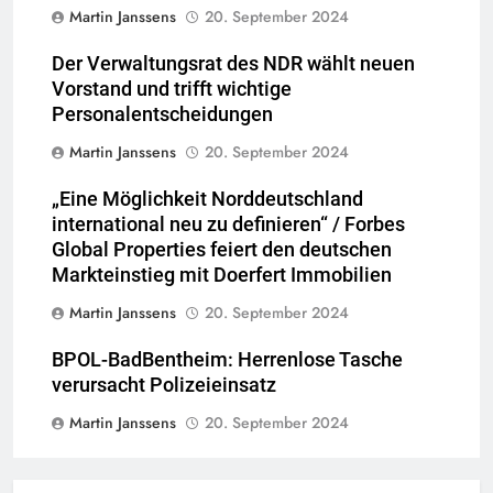
Martin Janssens
20. September 2024
Der Verwaltungsrat des NDR wählt neuen
Vorstand und trifft wichtige
Personalentscheidungen
Martin Janssens
20. September 2024
„Eine Möglichkeit Norddeutschland
international neu zu definieren“ / Forbes
Global Properties feiert den deutschen
Markteinstieg mit Doerfert Immobilien
Martin Janssens
20. September 2024
BPOL-BadBentheim: Herrenlose Tasche
verursacht Polizeieinsatz
Martin Janssens
20. September 2024