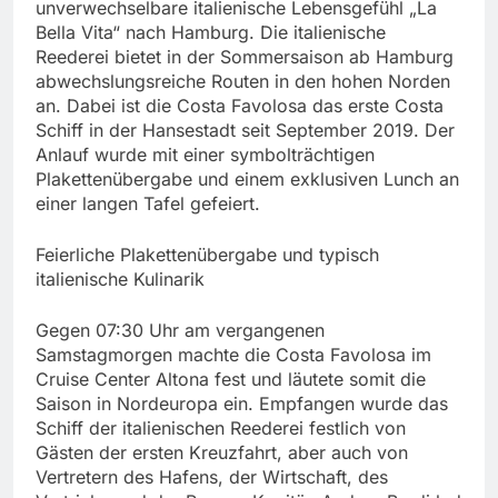
unverwechselbare italienische Lebensgefühl „La
Bella Vita“ nach Hamburg. Die italienische
Reederei bietet in der Sommersaison ab Hamburg
abwechslungsreiche Routen in den hohen Norden
an. Dabei ist die Costa Favolosa das erste Costa
Schiff in der Hansestadt seit September 2019. Der
Anlauf wurde mit einer symbolträchtigen
Plakettenübergabe und einem exklusiven Lunch an
einer langen Tafel gefeiert.
Feierliche Plakettenübergabe und typisch
italienische Kulinarik
Gegen 07:30 Uhr am vergangenen
Samstagmorgen machte die Costa Favolosa im
Cruise Center Altona fest und läutete somit die
Saison in Nordeuropa ein. Empfangen wurde das
Schiff der italienischen Reederei festlich von
Gästen der ersten Kreuzfahrt, aber auch von
Vertretern des Hafens, der Wirtschaft, des