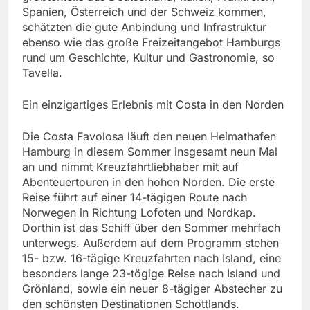
Spanien, Österreich und der Schweiz kommen,
schätzten die gute Anbindung und Infrastruktur
ebenso wie das große Freizeitangebot Hamburgs
rund um Geschichte, Kultur und Gastronomie, so
Tavella.
Ein einzigartiges Erlebnis mit Costa in den Norden
Die Costa Favolosa läuft den neuen Heimathafen
Hamburg in diesem Sommer insgesamt neun Mal
an und nimmt Kreuzfahrtliebhaber mit auf
Abenteuertouren in den hohen Norden. Die erste
Reise führt auf einer 14-tägigen Route nach
Norwegen in Richtung Lofoten und Nordkap.
Dorthin ist das Schiff über den Sommer mehrfach
unterwegs. Außerdem auf dem Programm stehen
15- bzw. 16-tägige Kreuzfahrten nach Island, eine
besonders lange 23-tögige Reise nach Island und
Grönland, sowie ein neuer 8-tägiger Abstecher zu
den schönsten Destinationen Schottlands.