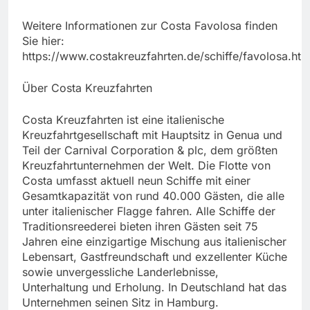
Weitere Informationen zur Costa Favolosa finden
Sie hier:
https://www.costakreuzfahrten.de/schiffe/favolosa.htm
Über Costa Kreuzfahrten
Costa Kreuzfahrten ist eine italienische
Kreuzfahrtgesellschaft mit Hauptsitz in Genua und
Teil der Carnival Corporation & plc, dem größten
Kreuzfahrtunternehmen der Welt. Die Flotte von
Costa umfasst aktuell neun Schiffe mit einer
Gesamtkapazität von rund 40.000 Gästen, die alle
unter italienischer Flagge fahren. Alle Schiffe der
Traditionsreederei bieten ihren Gästen seit 75
Jahren eine einzigartige Mischung aus italienischer
Lebensart, Gastfreundschaft und exzellenter Küche
sowie unvergessliche Landerlebnisse,
Unterhaltung und Erholung. In Deutschland hat das
Unternehmen seinen Sitz in Hamburg.