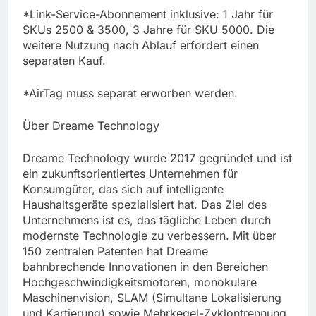
*Link-Service-Abonnement inklusive: 1 Jahr für
SKUs 2500 & 3500, 3 Jahre für SKU 5000. Die
weitere Nutzung nach Ablauf erfordert einen
separaten Kauf.
*AirTag muss separat erworben werden.
Über Dreame Technology
Dreame Technology wurde 2017 gegründet und ist
ein zukunftsorientiertes Unternehmen für
Konsumgüter, das sich auf intelligente
Haushaltsgeräte spezialisiert hat. Das Ziel des
Unternehmens ist es, das tägliche Leben durch
modernste Technologie zu verbessern. Mit über
150 zentralen Patenten hat Dreame
bahnbrechende Innovationen in den Bereichen
Hochgeschwindigkeitsmotoren, monokulare
Maschinenvision, SLAM (Simultane Lokalisierung
und Kartierung) sowie Mehrkegel-Zyklontrennung