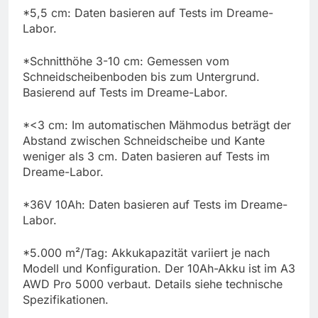
*5,5 cm: Daten basieren auf Tests im Dreame-
Labor.
*Schnitthöhe 3-10 cm: Gemessen vom
Schneidscheibenboden bis zum Untergrund.
Basierend auf Tests im Dreame-Labor.
*<3 cm: Im automatischen Mähmodus beträgt der
Abstand zwischen Schneidscheibe und Kante
weniger als 3 cm. Daten basieren auf Tests im
Dreame-Labor.
*36V 10Ah: Daten basieren auf Tests im Dreame-
Labor.
*5.000 m²/Tag: Akkukapazität variiert je nach
Modell und Konfiguration. Der 10Ah-Akku ist im A3
AWD Pro 5000 verbaut. Details siehe technische
Spezifikationen.