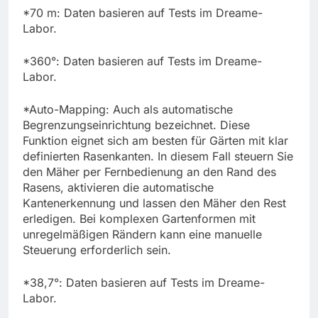
*70 m: Daten basieren auf Tests im Dreame-
Labor.
*360°: Daten basieren auf Tests im Dreame-
Labor.
*Auto-Mapping: Auch als automatische
Begrenzungseinrichtung bezeichnet. Diese
Funktion eignet sich am besten für Gärten mit klar
definierten Rasenkanten. In diesem Fall steuern Sie
den Mäher per Fernbedienung an den Rand des
Rasens, aktivieren die automatische
Kantenerkennung und lassen den Mäher den Rest
erledigen. Bei komplexen Gartenformen mit
unregelmäßigen Rändern kann eine manuelle
Steuerung erforderlich sein.
*38,7°: Daten basieren auf Tests im Dreame-
Labor.