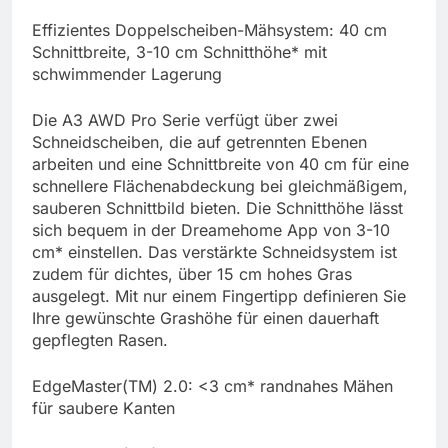
Effizientes Doppelscheiben-Mähsystem: 40 cm
Schnittbreite, 3-10 cm Schnitthöhe* mit
schwimmender Lagerung
Die A3 AWD Pro Serie verfügt über zwei
Schneidscheiben, die auf getrennten Ebenen
arbeiten und eine Schnittbreite von 40 cm für eine
schnellere Flächenabdeckung bei gleichmäßigem,
sauberen Schnittbild bieten. Die Schnitthöhe lässt
sich bequem in der Dreamehome App von 3-10
cm* einstellen. Das verstärkte Schneidsystem ist
zudem für dichtes, über 15 cm hohes Gras
ausgelegt. Mit nur einem Fingertipp definieren Sie
Ihre gewünschte Grashöhe für einen dauerhaft
gepflegten Rasen.
EdgeMaster(TM) 2.0: <3 cm* randnahes Mähen
für saubere Kanten