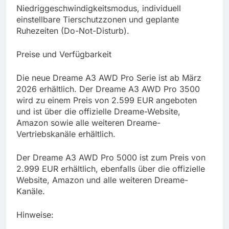
Niedriggeschwindigkeitsmodus, individuell
einstellbare Tierschutzzonen und geplante
Ruhezeiten (Do-Not-Disturb).
Preise und Verfügbarkeit
Die neue Dreame A3 AWD Pro Serie ist ab März
2026 erhältlich. Der Dreame A3 AWD Pro 3500
wird zu einem Preis von 2.599 EUR angeboten
und ist über die offizielle Dreame-Website,
Amazon sowie alle weiteren Dreame-
Vertriebskanäle erhältlich.
Der Dreame A3 AWD Pro 5000 ist zum Preis von
2.999 EUR erhältlich, ebenfalls über die offizielle
Website, Amazon und alle weiteren Dreame-
Kanäle.
Hinweise: