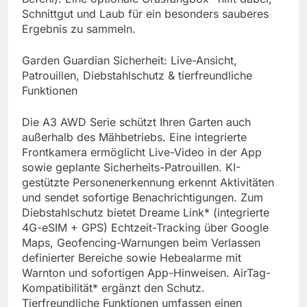
Schnittgut und Laub für ein besonders sauberes
Ergebnis zu sammeln.
Garden Guardian Sicherheit: Live-Ansicht,
Patrouillen, Diebstahlschutz & tierfreundliche
Funktionen
Die A3 AWD Serie schützt Ihren Garten auch
außerhalb des Mähbetriebs. Eine integrierte
Frontkamera ermöglicht Live-Video in der App
sowie geplante Sicherheits-Patrouillen. KI-
gestützte Personenerkennung erkennt Aktivitäten
und sendet sofortige Benachrichtigungen. Zum
Diebstahlschutz bietet Dreame Link* (integrierte
4G-eSIM + GPS) Echtzeit-Tracking über Google
Maps, Geofencing-Warnungen beim Verlassen
definierter Bereiche sowie Hebealarme mit
Warnton und sofortigen App-Hinweisen. AirTag-
Kompatibilität* ergänzt den Schutz.
Tierfreundliche Funktionen umfassen einen