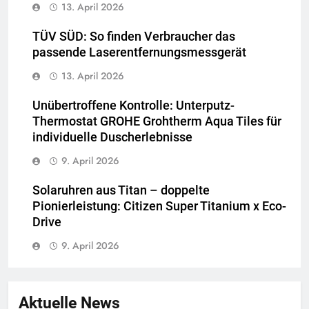
13. April 2026
TÜV SÜD: So finden Verbraucher das
passende Laserentfernungsmessgerät
13. April 2026
Unübertroffene Kontrolle: Unterputz-
Thermostat GROHE Grohtherm Aqua Tiles für
individuelle Duscherlebnisse
9. April 2026
Solaruhren aus Titan – doppelte
Pionierleistung: Citizen Super Titanium x Eco-
Drive
9. April 2026
Aktuelle News