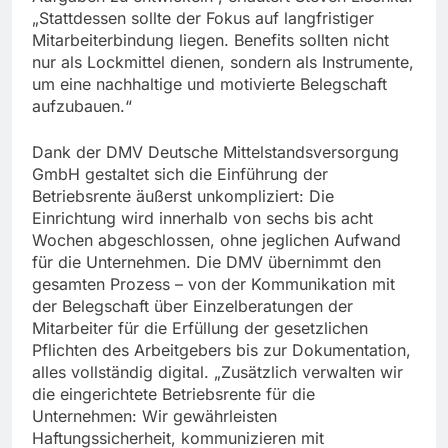
„Stattdessen sollte der Fokus auf langfristiger
Mitarbeiterbindung liegen. Benefits sollten nicht
nur als Lockmittel dienen, sondern als Instrumente,
um eine nachhaltige und motivierte Belegschaft
aufzubauen.“
Dank der DMV Deutsche Mittelstandsversorgung
GmbH gestaltet sich die Einführung der
Betriebsrente äußerst unkompliziert: Die
Einrichtung wird innerhalb von sechs bis acht
Wochen abgeschlossen, ohne jeglichen Aufwand
für die Unternehmen. Die DMV übernimmt den
gesamten Prozess – von der Kommunikation mit
der Belegschaft über Einzelberatungen der
Mitarbeiter für die Erfüllung der gesetzlichen
Pflichten des Arbeitgebers bis zur Dokumentation,
alles vollständig digital. „Zusätzlich verwalten wir
die eingerichtete Betriebsrente für die
Unternehmen: Wir gewährleisten
Haftungssicherheit, kommunizieren mit