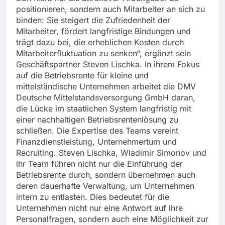
positionieren, sondern auch Mitarbeiter an sich zu
binden: Sie steigert die Zufriedenheit der
Mitarbeiter, fördert langfristige Bindungen und
trägt dazu bei, die erheblichen Kosten durch
Mitarbeiterfluktuation zu senken“, ergänzt sein
Geschäftspartner Steven Lischka. In ihrem Fokus
auf die Betriebsrente für kleine und
mittelständische Unternehmen arbeitet die DMV
Deutsche Mittelstandsversorgung GmbH daran,
die Lücke im staatlichen System langfristig mit
einer nachhaltigen Betriebsrentenlösung zu
schließen. Die Expertise des Teams vereint
Finanzdienstleistung, Unternehmertum und
Recruiting. Steven Lischka, Wladimir Simonov und
ihr Team führen nicht nur die Einführung der
Betriebsrente durch, sondern übernehmen auch
deren dauerhafte Verwaltung, um Unternehmen
intern zu entlasten. Dies bedeutet für die
Unternehmen nicht nur eine Antwort auf ihre
Personalfragen, sondern auch eine Möglichkeit zur