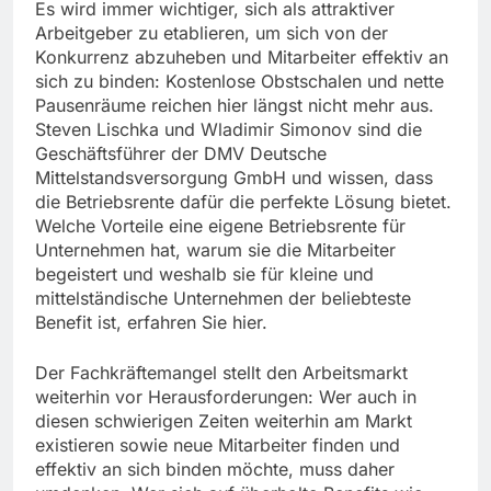
Es wird immer wichtiger, sich als attraktiver
Arbeitgeber zu etablieren, um sich von der
Konkurrenz abzuheben und Mitarbeiter effektiv an
sich zu binden: Kostenlose Obstschalen und nette
Pausenräume reichen hier längst nicht mehr aus.
Steven Lischka und Wladimir Simonov sind die
Geschäftsführer der DMV Deutsche
Mittelstandsversorgung GmbH und wissen, dass
die Betriebsrente dafür die perfekte Lösung bietet.
Welche Vorteile eine eigene Betriebsrente für
Unternehmen hat, warum sie die Mitarbeiter
begeistert und weshalb sie für kleine und
mittelständische Unternehmen der beliebteste
Benefit ist, erfahren Sie hier.
Der Fachkräftemangel stellt den Arbeitsmarkt
weiterhin vor Herausforderungen: Wer auch in
diesen schwierigen Zeiten weiterhin am Markt
existieren sowie neue Mitarbeiter finden und
effektiv an sich binden möchte, muss daher