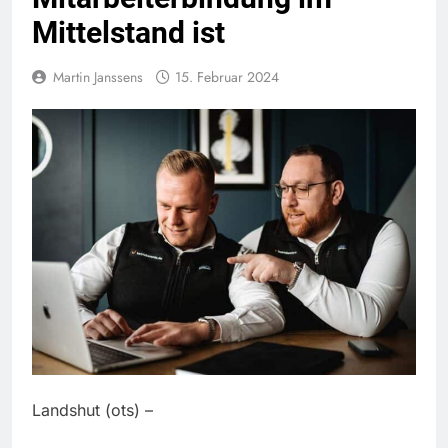
Mittelstand ist
Martin Janssens
15. Februar 2024
Landshut (ots) –