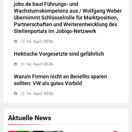
jobs.de baut Führungs- und
Wachstumskompetenz aus / Wolfgang Weber
übernimmt Schlüsselrolle für Marktposition,
Partnerschaften und Weiterentwicklung des
Stellenportals im Jobiqo-Netzwerk
14. April 2026
Hektische Vorgesetzte sind gefährlich
14. April 2026
Warum Firmen nicht an Benefits sparen
sollten: VW als gutes Vorbild
14. April 2026
Aktuelle News