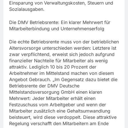
Einsparung von Verwaltungskosten, Steuern und
Sozialausgaben.
Die DMV Betriebsrente: Ein klarer Mehrwert für
Mitarbeiterbindung und Unternehmenserfolg
Die echte Betriebsrente muss von der betrieblichen
Altersvorsorge unterschieden werden: Letztere ist
zwar verpflichtend, erweist sich jedoch aufgrund
finanzieller Nachteile für Mitarbeiter als wenig
attraktiv. Lediglich 10 bis 20 Prozent der
Arbeitnehmer im Mittelstand machen von diesem
Angebot Gebrauch. „Im Gegensatz dazu bietet die
Betriebsrente der DMV Deutsche
Mittelstandsversorgung GmbH einen klaren
Mehrwert: Jeder Mitarbeiter erhält einen
Festzuschuss vom Arbeitgeber und wenn der
Mitarbeiter zusätzlich eine Gehaltsumwandlung
beisteuert, wird diese verdoppelt. Diese attraktive
Regelung verschafft den Mitarbeitern am Ende