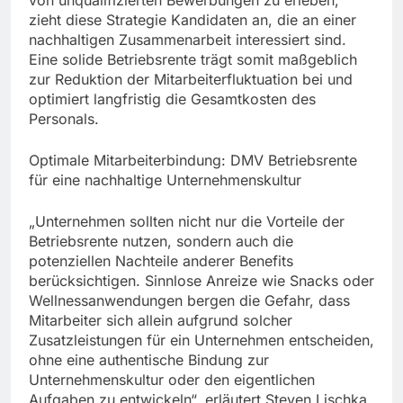
zieht diese Strategie Kandidaten an, die an einer
nachhaltigen Zusammenarbeit interessiert sind.
Eine solide Betriebsrente trägt somit maßgeblich
zur Reduktion der Mitarbeiterfluktuation bei und
optimiert langfristig die Gesamtkosten des
Personals.
Optimale Mitarbeiterbindung: DMV Betriebsrente
für eine nachhaltige Unternehmenskultur
„Unternehmen sollten nicht nur die Vorteile der
Betriebsrente nutzen, sondern auch die
potenziellen Nachteile anderer Benefits
berücksichtigen. Sinnlose Anreize wie Snacks oder
Wellnessanwendungen bergen die Gefahr, dass
Mitarbeiter sich allein aufgrund solcher
Zusatzleistungen für ein Unternehmen entscheiden,
ohne eine authentische Bindung zur
Unternehmenskultur oder den eigentlichen
Aufgaben zu entwickeln“, erläutert Steven Lischka.