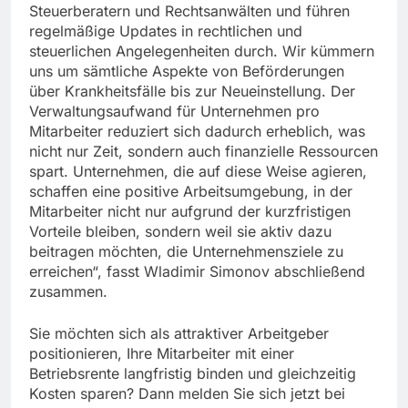
Steuerberatern und Rechtsanwälten und führen
regelmäßige Updates in rechtlichen und
steuerlichen Angelegenheiten durch. Wir kümmern
uns um sämtliche Aspekte von Beförderungen
über Krankheitsfälle bis zur Neueinstellung. Der
Verwaltungsaufwand für Unternehmen pro
Mitarbeiter reduziert sich dadurch erheblich, was
nicht nur Zeit, sondern auch finanzielle Ressourcen
spart. Unternehmen, die auf diese Weise agieren,
schaffen eine positive Arbeitsumgebung, in der
Mitarbeiter nicht nur aufgrund der kurzfristigen
Vorteile bleiben, sondern weil sie aktiv dazu
beitragen möchten, die Unternehmensziele zu
erreichen“, fasst Wladimir Simonov abschließend
zusammen.
Sie möchten sich als attraktiver Arbeitgeber
positionieren, Ihre Mitarbeiter mit einer
Betriebsrente langfristig binden und gleichzeitig
Kosten sparen? Dann melden Sie sich jetzt bei