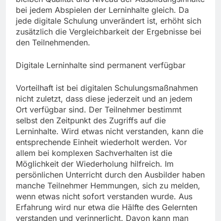
bei jedem Abspielen der Lerninhalte gleich. Da
jede digitale Schulung unverändert ist, erhöht sich
zusätzlich die Vergleichbarkeit der Ergebnisse bei
den Teilnehmenden.
Digitale Lerninhalte sind permanent verfügbar
Vorteilhaft ist bei digitalen Schulungsmaßnahmen
nicht zuletzt, dass diese jederzeit und an jedem
Ort verfügbar sind. Der Teilnehmer bestimmt
selbst den Zeitpunkt des Zugriffs auf die
Lerninhalte. Wird etwas nicht verstanden, kann die
entsprechende Einheit wiederholt werden. Vor
allem bei komplexen Sachverhalten ist die
Möglichkeit der Wiederholung hilfreich. Im
persönlichen Unterricht durch den Ausbilder haben
manche Teilnehmer Hemmungen, sich zu melden,
wenn etwas nicht sofort verstanden wurde. Aus
Erfahrung wird nur etwa die Hälfte des Gelernten
verstanden und verinnerlicht. Davon kann man