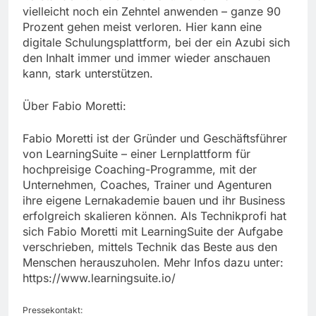
vielleicht noch ein Zehntel anwenden – ganze 90
Prozent gehen meist verloren. Hier kann eine
digitale Schulungsplattform, bei der ein Azubi sich
den Inhalt immer und immer wieder anschauen
kann, stark unterstützen.
Über Fabio Moretti:
Fabio Moretti ist der Gründer und Geschäftsführer
von LearningSuite – einer Lernplattform für
hochpreisige Coaching-Programme, mit der
Unternehmen, Coaches, Trainer und Agenturen
ihre eigene Lernakademie bauen und ihr Business
erfolgreich skalieren können. Als Technikprofi hat
sich Fabio Moretti mit LearningSuite der Aufgabe
verschrieben, mittels Technik das Beste aus den
Menschen herauszuholen. Mehr Infos dazu unter:
https://www.learningsuite.io/
Pressekontakt: