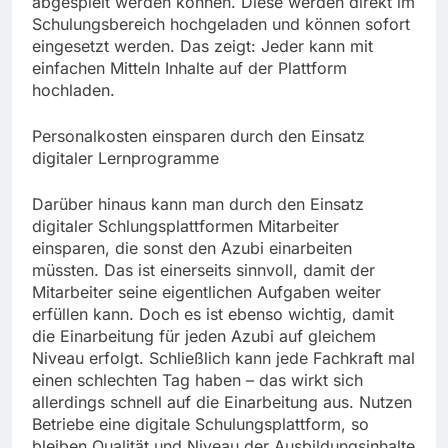
abgespielt werden können. Diese werden direkt im
Schulungsbereich hochgeladen und können sofort
eingesetzt werden. Das zeigt: Jeder kann mit
einfachen Mitteln Inhalte auf der Plattform
hochladen.
Personalkosten einsparen durch den Einsatz
digitaler Lernprogramme
Darüber hinaus kann man durch den Einsatz
digitaler Schlungsplattformen Mitarbeiter
einsparen, die sonst den Azubi einarbeiten
müssten. Das ist einerseits sinnvoll, damit der
Mitarbeiter seine eigentlichen Aufgaben weiter
erfüllen kann. Doch es ist ebenso wichtig, damit
die Einarbeitung für jeden Azubi auf gleichem
Niveau erfolgt. Schließlich kann jede Fachkraft mal
einen schlechten Tag haben – das wirkt sich
allerdings schnell auf die Einarbeitung aus. Nutzen
Betriebe eine digitale Schulungsplattform, so
bleiben Qualität und Niveau der Ausbildungsinhalte