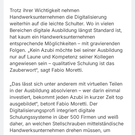
Trotz ihrer Wichtigkeit nehmen
Handwerksunternehmen die Digitalisierung
weiterhin auf die leichte Schulter. Wo in vielen
Bereichen digitale Ausbildung längst Standard ist,
hat kaum ein Handwerksunternehmen
entsprechende Möglichkeiten – mit gravierenden
Folgen. „Kein Azubi möchte bei seiner Ausbildung
nur auf Laune und Kompetenz seiner Kollegen
angewiesen sein – qualitative Schulung ist das
Zauberwort“, sagt Fabio Moretti.
„Das lässt sich unter anderem mit virtuellen Teilen
in der Ausbildung absolvieren – wer darin einmal
investiert, bekommt jeden Azubi in kurzer Zeit top
ausgebildet“, betont Fabio Moretti. Der
Digitalisierungsprofi integriert digitale
Schulungssysteme in über 500 Firmen und weiß
daher, an welchen Stellschrauben mittelständische
Handwerksunternehmen drehen müssen, um