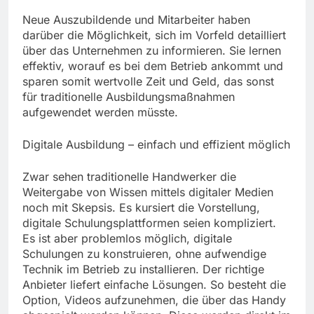
Neue Auszubildende und Mitarbeiter haben
darüber die Möglichkeit, sich im Vorfeld detailliert
über das Unternehmen zu informieren. Sie lernen
effektiv, worauf es bei dem Betrieb ankommt und
sparen somit wertvolle Zeit und Geld, das sonst
für traditionelle Ausbildungsmaßnahmen
aufgewendet werden müsste.
Digitale Ausbildung – einfach und effizient möglich
Zwar sehen traditionelle Handwerker die
Weitergabe von Wissen mittels digitaler Medien
noch mit Skepsis. Es kursiert die Vorstellung,
digitale Schulungsplattformen seien kompliziert.
Es ist aber problemlos möglich, digitale
Schulungen zu konstruieren, ohne aufwendige
Technik im Betrieb zu installieren. Der richtige
Anbieter liefert einfache Lösungen. So besteht die
Option, Videos aufzunehmen, die über das Handy