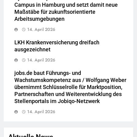
Campus in Hamburg und setzt damit neue
Maßstäbe für zukunftsorientierte
Arbeitsumgebungen
14. April 2026
LKH Krankenversicherung dreifach
ausgezeichnet
14. April 2026
jobs.de baut Führungs- und
Wachstumskompetenz aus / Wolfgang Weber
übernimmt Schlüsselrolle für Marktposition,
Partnerschaften und Weiterentwicklung des
Stellenportals im Jobiqo-Netzwerk
14. April 2026
Aktuelle News