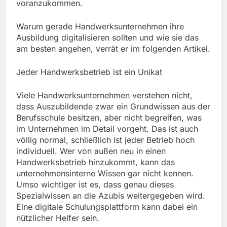
voranzukommen.
Warum gerade Handwerksunternehmen ihre
Ausbildung digitalisieren sollten und wie sie das
am besten angehen, verrät er im folgenden Artikel.
Jeder Handwerksbetrieb ist ein Unikat
Viele Handwerksunternehmen verstehen nicht,
dass Auszubildende zwar ein Grundwissen aus der
Berufsschule besitzen, aber nicht begreifen, was
im Unternehmen im Detail vorgeht. Das ist auch
völlig normal, schließlich ist jeder Betrieb hoch
individuell. Wer von außen neu in einen
Handwerksbetrieb hinzukommt, kann das
unternehmensinterne Wissen gar nicht kennen.
Umso wichtiger ist es, dass genau dieses
Spezialwissen an die Azubis weitergegeben wird.
Eine digitale Schulungsplattform kann dabei ein
nützlicher Helfer sein.