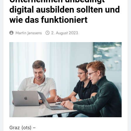
digital ausbilden sollten und
wie das funktioniert
Martin Janssens
2. August 2023
Graz (ots) –