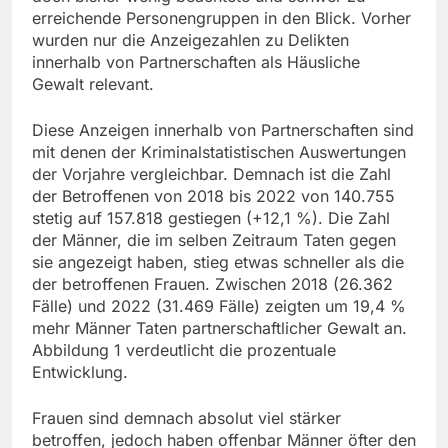
erreichende Personengruppen in den Blick. Vorher
wurden nur die Anzeigezahlen zu Delikten
innerhalb von Partnerschaften als Häusliche
Gewalt relevant.
Diese Anzeigen innerhalb von Partnerschaften sind
mit denen der Kriminalstatistischen Auswertungen
der Vorjahre vergleichbar. Demnach ist die Zahl
der Betroffenen von 2018 bis 2022 von 140.755
stetig auf 157.818 gestiegen (+12,1 %). Die Zahl
der Männer, die im selben Zeitraum Taten gegen
sie angezeigt haben, stieg etwas schneller als die
der betroffenen Frauen. Zwischen 2018 (26.362
Fälle) und 2022 (31.469 Fälle) zeigten um 19,4 %
mehr Männer Taten partnerschaftlicher Gewalt an.
Abbildung 1 verdeutlicht die prozentuale
Entwicklung.
Frauen sind demnach absolut viel stärker
betroffen, jedoch haben offenbar Männer öfter den