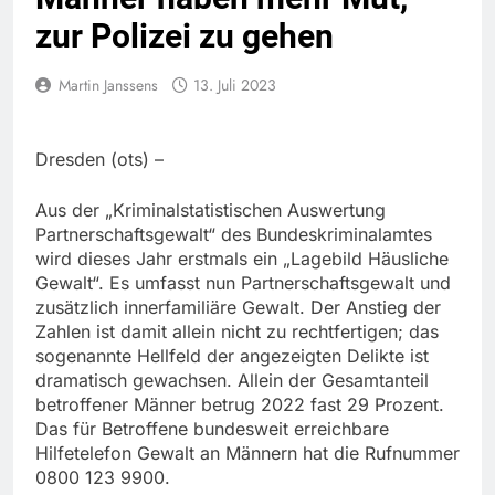
zur Polizei zu gehen
Martin Janssens
13. Juli 2023
Dresden (ots) –
Aus der „Kriminalstatistischen Auswertung
Partnerschaftsgewalt“ des Bundeskriminalamtes
wird dieses Jahr erstmals ein „Lagebild Häusliche
Gewalt“. Es umfasst nun Partnerschaftsgewalt und
zusätzlich innerfamiliäre Gewalt. Der Anstieg der
Zahlen ist damit allein nicht zu rechtfertigen; das
sogenannte Hellfeld der angezeigten Delikte ist
dramatisch gewachsen. Allein der Gesamtanteil
betroffener Männer betrug 2022 fast 29 Prozent.
Das für Betroffene bundesweit erreichbare
Hilfetelefon Gewalt an Männern hat die Rufnummer
0800 123 9900.