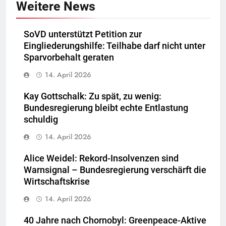
Weitere News
SoVD unterstützt Petition zur
Eingliederungshilfe: Teilhabe darf nicht unter
Sparvorbehalt geraten
14. April 2026
Kay Gottschalk: Zu spät, zu wenig:
Bundesregierung bleibt echte Entlastung
schuldig
14. April 2026
Alice Weidel: Rekord-Insolvenzen sind
Warnsignal – Bundesregierung verschärft die
Wirtschaftskrise
14. April 2026
40 Jahre nach Chornobyl: Greenpeace-Aktive