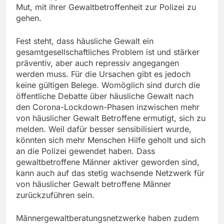
Mut, mit ihrer Gewaltbetroffenheit zur Polizei zu
gehen.
Fest steht, dass häusliche Gewalt ein
gesamtgesellschaftliches Problem ist und stärker
präventiv, aber auch repressiv angegangen
werden muss. Für die Ursachen gibt es jedoch
keine gültigen Belege. Womöglich sind durch die
öffentliche Debatte über häusliche Gewalt nach
den Corona-Lockdown-Phasen inzwischen mehr
von häuslicher Gewalt Betroffene ermutigt, sich zu
melden. Weil dafür besser sensibilisiert wurde,
könnten sich mehr Menschen Hilfe geholt und sich
an die Polizei gewendet haben. Dass
gewaltbetroffene Männer aktiver geworden sind,
kann auch auf das stetig wachsende Netzwerk für
von häuslicher Gewalt betroffene Männer
zurückzuführen sein.
Männergewaltberatungsnetzwerke haben zudem