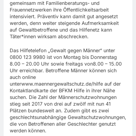
gemeinsam mit Familienberatungs- und
Frauennetzwerken ihre Öffentlichkeitsarbeit
intensiviert. Präventiv kann damit gut angesetzt
werden, denn weiter steigende Aufmerksamkeit
auf Gewaltbetroffene und das Hilfenetz kann
Täter*innen wirksam abschrecken.
Das Hilfetelefon „Gewalt gegen Männer“ unter
0800 123 9980 ist von Montag bis Donnerstag
8.00 – 20.00 Uhr sowie freitags von8.00 – 15.00
Uhr erreichbar. Betroffene Männer können sich
auch online
unterwww.maennergewaltschutz.de/hilfe auf der
Kontaktlandkarte der BFKM Hilfe in ihrer Nähe
suchen. Die Zahl der Männerschutzwohnungen
stieg seit 2017 von drei auf zwölf mit nun 41
Plätzen bundesweit an. Zudem gibt es zwei
geschlechtsunabhängige Gewaltschutzwohnungen,
die von Betroffenen aller Geschlechter genutzt
werden können.