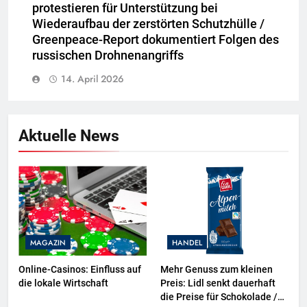
protestieren für Unterstützung bei
Wiederaufbau der zerstörten Schutzhülle /
Greenpeace-Report dokumentiert Folgen des
russischen Drohnenangriffs
14. April 2026
Aktuelle News
MAGAZIN
HANDEL
Online-Casinos: Einfluss auf
Mehr Genuss zum kleinen
die lokale Wirtschaft
Preis: Lidl senkt dauerhaft
die Preise für Schokolade /