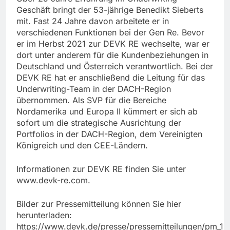
Geschäft bringt der 53-jährige Benedikt Sieberts
mit. Fast 24 Jahre davon arbeitete er in
verschiedenen Funktionen bei der Gen Re. Bevor
er im Herbst 2021 zur DEVK RE wechselte, war er
dort unter anderem für die Kundenbeziehungen in
Deutschland und Österreich verantwortlich. Bei der
DEVK RE hat er anschließend die Leitung für das
Underwriting-Team in der DACH-Region
übernommen. Als SVP für die Bereiche
Nordamerika und Europa II kümmert er sich ab
sofort um die strategische Ausrichtung der
Portfolios in der DACH-Region, dem Vereinigten
Königreich und den CEE-Ländern.
Informationen zur DEVK RE finden Sie unter
www.devk-re.com.
Bilder zur Pressemitteilung können Sie hier
herunterladen:
https://www.devk.de/presse/pressemitteilungen/pm_19