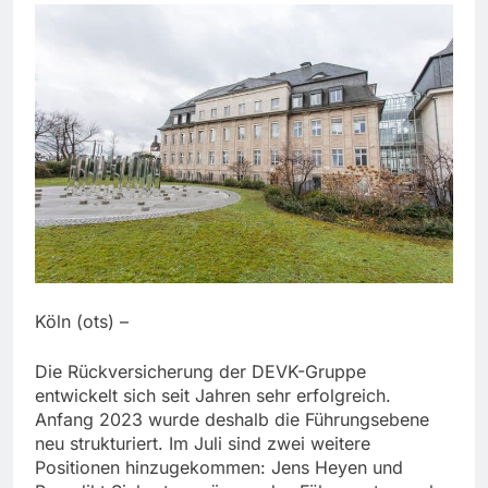
Köln (ots) –
Die Rückversicherung der DEVK-Gruppe
entwickelt sich seit Jahren sehr erfolgreich.
Anfang 2023 wurde deshalb die Führungsebene
neu strukturiert. Im Juli sind zwei weitere
Positionen hinzugekommen: Jens Heyen und