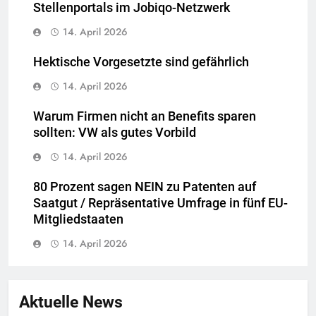
Stellenportals im Jobiqo-Netzwerk
14. April 2026
Hektische Vorgesetzte sind gefährlich
14. April 2026
Warum Firmen nicht an Benefits sparen
sollten: VW als gutes Vorbild
14. April 2026
80 Prozent sagen NEIN zu Patenten auf
Saatgut / Repräsentative Umfrage in fünf EU-
Mitgliedstaaten
14. April 2026
Aktuelle News