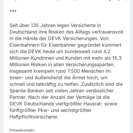
***
Seit über 135 Jahren legen Versicherte in
Deutschland ihre Risiken des Alltags vertrauensvoll
in die Hände der DEVK Versicherungen. Von
Eisenbahnern für Eisenbahner gegründet kümmert
sich die DEVK heute um bundesweit rund 4,2
Millionen Kundinnen und Kunden mit mehr als 15,3
Millionen Risiken in allen Versicherungssparten.
Insgesamt krempeln rund 7.500 Menschen im
Innen- und Außendienst die Ärmel hoch, um
schnell und tatkräftig zu helfen. Zusätzlich sind die
Sparda-Banken seit vielen Jahren verlässlicher
Partner. Nach der Anzahl der Verträge ist die
DEVK Deutschlands viertgrößter Hausrat- sowie
fünftgrößter Pkw- und sechstgrößter
Haftpflichtversicherer.
Pressekontakt: