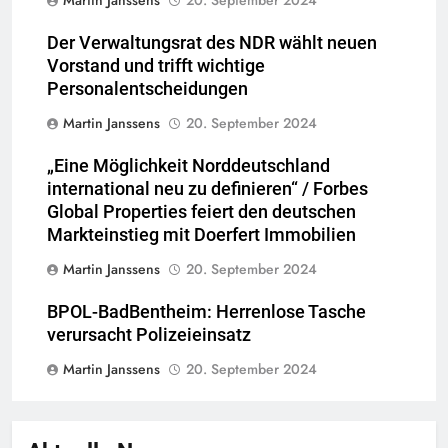
Der Verwaltungsrat des NDR wählt neuen
Vorstand und trifft wichtige
Personalentscheidungen
Martin Janssens
20. September 2024
„Eine Möglichkeit Norddeutschland
international neu zu definieren“ / Forbes
Global Properties feiert den deutschen
Markteinstieg mit Doerfert Immobilien
Martin Janssens
20. September 2024
BPOL-BadBentheim: Herrenlose Tasche
verursacht Polizeieinsatz
Martin Janssens
20. September 2024