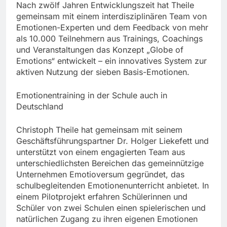
Nach zwölf Jahren Entwicklungszeit hat Theile
gemeinsam mit einem interdisziplinären Team von
Emotionen-Experten und dem Feedback von mehr
als 10.000 Teilnehmern aus Trainings, Coachings
und Veranstaltungen das Konzept „Globe of
Emotions“ entwickelt – ein innovatives System zur
aktiven Nutzung der sieben Basis-Emotionen.
Emotionentraining in der Schule auch in
Deutschland
Christoph Theile hat gemeinsam mit seinem
Geschäftsführungspartner Dr. Holger Liekefett und
unterstützt von einem engagierten Team aus
unterschiedlichsten Bereichen das gemeinnützige
Unternehmen Emotioversum gegründet, das
schulbegleitenden Emotionenunterricht anbietet. In
einem Pilotprojekt erfahren Schülerinnen und
Schüler von zwei Schulen einen spielerischen und
natürlichen Zugang zu ihren eigenen Emotionen