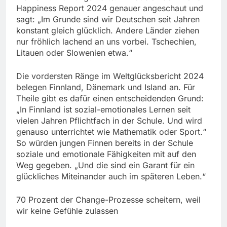
Happiness Report 2024 genauer angeschaut und
sagt: „Im Grunde sind wir Deutschen seit Jahren
konstant gleich glücklich. Andere Länder ziehen
nur fröhlich lachend an uns vorbei. Tschechien,
Litauen oder Slowenien etwa.“
Die vordersten Ränge im Weltglücksbericht 2024
belegen Finnland, Dänemark und Island an. Für
Theile gibt es dafür einen entscheidenden Grund:
„In Finnland ist sozial-emotionales Lernen seit
vielen Jahren Pflichtfach in der Schule. Und wird
genauso unterrichtet wie Mathematik oder Sport.“
So würden jungen Finnen bereits in der Schule
soziale und emotionale Fähigkeiten mit auf den
Weg gegeben. „Und die sind ein Garant für ein
glückliches Miteinander auch im späteren Leben.“
70 Prozent der Change-Prozesse scheitern, weil
wir keine Gefühle zulassen