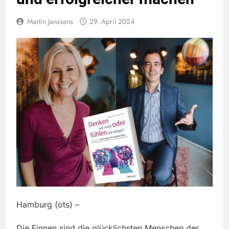
Martin Janssens
29. April 2024
Hamburg (ots) –
Die Finnen sind die glücklichsten Menschen der