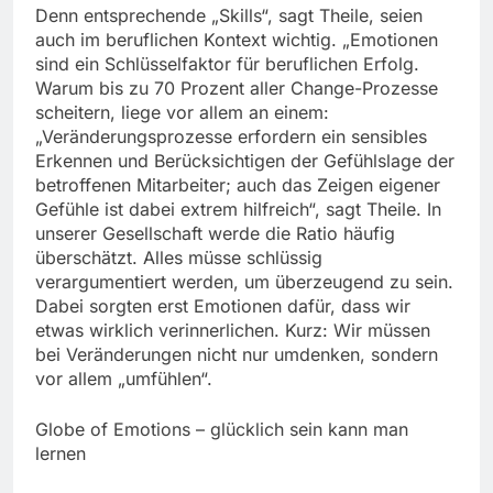
Denn entsprechende „Skills“, sagt Theile, seien
auch im beruflichen Kontext wichtig. „Emotionen
sind ein Schlüsselfaktor für beruflichen Erfolg.
Warum bis zu 70 Prozent aller Change-Prozesse
scheitern, liege vor allem an einem:
„Veränderungsprozesse erfordern ein sensibles
Erkennen und Berücksichtigen der Gefühlslage der
betroffenen Mitarbeiter; auch das Zeigen eigener
Gefühle ist dabei extrem hilfreich“, sagt Theile. In
unserer Gesellschaft werde die Ratio häufig
überschätzt. Alles müsse schlüssig
verargumentiert werden, um überzeugend zu sein.
Dabei sorgten erst Emotionen dafür, dass wir
etwas wirklich verinnerlichen. Kurz: Wir müssen
bei Veränderungen nicht nur umdenken, sondern
vor allem „umfühlen“.
Globe of Emotions – glücklich sein kann man
lernen