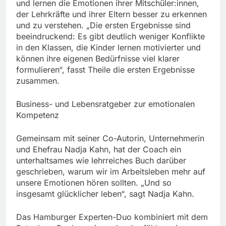
und lernen die Emotionen ihrer Mitschüler:innen,
der Lehrkräfte und ihrer Eltern besser zu erkennen
und zu verstehen. „Die ersten Ergebnisse sind
beeindruckend: Es gibt deutlich weniger Konflikte
in den Klassen, die Kinder lernen motivierter und
können ihre eigenen Bedürfnisse viel klarer
formulieren“, fasst Theile die ersten Ergebnisse
zusammen.
Business- und Lebensratgeber zur emotionalen
Kompetenz
Gemeinsam mit seiner Co-Autorin, Unternehmerin
und Ehefrau Nadja Kahn, hat der Coach ein
unterhaltsames wie lehrreiches Buch darüber
geschrieben, warum wir im Arbeitsleben mehr auf
unsere Emotionen hören sollten. „Und so
insgesamt glücklicher leben“, sagt Nadja Kahn.
Das Hamburger Experten-Duo kombiniert mit dem