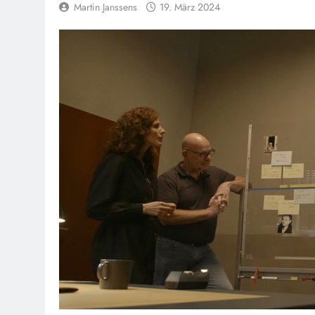
Martin Janssens
19. März 2024