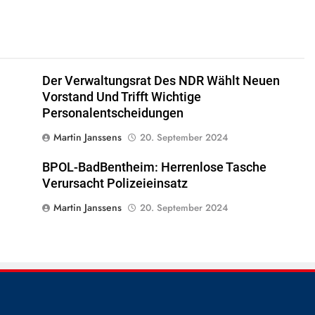
Der Verwaltungsrat Des NDR Wählt Neuen
Vorstand Und Trifft Wichtige
Personalentscheidungen
Martin Janssens
20. September 2024
BPOL-BadBentheim: Herrenlose Tasche
Verursacht Polizeieinsatz
Martin Janssens
20. September 2024