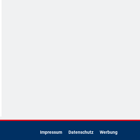
Impressum
Datenschutz
Werbung