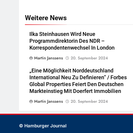
Weitere News
Ilka Steinhausen Wird Neue
Programmdirektorin Des NDR –
Korrespondentenwechsel In London
Martin Janssens
20. September 2024
„Eine Möglichkeit Norddeutschland
International Neu Zu Definieren“ / Forbes
Global Properties Feiert Den Deutschen
Markteinstieg Mit Doerfert Immobilien
Martin Janssens
20. September 2024
© Hamburger Journal