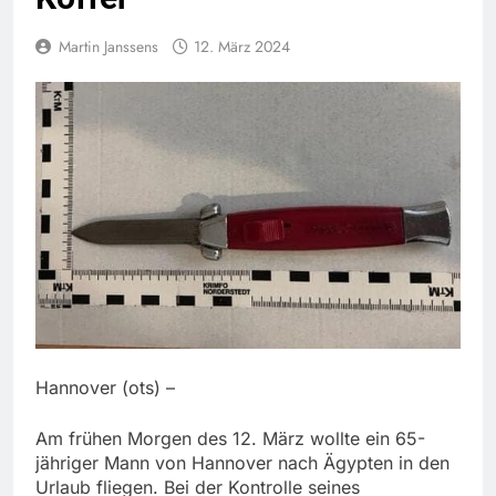
Martin Janssens
12. März 2024
Hannover (ots) –
Am frühen Morgen des 12. März wollte ein 65-
jähriger Mann von Hannover nach Ägypten in den
Urlaub fliegen. Bei der Kontrolle seines