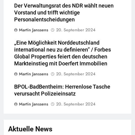
Der Verwaltungsrat des NDR wählt neuen
Vorstand und trifft wichtige
Personalentscheidungen
Martin Janssens
20. September 2024
„Eine Möglichkeit Norddeutschland
international neu zu definieren“ / Forbes
Global Properties feiert den deutschen
Markteinstieg mit Doerfert Immobilien
Martin Janssens
20. September 2024
BPOL-BadBentheim: Herrenlose Tasche
verursacht Polizeieinsatz
Martin Janssens
20. September 2024
Aktuelle News