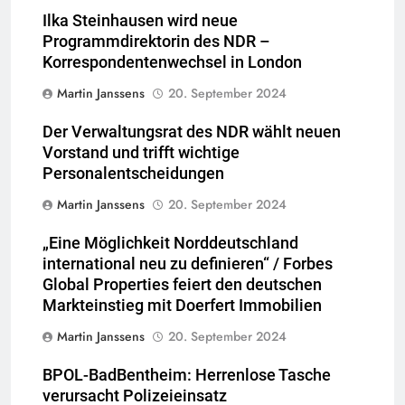
Ilka Steinhausen wird neue
Programmdirektorin des NDR –
Korrespondentenwechsel in London
Martin Janssens
20. September 2024
Der Verwaltungsrat des NDR wählt neuen
Vorstand und trifft wichtige
Personalentscheidungen
Martin Janssens
20. September 2024
„Eine Möglichkeit Norddeutschland
international neu zu definieren“ / Forbes
Global Properties feiert den deutschen
Markteinstieg mit Doerfert Immobilien
Martin Janssens
20. September 2024
BPOL-BadBentheim: Herrenlose Tasche
verursacht Polizeieinsatz