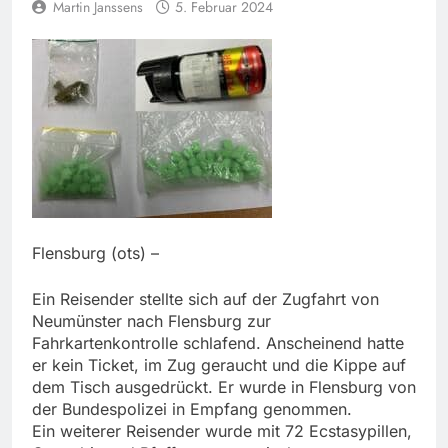
Martin Janssens
5. Februar 2024
Flensburg (ots) –
Ein Reisender stellte sich auf der Zugfahrt von
Neumünster nach Flensburg zur
Fahrkartenkontrolle schlafend. Anscheinend hatte
er kein Ticket, im Zug geraucht und die Kippe auf
dem Tisch ausgedrückt. Er wurde in Flensburg von
der Bundespolizei in Empfang genommen.
Ein weiterer Reisender wurde mit 72 Ecstasypillen,