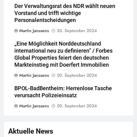
Der Verwaltungsrat des NDR wählt neuen
Vorstand und trifft wichtige
Personalentscheidungen
Martin Janssens
20. September 2024
„Eine Möglichkeit Norddeutschland
international neu zu definieren“ / Forbes
Global Properties feiert den deutschen
Markteinstieg mit Doerfert Immobilien
Martin Janssens
20. September 2024
BPOL-BadBentheim: Herrenlose Tasche
verursacht Polizeieinsatz
Martin Janssens
20. September 2024
Aktuelle News