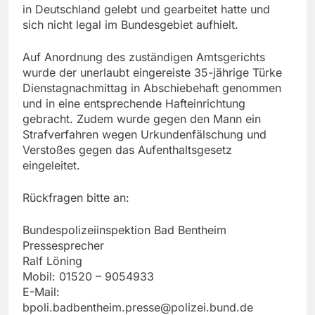
in Deutschland gelebt und gearbeitet hatte und
sich nicht legal im Bundesgebiet aufhielt.
Auf Anordnung des zuständigen Amtsgerichts
wurde der unerlaubt eingereiste 35-jährige Türke
Dienstagnachmittag in Abschiebehaft genommen
und in eine entsprechende Hafteinrichtung
gebracht. Zudem wurde gegen den Mann ein
Strafverfahren wegen Urkundenfälschung und
Verstoßes gegen das Aufenthaltsgesetz
eingeleitet.
Rückfragen bitte an:
Bundespolizeiinspektion Bad Bentheim
Pressesprecher
Ralf Löning
Mobil: 01520 – 9054933
E-Mail:
bpoli.badbentheim.presse@polizei.bund.de