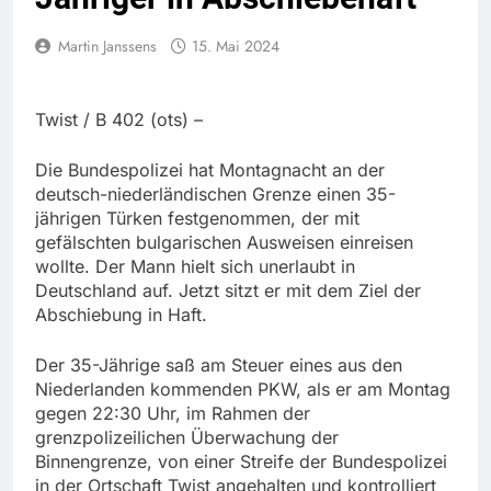
Martin Janssens
15. Mai 2024
Twist / B 402 (ots) –
Die Bundespolizei hat Montagnacht an der
deutsch-niederländischen Grenze einen 35-
jährigen Türken festgenommen, der mit
gefälschten bulgarischen Ausweisen einreisen
wollte. Der Mann hielt sich unerlaubt in
Deutschland auf. Jetzt sitzt er mit dem Ziel der
Abschiebung in Haft.
Der 35-Jährige saß am Steuer eines aus den
Niederlanden kommenden PKW, als er am Montag
gegen 22:30 Uhr, im Rahmen der
grenzpolizeilichen Überwachung der
Binnengrenze, von einer Streife der Bundespolizei
in der Ortschaft Twist angehalten und kontrolliert