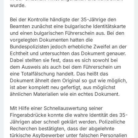
wurde.
Bei der Kontrolle händigte der 35-Jährige den
Beamten zunächst eine bulgarische Identitätskarte
und einen bulgarischen Führerschein aus. Bei den
vorgelegten Dokumenten hatten die
Bundespolizisten jedoch erhebliche Zweifel an der
Echtheit und untersuchten das Dokument genauer.
Dabei stellten sie fest, dass es sich sowohl bei
dem Ausweis als auch bei dem Führerschein um
eine Totalfälschung handelt. Das heißt das
Dokument ähnelt dem Original so gut wie möglich,
ist aber komplett neu gefertigt, aus möglichst
ähnlichen Materialien wie ein echtes Dokument.
Mit Hilfe einer Schnellauswertung seiner
Fingerabdrücke konnte die wahre Identität des 35-
Jährigen aber schnell geklärt werden. Polizeiliche
Recherchen bestätigten, dass der abgelehnte
türkische Asylbewerber unter falschen Personalien