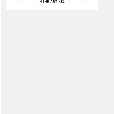
MEHR ARTIKEL