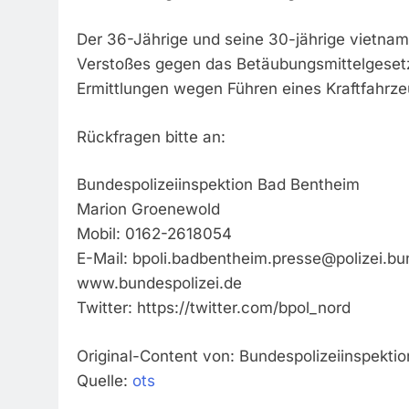
Der 36-Jährige und seine 30-jährige vietnam
Verstoßes gegen das Betäubungsmittelgeset
Ermittlungen wegen Führen eines Kraftfahrze
Rückfragen bitte an:
Bundespolizeiinspektion Bad Bentheim
Marion Groenewold
Mobil: 0162-2618054
E-Mail:
bpoli.badbentheim.presse@polizei.bu
www.bundespolizei.de
Twitter: https://twitter.com/bpol_nord
Original-Content von: Bundespolizeiinspektio
Quelle:
ots