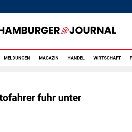
rger Journal
MELDUNGEN
MAGAZIN
HANDEL
WIRTSCHAFT
P
fahrer fuhr unter