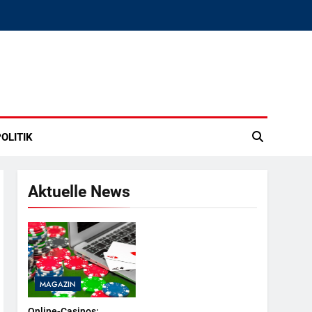
OLITIK
Aktuelle News
MAGAZIN
Online-Casinos: