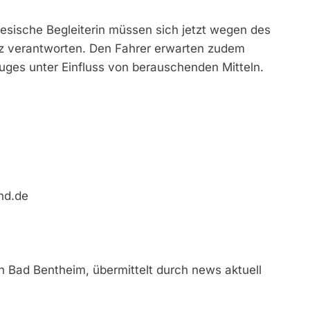
esische Begleiterin müssen sich jetzt wegen des
z verantworten. Den Fahrer erwarten zudem
uges unter Einfluss von berauschenden Mitteln.
nd.de
n Bad Bentheim, übermittelt durch news aktuell