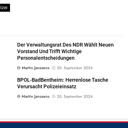
izei
Der Verwaltungsrat Des NDR Wählt Neuen
Vorstand Und Trifft Wichtige
Personalentscheidungen
Martin Janssens
20. September 2024
BPOL-BadBentheim: Herrenlose Tasche
Verursacht Polizeieinsatz
Martin Janssens
20. September 2024