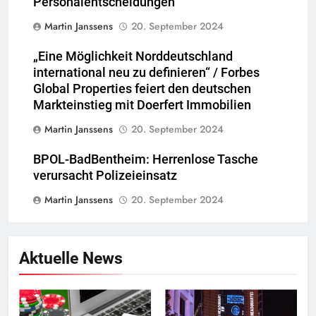
Personalentscheidungen
Martin Janssens
20. September 2024
„Eine Möglichkeit Norddeutschland
international neu zu definieren“ / Forbes
Global Properties feiert den deutschen
Markteinstieg mit Doerfert Immobilien
Martin Janssens
20. September 2024
BPOL-BadBentheim: Herrenlose Tasche
verursacht Polizeieinsatz
Martin Janssens
20. September 2024
Aktuelle News