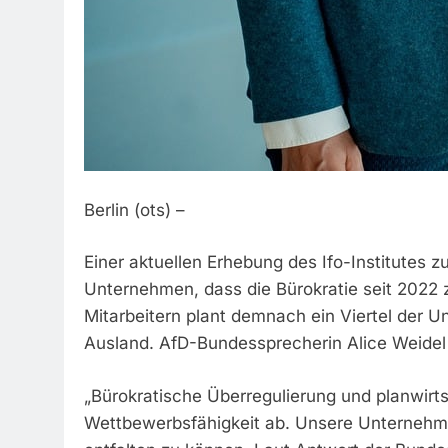
Berlin (ots) –
Einer aktuellen Erhebung des Ifo-Institutes 
Unternehmen, dass die Bürokratie seit 2022
Mitarbeitern plant demnach ein Viertel der U
Ausland. AfD-Bundessprecherin Alice Weidel
„Bürokratische Überregulierung und planwir
Wettbewerbsfähigkeit ab. Unsere Unternehm