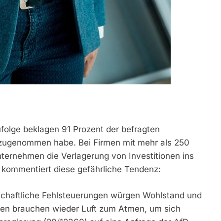
zufolge beklagen 91 Prozent der befragten
 zugenommen habe. Bei Firmen mit mehr als 250
nternehmen die Verlagerung von Investitionen ins
 kommentiert diese gefährliche Tendenz:
tschaftliche Fehlsteuerungen würgen Wohlstand und
en brauchen wieder Luft zum Atmen, um sich