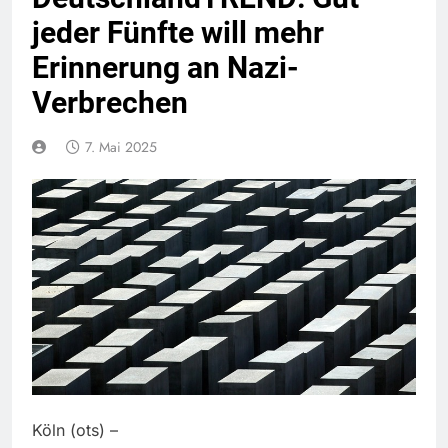
jeder Fünfte will mehr
Erinnerung an Nazi-
Verbrechen
7. Mai 2025
Köln (ots) –