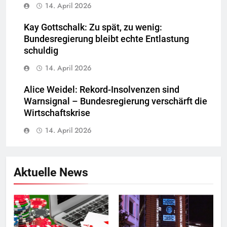
14. April 2026
Kay Gottschalk: Zu spät, zu wenig:
Bundesregierung bleibt echte Entlastung
schuldig
14. April 2026
Alice Weidel: Rekord-Insolvenzen sind
Warnsignal – Bundesregierung verschärft die
Wirtschaftskrise
14. April 2026
Aktuelle News