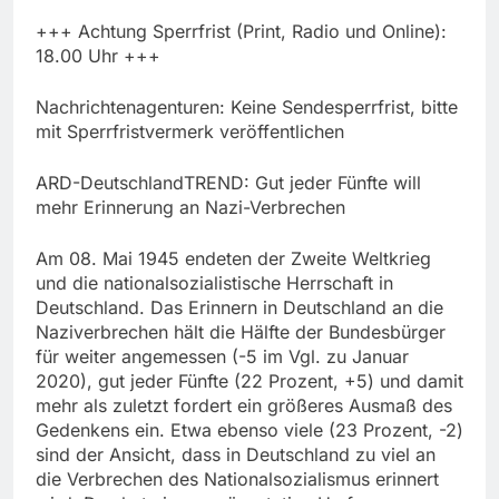
+++ Achtung Sperrfrist (Print, Radio und Online):
18.00 Uhr +++
Nachrichtenagenturen: Keine Sendesperrfrist, bitte
mit Sperrfristvermerk veröffentlichen
ARD-DeutschlandTREND: Gut jeder Fünfte will
mehr Erinnerung an Nazi-Verbrechen
Am 08. Mai 1945 endeten der Zweite Weltkrieg
und die nationalsozialistische Herrschaft in
Deutschland. Das Erinnern in Deutschland an die
Naziverbrechen hält die Hälfte der Bundesbürger
für weiter angemessen (-5 im Vgl. zu Januar
2020), gut jeder Fünfte (22 Prozent, +5) und damit
mehr als zuletzt fordert ein größeres Ausmaß des
Gedenkens ein. Etwa ebenso viele (23 Prozent, -2)
sind der Ansicht, dass in Deutschland zu viel an
die Verbrechen des Nationalsozialismus erinnert