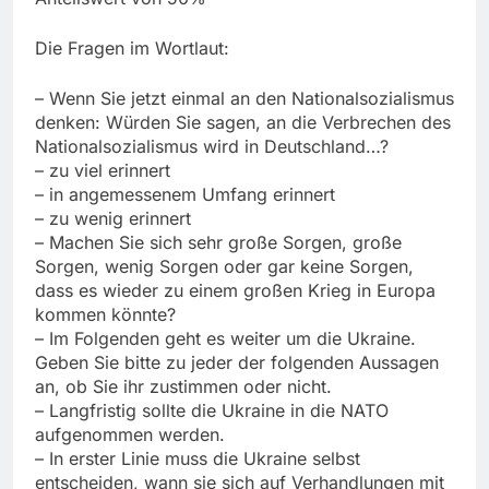
Die Fragen im Wortlaut:
– Wenn Sie jetzt einmal an den Nationalsozialismus
denken: Würden Sie sagen, an die Verbrechen des
Nationalsozialismus wird in Deutschland…?
– zu viel erinnert
– in angemessenem Umfang erinnert
– zu wenig erinnert
– Machen Sie sich sehr große Sorgen, große
Sorgen, wenig Sorgen oder gar keine Sorgen,
dass es wieder zu einem großen Krieg in Europa
kommen könnte?
– Im Folgenden geht es weiter um die Ukraine.
Geben Sie bitte zu jeder der folgenden Aussagen
an, ob Sie ihr zustimmen oder nicht.
– Langfristig sollte die Ukraine in die NATO
aufgenommen werden.
– In erster Linie muss die Ukraine selbst
entscheiden, wann sie sich auf Verhandlungen mit