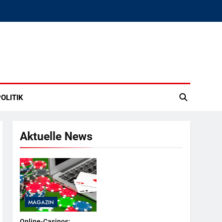
OLITIK
Aktuelle News
MAGAZIN
Online-Casinos: