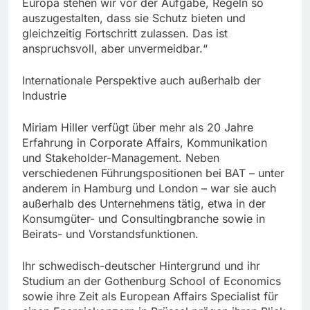
Europa stehen wir vor der Aufgabe, Regeln so
auszugestalten, dass sie Schutz bieten und
gleichzeitig Fortschritt zulassen. Das ist
anspruchsvoll, aber unvermeidbar.“
Internationale Perspektive auch außerhalb der
Industrie
Miriam Hiller verfügt über mehr als 20 Jahre
Erfahrung in Corporate Affairs, Kommunikation
und Stakeholder-Management. Neben
verschiedenen Führungspositionen bei BAT – unter
anderem in Hamburg und London – war sie auch
außerhalb des Unternehmens tätig, etwa in der
Konsumgüter- und Consultingbranche sowie in
Beirats- und Vorstandsfunktionen.
Ihr schwedisch-deutscher Hintergrund und ihr
Studium an der Gothenburg School of Economics
sowie ihre Zeit als European Affairs Specialist für