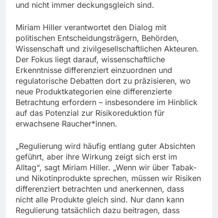
und nicht immer deckungsgleich sind.
Miriam Hiller verantwortet den Dialog mit
politischen Entscheidungsträgern, Behörden,
Wissenschaft und zivilgesellschaftlichen Akteuren.
Der Fokus liegt darauf, wissenschaftliche
Erkenntnisse differenziert einzuordnen und
regulatorische Debatten dort zu präzisieren, wo
neue Produktkategorien eine differenzierte
Betrachtung erfordern – insbesondere im Hinblick
auf das Potenzial zur Risikoreduktion für
erwachsene Raucher*innen.
„Regulierung wird häufig entlang guter Absichten
geführt, aber ihre Wirkung zeigt sich erst im
Alltag“, sagt Miriam Hiller. „Wenn wir über Tabak-
und Nikotinprodukte sprechen, müssen wir Risiken
differenziert betrachten und anerkennen, dass
nicht alle Produkte gleich sind. Nur dann kann
Regulierung tatsächlich dazu beitragen, dass