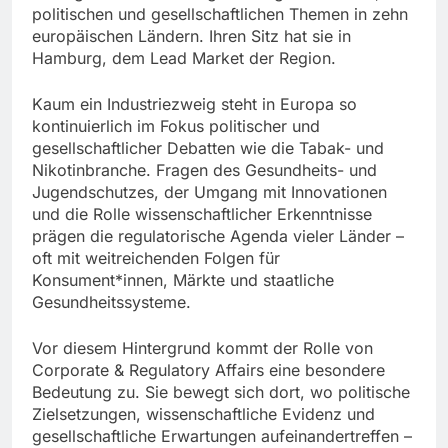
politischen und gesellschaftlichen Themen in zehn
europäischen Ländern. Ihren Sitz hat sie in
Hamburg, dem Lead Market der Region.
Kaum ein Industriezweig steht in Europa so
kontinuierlich im Fokus politischer und
gesellschaftlicher Debatten wie die Tabak- und
Nikotinbranche. Fragen des Gesundheits- und
Jugendschutzes, der Umgang mit Innovationen
und die Rolle wissenschaftlicher Erkenntnisse
prägen die regulatorische Agenda vieler Länder –
oft mit weitreichenden Folgen für
Konsument*innen, Märkte und staatliche
Gesundheitssysteme.
Vor diesem Hintergrund kommt der Rolle von
Corporate & Regulatory Affairs eine besondere
Bedeutung zu. Sie bewegt sich dort, wo politische
Zielsetzungen, wissenschaftliche Evidenz und
gesellschaftliche Erwartungen aufeinandertreffen –