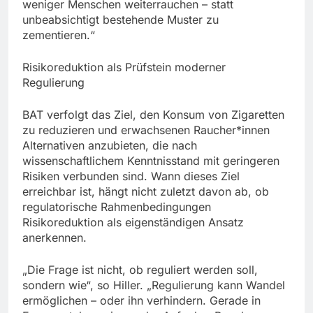
weniger Menschen weiterrauchen – statt
unbeabsichtigt bestehende Muster zu
zementieren.“
Risikoreduktion als Prüfstein moderner
Regulierung
BAT verfolgt das Ziel, den Konsum von Zigaretten
zu reduzieren und erwachsenen Raucher*innen
Alternativen anzubieten, die nach
wissenschaftlichem Kenntnisstand mit geringeren
Risiken verbunden sind. Wann dieses Ziel
erreichbar ist, hängt nicht zuletzt davon ab, ob
regulatorische Rahmenbedingungen
Risikoreduktion als eigenständigen Ansatz
anerkennen.
„Die Frage ist nicht, ob reguliert werden soll,
sondern wie“, so Hiller. „Regulierung kann Wandel
ermöglichen – oder ihn verhindern. Gerade in