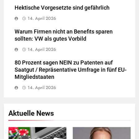
Hektische Vorgesetzte sind gefährlich
14. April 2026
Warum Firmen nicht an Benefits sparen
sollten: VW als gutes Vorbild
14. April 2026
80 Prozent sagen NEIN zu Patenten auf
Saatgut / Repräsentative Umfrage in fünf EU-
Mitgliedstaaten
14. April 2026
Aktuelle News