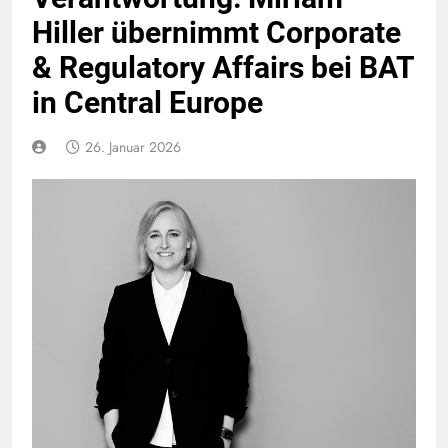
Hiller übernimmt Corporate
& Regulatory Affairs bei BAT
in Central Europe
26. Januar 2026