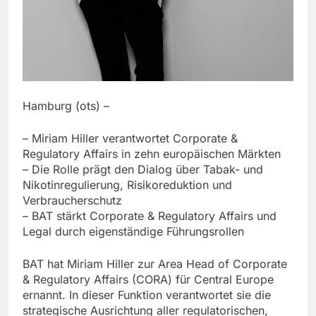
Hamburg (ots) –
– Miriam Hiller verantwortet Corporate &
Regulatory Affairs in zehn europäischen Märkten
– Die Rolle prägt den Dialog über Tabak- und
Nikotinregulierung, Risikoreduktion und
Verbraucherschutz
– BAT stärkt Corporate & Regulatory Affairs und
Legal durch eigenständige Führungsrollen
BAT hat Miriam Hiller zur Area Head of Corporate
& Regulatory Affairs (CORA) für Central Europe
ernannt. In dieser Funktion verantwortet sie die
strategische Ausrichtung aller regulatorischen,