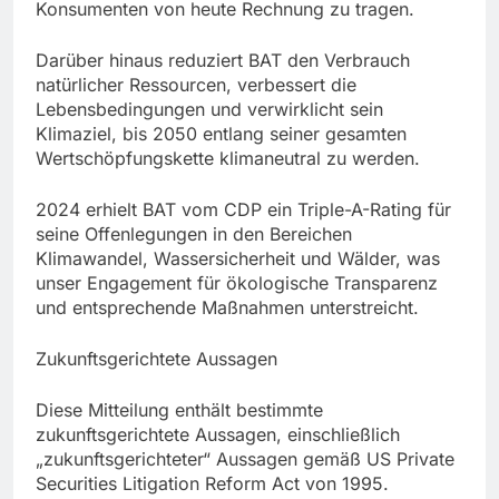
Konsumenten von heute Rechnung zu tragen.
Darüber hinaus reduziert BAT den Verbrauch
natürlicher Ressourcen, verbessert die
Lebensbedingungen und verwirklicht sein
Klimaziel, bis 2050 entlang seiner gesamten
Wertschöpfungskette klimaneutral zu werden.
2024 erhielt BAT vom CDP ein Triple-A-Rating für
seine Offenlegungen in den Bereichen
Klimawandel, Wassersicherheit und Wälder, was
unser Engagement für ökologische Transparenz
und entsprechende Maßnahmen unterstreicht.
Zukunftsgerichtete Aussagen
Diese Mitteilung enthält bestimmte
zukunftsgerichtete Aussagen, einschließlich
„zukunftsgerichteter“ Aussagen gemäß US Private
Securities Litigation Reform Act von 1995.