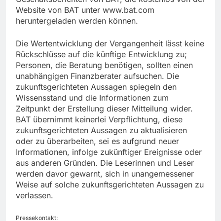
Website von BAT unter www.bat.com
heruntergeladen werden können.
Die Wertentwicklung der Vergangenheit lässt keine
Rückschlüsse auf die künftige Entwicklung zu;
Personen, die Beratung benötigen, sollten einen
unabhängigen Finanzberater aufsuchen. Die
zukunftsgerichteten Aussagen spiegeln den
Wissensstand und die Informationen zum
Zeitpunkt der Erstellung dieser Mitteilung wider.
BAT übernimmt keinerlei Verpflichtung, diese
zukunftsgerichteten Aussagen zu aktualisieren
oder zu überarbeiten, sei es aufgrund neuer
Informationen, infolge zukünftiger Ereignisse oder
aus anderen Gründen. Die Leserinnen und Leser
werden davor gewarnt, sich in unangemessener
Weise auf solche zukunftsgerichteten Aussagen zu
verlassen.
Pressekontakt: