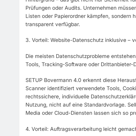
Prüfungen oder Audits. Unternehmen müssen 
Listen oder Papierordner kämpfen, sondern ha
transparent verfügbar.
3. Vorteil: Website-Datenschutz inklusive – 
Die meisten Datenschutzprobleme entstehen h
Tools, Tracking-Software oder Drittanbieter-
SETUP Bovermann 4.0 erkennt diese Herausfo
Scanner identifiziert verwendete Tools, Cook
rechtssichere, individuelle Datenschutzerklär
Nutzung, nicht auf eine Standardvorlage. Sel
Media oder Cloud-Diensten lassen sich so pr
4. Vorteil: Auftragsverarbeitung leicht gemac