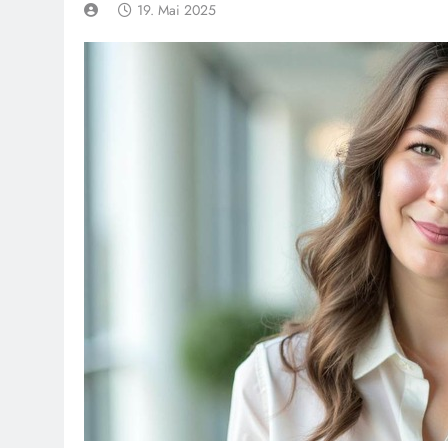
19. Mai 2025