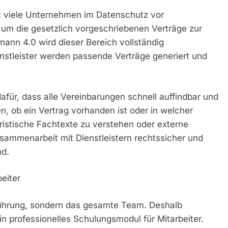
lt viele Unternehmen im Datenschutz vor
um die gesetzlich vorgeschriebenen Verträge zur
ann 4.0 wird dieser Bereich vollständig
enstleister werden passende Verträge generiert und
afür, dass alle Vereinbarungen schnell auffindbar und
, ob ein Vertrag vorhanden ist oder in welcher
ristische Fachtexte zu verstehen oder externe
sammenarbeit mit Dienstleistern rechtssicher und
nd.
eiter
sführung, sondern das gesamte Team. Deshalb
 professionelles Schulungsmodul für Mitarbeiter.