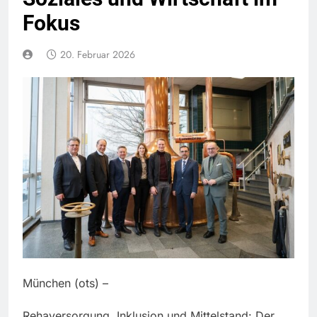
Fokus
20. Februar 2026
München (ots) –
Rehaversorgung, Inklusion und Mittelstand: Der