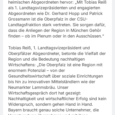
heimischen Abgeordneten hervor: „Mit Tobias Reiß
als 1. Landtagsvizepräsidenten und engagierten
Abgeordneten wie Dr. Gerhard Hopp und Patrick
Grossmann ist die Oberpfalz in der CSU-
Landtagsfraktion stark vertreten. Sie sorgen dafür,
dass die Anliegen der Region in München Gehör
finden – ob im Plenum oder in den Ausschüssen.“
Tobias Reiß, 1. Landtagsvizepräsident und
Oberpfälzer Abgeordneter, betonte die Vielfalt der
Region und die Bedeutung nachhaltigen
Wirtschaftens: „Die Oberpfalz ist eine Region mit
enormem Potenzial – von der
Gesundheitswirtschaft über soziale Einrichtungen
bis hin zu innovativen Mittelständlern wie der
Neumarkter Lammsbräu. Unser
Wirtschaftsgespräch dort hat gezeigt:
Nachhaltigkeit und wirtschaftlicher Erfolg sind kein
Widerspruch, sondern gehen Hand in Hand.
Bayern braucht genau solche Unternehmer, die