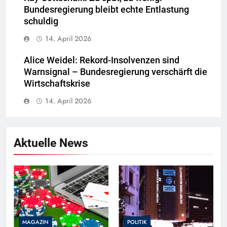
Bundesregierung bleibt echte Entlastung
schuldig
14. April 2026
Alice Weidel: Rekord-Insolvenzen sind
Warnsignal – Bundesregierung verschärft die
Wirtschaftskrise
14. April 2026
Aktuelle News
MAGAZIN
POLITIK