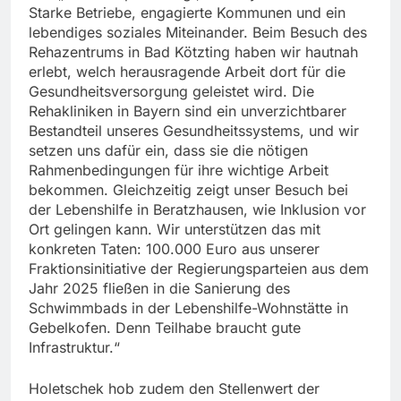
Starke Betriebe, engagierte Kommunen und ein
lebendiges soziales Miteinander. Beim Besuch des
Rehazentrums in Bad Kötzting haben wir hautnah
erlebt, welch herausragende Arbeit dort für die
Gesundheitsversorgung geleistet wird. Die
Rehakliniken in Bayern sind ein unverzichtbarer
Bestandteil unseres Gesundheitssystems, und wir
setzen uns dafür ein, dass sie die nötigen
Rahmenbedingungen für ihre wichtige Arbeit
bekommen. Gleichzeitig zeigt unser Besuch bei
der Lebenshilfe in Beratzhausen, wie Inklusion vor
Ort gelingen kann. Wir unterstützen das mit
konkreten Taten: 100.000 Euro aus unserer
Fraktionsinitiative der Regierungsparteien aus dem
Jahr 2025 fließen in die Sanierung des
Schwimmbads in der Lebenshilfe-Wohnstätte in
Gebelkofen. Denn Teilhabe braucht gute
Infrastruktur.“
Holetschek hob zudem den Stellenwert der