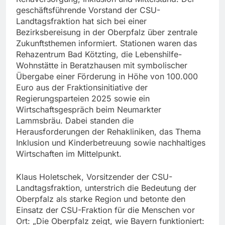
geschäftsführende Vorstand der CSU-
Landtagsfraktion hat sich bei einer
Bezirksbereisung in der Oberpfalz über zentrale
Zukunftsthemen informiert. Stationen waren das
Rehazentrum Bad Kötzting, die Lebenshilfe-
Wohnstätte in Beratzhausen mit symbolischer
Übergabe einer Förderung in Höhe von 100.000
Euro aus der Fraktionsinitiative der
Regierungsparteien 2025 sowie ein
Wirtschaftsgespräch beim Neumarkter
Lammsbräu. Dabei standen die
Herausforderungen der Rehakliniken, das Thema
Inklusion und Kinderbetreuung sowie nachhaltiges
Wirtschaften im Mittelpunkt.
Klaus Holetschek, Vorsitzender der CSU-
Landtagsfraktion, unterstrich die Bedeutung der
Oberpfalz als starke Region und betonte den
Einsatz der CSU-Fraktion für die Menschen vor
Ort: „Die Oberpfalz zeigt, wie Bayern funktioniert: