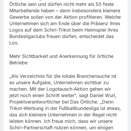
Örtliche sein und dürfen nicht mehr als 50 feste
Mitarbeitende haben – denn insbesondere kleinere
Gewerbe sollen von der Aktion profitieren. Welche
Unternehmen sich am Ende über die Präsenz ihres
Logos auf dem Schiri-Trikot beim Heimspiel ihres
Bundesligaclubs freuen dürfen, entscheidet das
Los.
Mehr Sichtbarkeit und Anerkennung für örtliche
Betriebe
„Als Verzeichnis für die lokale Branchensuche ist
es unsere Aufgabe, Unternehmen sichtbar zu
machen. Mit der Logotausch-Aktion gehen wir
jetzt noch einen Schritt weiter“, sagt Daniel Wurl,
Projektverantwortlicher bei Das Örtliche. „Denn
Trikot-Werbung in der Fußballbundesliga ist etwas,
das sich kleinere Unternehmen in der Regel nicht
leisten können. Ich freue mich, dass wir unsere
Schiri-Partnerschaft nutzen können, um einigen