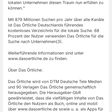
lokalen Unternehmen diesen Traum nun erfüllen zu
können.“
Mit 879 Millionen Suchen pro Jahr über alle Kanäle
ist Das Örtliche Deutschlands führendes
kostenloses Verzeichnis für die lokale Suche. 68
Prozent der Nutzer verwenden Das Örtliche für die
Suche nach Unternehmen(3).
Weiterführende Informationen sind unter
www.dasoertliche.de zu finden.
Über Das Örtliche:
Das Örtliche wird von DTM Deutsche Tele Medien
und 90 Verlagen Das Örtliche gemeinschaftlich
herausgegeben. Die Herausgeber-GbR
gewährleistet, dass die vielfältigen Inhalte von Das
Örtliche den Nutzern als Buch, online und mobil
über www.dasoertliche.de sowie u. a. als Apps für