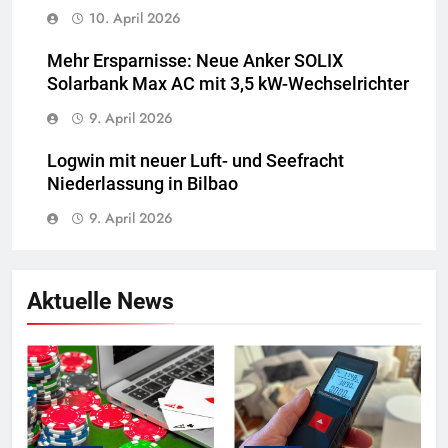
10. April 2026
Mehr Ersparnisse: Neue Anker SOLIX
Solarbank Max AC mit 3,5 kW-Wechselrichter
9. April 2026
Logwin mit neuer Luft- und Seefracht
Niederlassung in Bilbao
9. April 2026
Aktuelle News