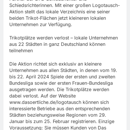
Schiedsrichterinnen. Mit einer großen Logotausch-
Aktion stellt das lokale Verzeichnis eine seiner
beiden Trikot-Flächen jetzt kleineren lokalen
Unternehmen zur Verfügung.
Trikotplätze werden verlost – lokale Unternehmen
aus 22 Städten in ganz Deutschland können
teilnehmen
Die Aktion richtet sich exklusiv an kleinere
Unternehmen aus allen Städten, in denen vom 19.
bis 22. April 2024 Spiele der ersten und zweiten
Bundesliga sowie der ersten Frauen-Bundesliga
ausgetragen werden. Die Trikotplätze werden
dabei verlost. Auf der Website
www.dasoertliche.de/logotausch können sich
interessierte Betriebe aus den entsprechenden
Städten beziehungsweise Regionen vom 29.
Januar bis zum 25. Februar registrieren. Einzige
Voraussetzung: Sie müssen Kunden von Das