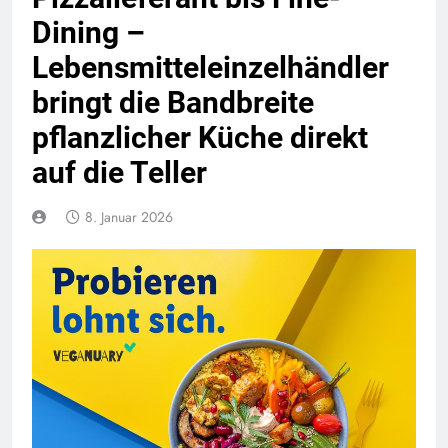
Dining –
Lebensmitteleinzelhändler
bringt die Bandbreite
pflanzlicher Küche direkt
auf die Teller
8. Januar 2026