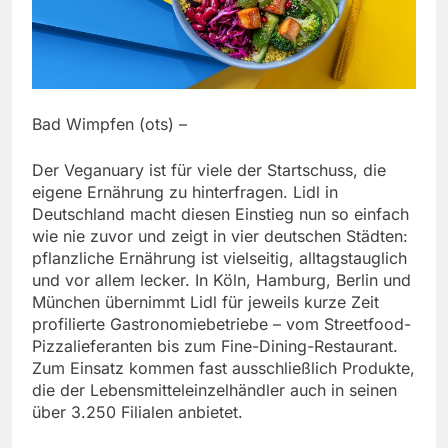
Bad Wimpfen (ots) –
Der Veganuary ist für viele der Startschuss, die
eigene Ernährung zu hinterfragen. Lidl in
Deutschland macht diesen Einstieg nun so einfach
wie nie zuvor und zeigt in vier deutschen Städten:
pflanzliche Ernährung ist vielseitig, alltagstauglich
und vor allem lecker. In Köln, Hamburg, Berlin und
München übernimmt Lidl für jeweils kurze Zeit
profilierte Gastronomiebetriebe – vom Streetfood-
Pizzalieferanten bis zum Fine-Dining-Restaurant.
Zum Einsatz kommen fast ausschließlich Produkte,
die der Lebensmitteleinzelhändler auch in seinen
über 3.250 Filialen anbietet.