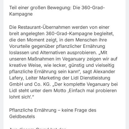
Teil einer großen Bewegung: Die 360-Grad-
Kampagne
Die Restaurant-Übernahmen werden von einer
breit angelegten 360-Grad-Kampagne begleitet,
die den Moment zeigt, in dem Menschen ihre
Vorurteile gegenüber pflanzlicher Ernährung
loslassen und Alternativen ausprobieren. „Mit
unseren Maßnahmen im Veganuary zeigen wir auf
kreative Weise, wie lecker, günstig und vielseitig
pflanzliche Ernährung sein kann“, sagt Alexander
Lafery, Leiter Marketing der Lidl Dienstleistung
GmbH und Co. KG. „Der komplette Veganuary bei
Lidl steht unter dem Motto ‚Einfach mal probieren
lohnt sich‘.“
Pflanzliche Ernährung – keine Frage des
Geldbeutels