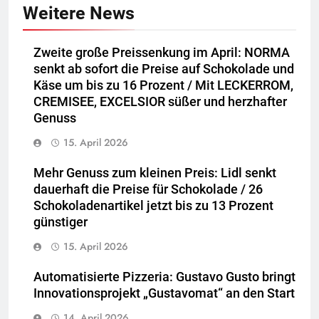
Weitere News
Zweite große Preissenkung im April: NORMA
senkt ab sofort die Preise auf Schokolade und
Käse um bis zu 16 Prozent / Mit LECKERROM,
CREMISEE, EXCELSIOR süßer und herzhafter
Genuss
15. April 2026
Mehr Genuss zum kleinen Preis: Lidl senkt
dauerhaft die Preise für Schokolade / 26
Schokoladenartikel jetzt bis zu 13 Prozent
günstiger
15. April 2026
Automatisierte Pizzeria: Gustavo Gusto bringt
Innovationsprojekt „Gustavomat“ an den Start
14. April 2026