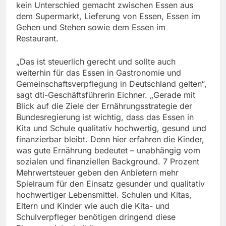
kein Unterschied gemacht zwischen Essen aus
dem Supermarkt, Lieferung von Essen, Essen im
Gehen und Stehen sowie dem Essen im
Restaurant.
„Das ist steuerlich gerecht und sollte auch
weiterhin für das Essen in Gastronomie und
Gemeinschaftsverpflegung in Deutschland gelten“,
sagt dti-Geschäftsführerin Eichner. „Gerade mit
Blick auf die Ziele der Ernährungsstrategie der
Bundesregierung ist wichtig, dass das Essen in
Kita und Schule qualitativ hochwertig, gesund und
finanzierbar bleibt. Denn hier erfahren die Kinder,
was gute Ernährung bedeutet – unabhängig vom
sozialen und finanziellen Background. 7 Prozent
Mehrwertsteuer geben den Anbietern mehr
Spielraum für den Einsatz gesunder und qualitativ
hochwertiger Lebensmittel. Schulen und Kitas,
Eltern und Kinder wie auch die Kita- und
Schulverpfleger benötigen dringend diese