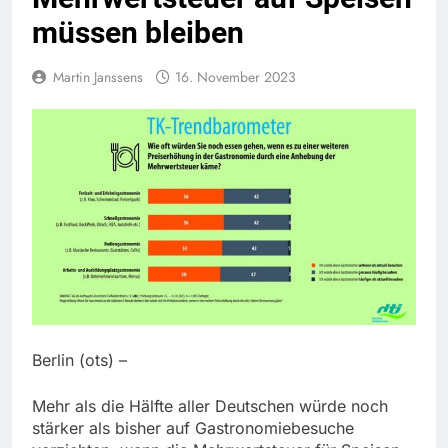
müssen bleiben
Martin Janssens
16. November 2023
Berlin (ots) –
Mehr als die Hälfte aller Deutschen würde noch
stärker als bisher auf Gastronomiebesuche