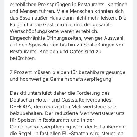
erheblichen Preissprüngen in Restaurants, Kantinen
und Mensen führen. Viele Menschen könnten sich
das Essen außer Haus dann nicht mehr leisten. Die
Folgen für die Gastronomie und die gesamte
Wertschöpfungskette wären erheblich:
Eingeschränkte Öffnungszeiten, weniger Auswahl
auf den Speisekarten bis hin zu Schließungen von
Restaurants, Kneipen und Cafés sind zu
befürchten.
7 Prozent müssen bleiben für bezahlbare gesunde
und hochwertige Gemeinschaftsverpflegung
Das dti unterstützt daher die Forderung des
Deutschen Hotel- und Gaststättenverbandes
DEHOGA, den reduzierten Mehrwertsteuersatz
beizubehalten. Der reduzierte Mehrwertsteuersatz
für Speisen in Restaurants und in der
Gemeinschaftsverpflegung ist in der EU außerdem
die Regel. In fast allen EU-Staaten wird steuerlich