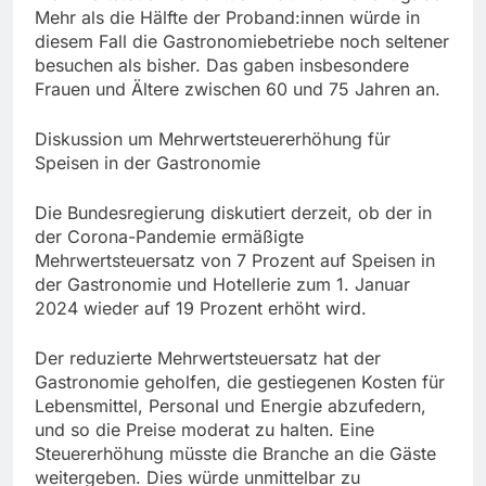
Mehr als die Hälfte der Proband:innen würde in
diesem Fall die Gastronomiebetriebe noch seltener
besuchen als bisher. Das gaben insbesondere
Frauen und Ältere zwischen 60 und 75 Jahren an.
Diskussion um Mehrwertsteuererhöhung für
Speisen in der Gastronomie
Die Bundesregierung diskutiert derzeit, ob der in
der Corona-Pandemie ermäßigte
Mehrwertsteuersatz von 7 Prozent auf Speisen in
der Gastronomie und Hotellerie zum 1. Januar
2024 wieder auf 19 Prozent erhöht wird.
Der reduzierte Mehrwertsteuersatz hat der
Gastronomie geholfen, die gestiegenen Kosten für
Lebensmittel, Personal und Energie abzufedern,
und so die Preise moderat zu halten. Eine
Steuererhöhung müsste die Branche an die Gäste
weitergeben. Dies würde unmittelbar zu