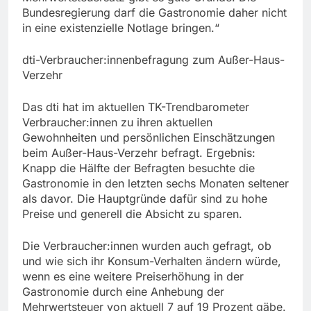
Bundesregierung darf die Gastronomie daher nicht
in eine existenzielle Notlage bringen.“
dti-Verbraucher:innenbefragung zum Außer-Haus-
Verzehr
Das dti hat im aktuellen TK-Trendbarometer
Verbraucher:innen zu ihren aktuellen
Gewohnheiten und persönlichen Einschätzungen
beim Außer-Haus-Verzehr befragt. Ergebnis:
Knapp die Hälfte der Befragten besuchte die
Gastronomie in den letzten sechs Monaten seltener
als davor. Die Hauptgründe dafür sind zu hohe
Preise und generell die Absicht zu sparen.
Die Verbraucher:innen wurden auch gefragt, ob
und wie sich ihr Konsum-Verhalten ändern würde,
wenn es eine weitere Preiserhöhung in der
Gastronomie durch eine Anhebung der
Mehrwertsteuer von aktuell 7 auf 19 Prozent gäbe.