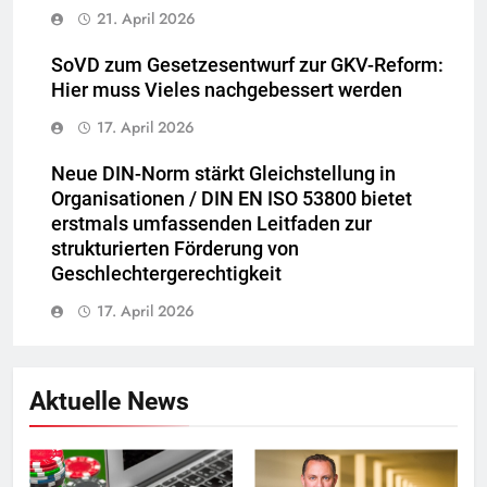
21. April 2026
SoVD zum Gesetzesentwurf zur GKV-Reform:
Hier muss Vieles nachgebessert werden
17. April 2026
Neue DIN-Norm stärkt Gleichstellung in
Organisationen / DIN EN ISO 53800 bietet
erstmals umfassenden Leitfaden zur
strukturierten Förderung von
Geschlechtergerechtigkeit
17. April 2026
Aktuelle News