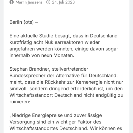
Martin Janssens
24. Juli 2023
Berlin (ots) –
Eine aktuelle Studie besagt, dass in Deutschland
kurzfristig acht Nuklearreaktoren wieder
angefahren werden könnten, einige davon sogar
innerhalb von neun Monaten.
Stephan Brandner, stellvertretender
Bundessprecher der Alternative für Deutschland,
meint, dass die Rückkehr zur Kernenergie nicht nur
sinnvoll, sondern dringend erforderlich ist, um den
Wirtschaftsstandort Deutschland nicht endgültig zu
ruinieren:
„Niedrige Energiepreise und zuverlässige
Versorgung sind ein wichtiger Faktor des
Wirtschaftsstandortes Deutschland. Wir können es