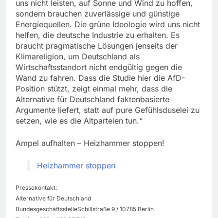
uns nicht leisten, auf Sonne und Wind zu hoffen,
sondern brauchen zuverlässige und günstige
Energiequellen. Die grüne Ideologie wird uns nicht
helfen, die deutsche Industrie zu erhalten. Es
braucht pragmatische Lösungen jenseits der
Klimareligion, um Deutschland als
Wirtschaftsstandort nicht endgültig gegen die
Wand zu fahren. Dass die Studie hier die AfD-
Position stützt, zeigt einmal mehr, dass die
Alternative für Deutschland faktenbasierte
Argumente liefert, statt auf pure Gefühlsduselei zu
setzen, wie es die Altparteien tun.“
Ampel aufhalten – Heizhammer stoppen!
Heizhammer stoppen
Pressekontakt:
Alternative für Deutschland
BundesgeschäftsstelleSchillstraße 9 / 10785 Berlin