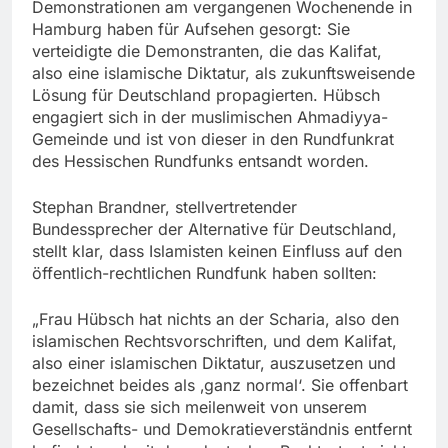
Demonstrationen am vergangenen Wochenende in
Hamburg haben für Aufsehen gesorgt: Sie
verteidigte die Demonstranten, die das Kalifat,
also eine islamische Diktatur, als zukunftsweisende
Lösung für Deutschland propagierten. Hübsch
engagiert sich in der muslimischen Ahmadiyya-
Gemeinde und ist von dieser in den Rundfunkrat
des Hessischen Rundfunks entsandt worden.
Stephan Brandner, stellvertretender
Bundessprecher der Alternative für Deutschland,
stellt klar, dass Islamisten keinen Einfluss auf den
öffentlich-rechtlichen Rundfunk haben sollten:
„Frau Hübsch hat nichts an der Scharia, also den
islamischen Rechtsvorschriften, und dem Kalifat,
also einer islamischen Diktatur, auszusetzen und
bezeichnet beides als ‚ganz normal‘. Sie offenbart
damit, dass sie sich meilenweit von unserem
Gesellschafts- und Demokratieverständnis entfernt