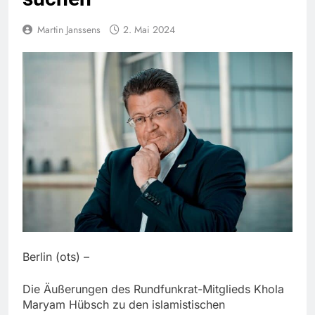
Martin Janssens
2. Mai 2024
Berlin (ots) –
Die Äußerungen des Rundfunkrat-Mitglieds Khola
Maryam Hübsch zu den islamistischen