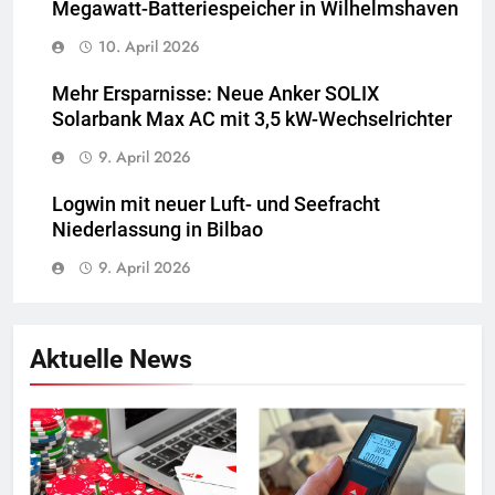
Megawatt-Batteriespeicher in Wilhelmshaven
10. April 2026
Mehr Ersparnisse: Neue Anker SOLIX
Solarbank Max AC mit 3,5 kW-Wechselrichter
9. April 2026
Logwin mit neuer Luft- und Seefracht
Niederlassung in Bilbao
9. April 2026
Aktuelle News