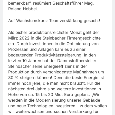
bemerkbar“, resümiert Geschäftsführer Mag.
Roland Hebbel.
Auf Wachstumskurs: Teamverstärkung gesucht!
Als bisher produktionsreichster Monat geht der
März 2022 in die Steinbacher Firmengeschichte
ein. Durch Investitionen in die Optimierung von
Prozessen und Anlagen kam es zu einer
bedeutenden Produktivitätssteigerung. In den
letzten 10 Jahren hat der Dämmstoffhersteller
Steinbacher seine Energieeffizienz in der
Produktion durch verschiedenste Maßnahmen um
30 % steigern können! Denn die beste Energie ist
immer noch jene, die man nicht braucht. Für die
nächsten drei Jahre sind weitere Investitionen in
Höhe von ca. 15 bis 20 Mio. Euro geplant. „Wir
werden in die Modernisierung unserer Gebäude
und neue Technologien investieren – zudem wollen
wir weiterwachsen und suchen Verstärkung für