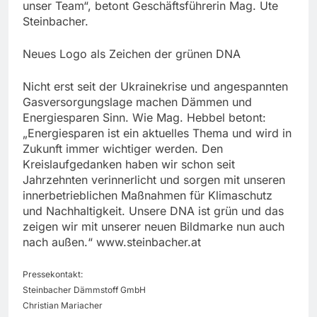
unser Team“, betont Geschäftsführerin Mag. Ute
Steinbacher.
Neues Logo als Zeichen der grünen DNA
Nicht erst seit der Ukrainekrise und angespannten
Gasversorgungslage machen Dämmen und
Energiesparen Sinn. Wie Mag. Hebbel betont:
„Energiesparen ist ein aktuelles Thema und wird in
Zukunft immer wichtiger werden. Den
Kreislaufgedanken haben wir schon seit
Jahrzehnten verinnerlicht und sorgen mit unseren
innerbetrieblichen Maßnahmen für Klimaschutz
und Nachhaltigkeit. Unsere DNA ist grün und das
zeigen wir mit unserer neuen Bildmarke nun auch
nach außen.“ www.steinbacher.at
Pressekontakt:
Steinbacher Dämmstoff GmbH
Christian Mariacher