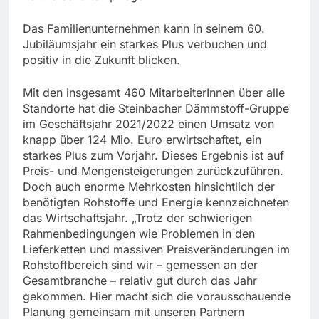
Das Familienunternehmen kann in seinem 60.
Jubiläumsjahr ein starkes Plus verbuchen und
positiv in die Zukunft blicken.
Mit den insgesamt 460 MitarbeiterInnen über alle
Standorte hat die Steinbacher Dämmstoff-Gruppe
im Geschäftsjahr 2021/2022 einen Umsatz von
knapp über 124 Mio. Euro erwirtschaftet, ein
starkes Plus zum Vorjahr. Dieses Ergebnis ist auf
Preis- und Mengensteigerungen zurückzuführen.
Doch auch enorme Mehrkosten hinsichtlich der
benötigten Rohstoffe und Energie kennzeichneten
das Wirtschaftsjahr. „Trotz der schwierigen
Rahmenbedingungen wie Problemen in den
Lieferketten und massiven Preisveränderungen im
Rohstoffbereich sind wir – gemessen an der
Gesamtbranche – relativ gut durch das Jahr
gekommen. Hier macht sich die vorausschauende
Planung gemeinsam mit unseren Partnern