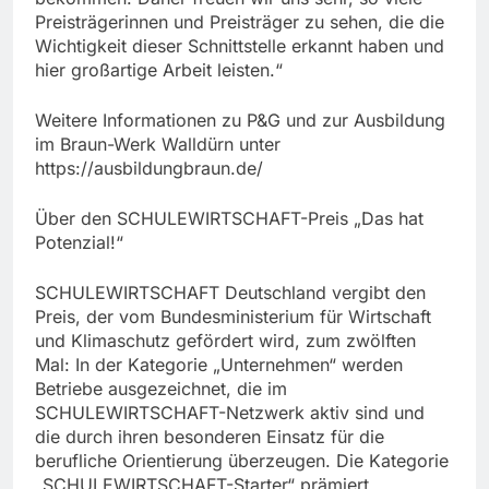
Preisträgerinnen und Preisträger zu sehen, die die
Wichtigkeit dieser Schnittstelle erkannt haben und
hier großartige Arbeit leisten.“
Weitere Informationen zu P&G und zur Ausbildung
im Braun-Werk Walldürn unter
https://ausbildungbraun.de/
Über den SCHULEWIRTSCHAFT-Preis „Das hat
Potenzial!“
SCHULEWIRTSCHAFT Deutschland vergibt den
Preis, der vom Bundesministerium für Wirtschaft
und Klimaschutz gefördert wird, zum zwölften
Mal: In der Kategorie „Unternehmen“ werden
Betriebe ausgezeichnet, die im
SCHULEWIRTSCHAFT-Netzwerk aktiv sind und
die durch ihren besonderen Einsatz für die
berufliche Orientierung überzeugen. Die Kategorie
„SCHULEWIRTSCHAFT-Starter“ prämiert