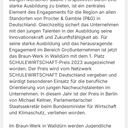
starke Ausbildung zu bieten, ist ein zentrales
Element des Engagements für die Region an allen
Standorten von Procter & Gamble (P&G) in
Deutschland. Gleichzeitig sichert das Unternehmen
mit den jungen Talenten in der Ausbildung seine
Innovationskraft und Zukunftsfähigkeit ab. Für
seine starke Ausbildung und das herausragende
Engagement im Bereich Großunternehmen ist jetzt
das Braun-Werk in Walldürn mit dem 1. Platz
SCHULEWIRTSCHAFT-Preis 2023 ausgezeichnet
worden. Der Preis wird vom Netzwerk
SCHULEWIRTSCHAFT Deutschland vergeben und
würdigt besonderen Einsatz für die berufliche
Orientierung von jungen Nachwuchstalenten im
Unternehmen. In diesem Jahr ist der Preis in Berlin
von Michael Kellner, Parlamentarischer
Staatssekretär beim Bundesminister für Wirtschaft
und Klimaschutz, verliehen worden.
Im Braun-Werk in Walldürn werden Jugendliche