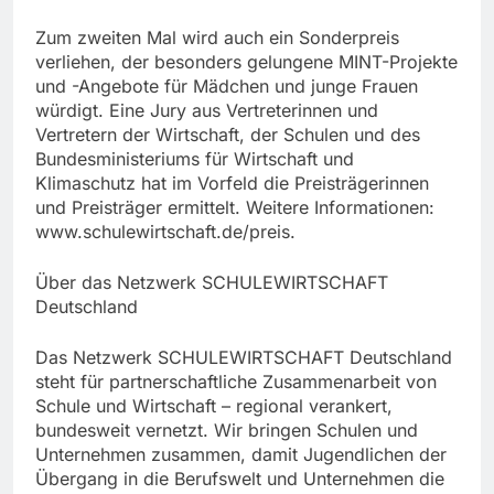
Zum zweiten Mal wird auch ein Sonderpreis
verliehen, der besonders gelungene MINT-Projekte
und -Angebote für Mädchen und junge Frauen
würdigt. Eine Jury aus Vertreterinnen und
Vertretern der Wirtschaft, der Schulen und des
Bundesministeriums für Wirtschaft und
Klimaschutz hat im Vorfeld die Preisträgerinnen
und Preisträger ermittelt. Weitere Informationen:
www.schulewirtschaft.de/preis.
Über das Netzwerk SCHULEWIRTSCHAFT
Deutschland
Das Netzwerk SCHULEWIRTSCHAFT Deutschland
steht für partnerschaftliche Zusammenarbeit von
Schule und Wirtschaft – regional verankert,
bundesweit vernetzt. Wir bringen Schulen und
Unternehmen zusammen, damit Jugendlichen der
Übergang in die Berufswelt und Unternehmen die