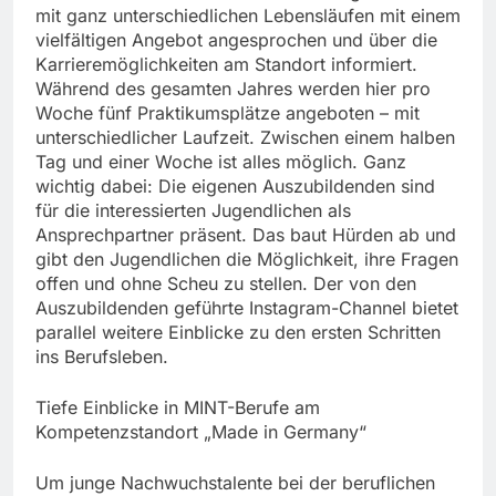
mit ganz unterschiedlichen Lebensläufen mit einem
vielfältigen Angebot angesprochen und über die
Karrieremöglichkeiten am Standort informiert.
Während des gesamten Jahres werden hier pro
Woche fünf Praktikumsplätze angeboten – mit
unterschiedlicher Laufzeit. Zwischen einem halben
Tag und einer Woche ist alles möglich. Ganz
wichtig dabei: Die eigenen Auszubildenden sind
für die interessierten Jugendlichen als
Ansprechpartner präsent. Das baut Hürden ab und
gibt den Jugendlichen die Möglichkeit, ihre Fragen
offen und ohne Scheu zu stellen. Der von den
Auszubildenden geführte Instagram-Channel bietet
parallel weitere Einblicke zu den ersten Schritten
ins Berufsleben.
Tiefe Einblicke in MINT-Berufe am
Kompetenzstandort „Made in Germany“
Um junge Nachwuchstalente bei der beruflichen