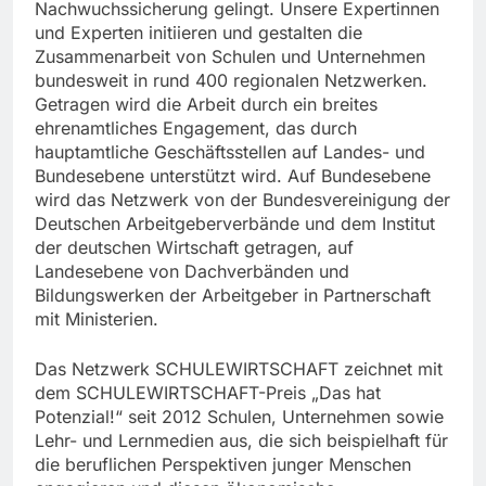
Nachwuchssicherung gelingt. Unsere Expertinnen
und Experten initiieren und gestalten die
Zusammenarbeit von Schulen und Unternehmen
bundesweit in rund 400 regionalen Netzwerken.
Getragen wird die Arbeit durch ein breites
ehrenamtliches Engagement, das durch
hauptamtliche Geschäftsstellen auf Landes- und
Bundesebene unterstützt wird. Auf Bundesebene
wird das Netzwerk von der Bundesvereinigung der
Deutschen Arbeitgeberverbände und dem Institut
der deutschen Wirtschaft getragen, auf
Landesebene von Dachverbänden und
Bildungswerken der Arbeitgeber in Partnerschaft
mit Ministerien.
Das Netzwerk SCHULEWIRTSCHAFT zeichnet mit
dem SCHULEWIRTSCHAFT-Preis „Das hat
Potenzial!“ seit 2012 Schulen, Unternehmen sowie
Lehr- und Lernmedien aus, die sich beispielhaft für
die beruflichen Perspektiven junger Menschen