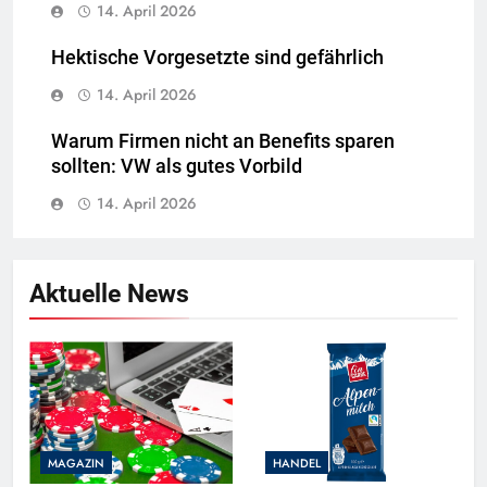
14. April 2026
Hektische Vorgesetzte sind gefährlich
14. April 2026
Warum Firmen nicht an Benefits sparen
sollten: VW als gutes Vorbild
14. April 2026
Aktuelle News
MAGAZIN
HANDEL