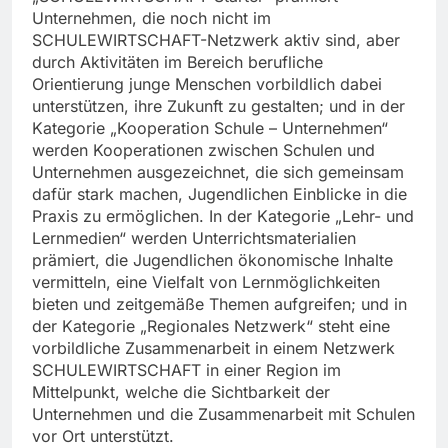
Unternehmen, die noch nicht im
SCHULEWIRTSCHAFT-Netzwerk aktiv sind, aber
durch Aktivitäten im Bereich berufliche
Orientierung junge Menschen vorbildlich dabei
unterstützen, ihre Zukunft zu gestalten; und in der
Kategorie „Kooperation Schule – Unternehmen“
werden Kooperationen zwischen Schulen und
Unternehmen ausgezeichnet, die sich gemeinsam
dafür stark machen, Jugendlichen Einblicke in die
Praxis zu ermöglichen. In der Kategorie „Lehr- und
Lernmedien“ werden Unterrichtsmaterialien
prämiert, die Jugendlichen ökonomische Inhalte
vermitteln, eine Vielfalt von Lernmöglichkeiten
bieten und zeitgemäße Themen aufgreifen; und in
der Kategorie „Regionales Netzwerk“ steht eine
vorbildliche Zusammenarbeit in einem Netzwerk
SCHULEWIRTSCHAFT in einer Region im
Mittelpunkt, welche die Sichtbarkeit der
Unternehmen und die Zusammenarbeit mit Schulen
vor Ort unterstützt.