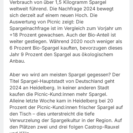
Verbrauch von über 1,5 Kilogramm Spargel
weltweit führend. Die Nachfrage 2024 bewegt
sich derzeit auf einem neuen Hoch. Die
Auswertung von Picnic zeigt: Die
Spargelnachfrage ist im Vergleich zum Vorjahr um
+18 Prozent gewachsen. Auch der Bio-Anteil ist
weiter gestiegen. Während 2020 noch weniger als
6 Prozent Bio-Spargel kauften, bevorzugen dieses
Jahr 9 Prozent den Spargel aus ökologischem
Anbau.
Aber wo wird am meisten Spargel gegessen? Der
Titel Spargel-Hauptstadt von Deutschland geht
2024 an Heidelberg. In keiner anderen Stadt
kaufen die Picnic-Kund:innen mehr Spargel.
Alleine letzte Woche kam in Heidelberg bei 20
Prozent der Picnic-Kund:innen frischer Spargel auf
den Tisch – dies unterstreicht die tiefe
Verwurzelung der Spargelkultur in der Region. Auf
den Plätzen zwei und drei folgen Castrop-Rauxel