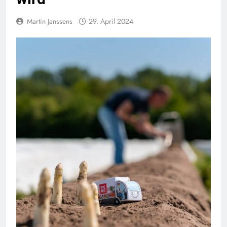
Martin Janssens
29. April 2024