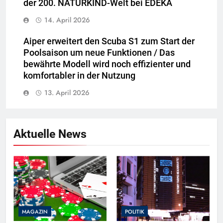
der 200. NATURKIND-Welt bei EDEKA
14. April 2026
Aiper erweitert den Scuba S1 zum Start der
Poolsaison um neue Funktionen / Das
bewährte Modell wird noch effizienter und
komfortabler in der Nutzung
13. April 2026
Aktuelle News
MAGAZIN
POLITIK