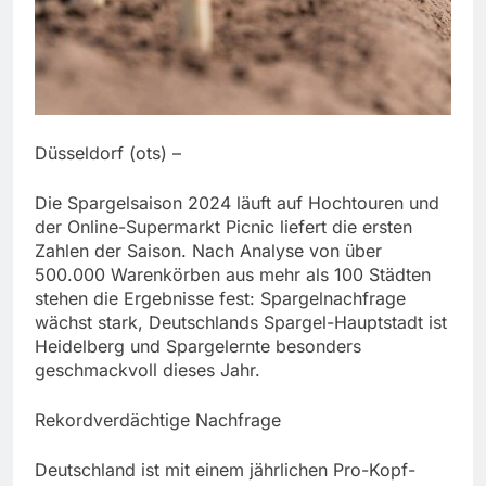
Düsseldorf (ots) –
Die Spargelsaison 2024 läuft auf Hochtouren und
der Online-Supermarkt Picnic liefert die ersten
Zahlen der Saison. Nach Analyse von über
500.000 Warenkörben aus mehr als 100 Städten
stehen die Ergebnisse fest: Spargelnachfrage
wächst stark, Deutschlands Spargel-Hauptstadt ist
Heidelberg und Spargelernte besonders
geschmackvoll dieses Jahr.
Rekordverdächtige Nachfrage
Deutschland ist mit einem jährlichen Pro-Kopf-