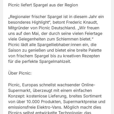
Picnic liefert Spargel aus der Region
„Regionaler frischer Spargel ist in diesem Jahr ein
besonderes Highlight“, betont Frederic Knaudt,
Mitgründer von Picnic Deutschland. „Wir freuen
uns auf den Mai, der durch seine vielen Feiertage
viele Gelegenheiten zum Schlemmen bietet.“
Picnic lädt alle Spargelliebhaber:innen ein, die
Saison zu genießen und bietet eine breite Palette
von frischem Spargel bis zu kreativen Rezepten
für die perfekte Spargelmahlzeit.
Über Picnic:
Picnic, Europas schnellst wachsender Online-
Supermarkt, überzeugt mit einem einfachen
Konzept: kostenlose Lieferung, breites Sortiment
von über 10.000 Produkten, Supermarktpreise und
emissionsfreie Elektro-Vans. Möglich macht dies
Picnics selbst entwickelte Technologie: das