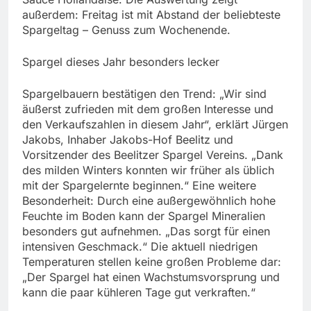
außerdem: Freitag ist mit Abstand der beliebteste
Spargeltag – Genuss zum Wochenende.
Spargel dieses Jahr besonders lecker
Spargelbauern bestätigen den Trend: „Wir sind
äußerst zufrieden mit dem großen Interesse und
den Verkaufszahlen in diesem Jahr“, erklärt Jürgen
Jakobs, Inhaber Jakobs-Hof Beelitz und
Vorsitzender des Beelitzer Spargel Vereins. „Dank
des milden Winters konnten wir früher als üblich
mit der Spargelernte beginnen.“ Eine weitere
Besonderheit: Durch eine außergewöhnlich hohe
Feuchte im Boden kann der Spargel Mineralien
besonders gut aufnehmen. „Das sorgt für einen
intensiven Geschmack.“ Die aktuell niedrigen
Temperaturen stellen keine großen Probleme dar:
„Der Spargel hat einen Wachstumsvorsprung und
kann die paar kühleren Tage gut verkraften.“