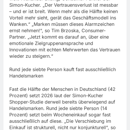
Simon-Kucher. „Der Vertrauensverlust ist messbar
– und er ist breit. Wenn mehr als die Hälfte keinen
Vorteil mehr sieht, gerät das Geschäftsmodell ins
Wanken.“ „Marken müssen dieses Alarmzeichen
ernst nehmen!“, so Tim Brzoska, Consumer-
Partner. „Jetzt kommt es darauf an, über eine
emotionale Zielgruppenansprache und
Innovationen mit echten Mehrwerten das Vertrauen
wieder zu steigern.“
Rund jede siebte Person kauft fast ausschließlich
Handelsmarken
Fast die Hälfte der Menschen in Deutschland (42
Prozent) setzt 2026 laut der Simon-Kucher
Shopper-Studie derweil bereits überwiegend auf
Handelsmarken. Rund jede siebte Person (14
Prozent) setzt beim Wocheneinkauf sogar fast
ausschließlich auf diese. „Die Verschiebung im
Einkauf ist strukturell, nicht nur konjunkturell“, so