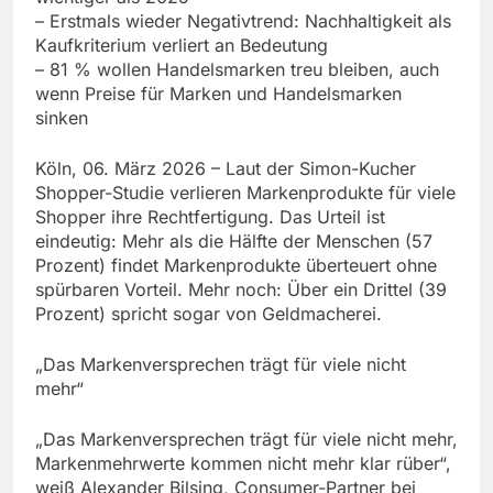
– Erstmals wieder Negativtrend: Nachhaltigkeit als
Kaufkriterium verliert an Bedeutung
– 81 % wollen Handelsmarken treu bleiben, auch
wenn Preise für Marken und Handelsmarken
sinken
Köln, 06. März 2026 – Laut der Simon-Kucher
Shopper-Studie verlieren Markenprodukte für viele
Shopper ihre Rechtfertigung. Das Urteil ist
eindeutig: Mehr als die Hälfte der Menschen (57
Prozent) findet Markenprodukte überteuert ohne
spürbaren Vorteil. Mehr noch: Über ein Drittel (39
Prozent) spricht sogar von Geldmacherei.
„Das Markenversprechen trägt für viele nicht
mehr“
„Das Markenversprechen trägt für viele nicht mehr,
Markenmehrwerte kommen nicht mehr klar rüber“,
weiß Alexander Bilsing, Consumer-Partner bei