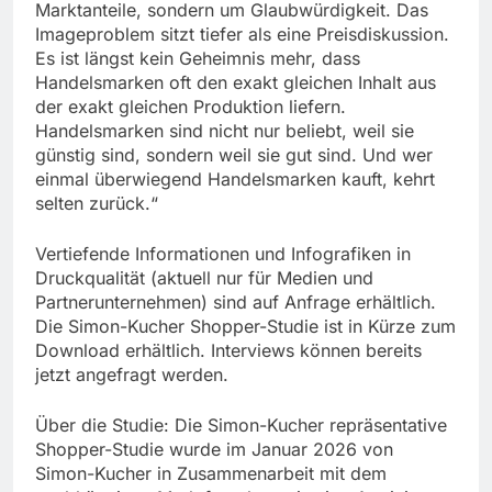
Marktanteile, sondern um Glaubwürdigkeit. Das
Imageproblem sitzt tiefer als eine Preisdiskussion.
Es ist längst kein Geheimnis mehr, dass
Handelsmarken oft den exakt gleichen Inhalt aus
der exakt gleichen Produktion liefern.
Handelsmarken sind nicht nur beliebt, weil sie
günstig sind, sondern weil sie gut sind. Und wer
einmal überwiegend Handelsmarken kauft, kehrt
selten zurück.“
Vertiefende Informationen und Infografiken in
Druckqualität (aktuell nur für Medien und
Partnerunternehmen) sind auf Anfrage erhältlich.
Die Simon-Kucher Shopper-Studie ist in Kürze zum
Download erhältlich. Interviews können bereits
jetzt angefragt werden.
Über die Studie: Die Simon-Kucher repräsentative
Shopper-Studie wurde im Januar 2026 von
Simon-Kucher in Zusammenarbeit mit dem