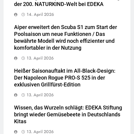
der 200. NATURKIND-Welt bei EDEKA
14. April 2026
Aiper erweitert den Scuba S1 zum Start der
Poolsaison um neue Funktionen / Das
bewährte Modell wird noch effizienter und
komfortabler in der Nutzung
13. April 2026
Heißer Saisonauftakt im All-Black-Design:
Der Napoleon Rogue PRO-S 525 in der
exklusiven Grillfürst-Edition
13. April 2026
Wissen, das Wurzeln schlägt: EDEKA Stiftung
bringt wieder Gemüsebeete in Deutschlands
Kitas
13. April 2026