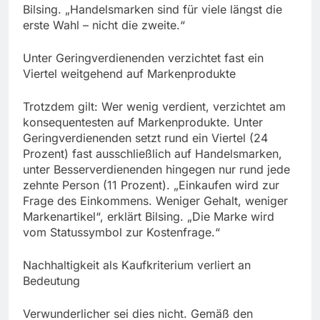
Bilsing. „Handelsmarken sind für viele längst die
erste Wahl – nicht die zweite.“
Unter Geringverdienenden verzichtet fast ein
Viertel weitgehend auf Markenprodukte
Trotzdem gilt: Wer wenig verdient, verzichtet am
konsequentesten auf Markenprodukte. Unter
Geringverdienenden setzt rund ein Viertel (24
Prozent) fast ausschließlich auf Handelsmarken,
unter Besserverdienenden hingegen nur rund jede
zehnte Person (11 Prozent). „Einkaufen wird zur
Frage des Einkommens. Weniger Gehalt, weniger
Markenartikel“, erklärt Bilsing. „Die Marke wird
vom Statussymbol zur Kostenfrage.“
Nachhaltigkeit als Kaufkriterium verliert an
Bedeutung
Verwunderlicher sei dies nicht. Gemäß den