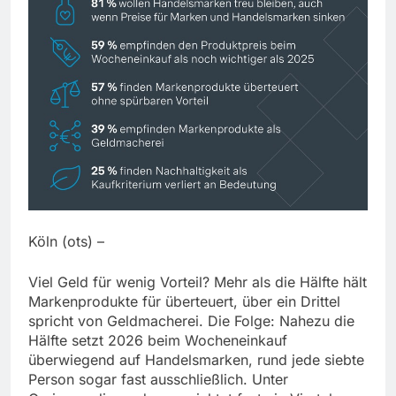
Köln (ots) –
Viel Geld für wenig Vorteil? Mehr als die Hälfte hält
Markenprodukte für überteuert, über ein Drittel
spricht von Geldmacherei. Die Folge: Nahezu die
Hälfte setzt 2026 beim Wocheneinkauf
überwiegend auf Handelsmarken, rund jede siebte
Person sogar fast ausschließlich. Unter