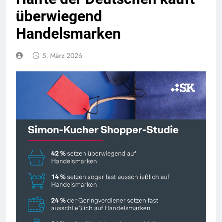
überwiegend
Handelsmarken
5. März 2026