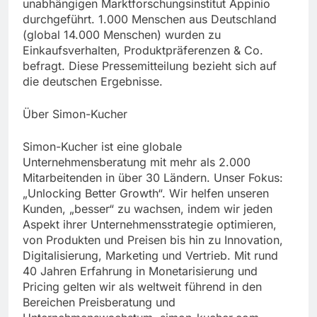
unabhängigen Marktforschungsinstitut Appinio
durchgeführt. 1.000 Menschen aus Deutschland
(global 14.000 Menschen) wurden zu
Einkaufsverhalten, Produktpräferenzen & Co.
befragt. Diese Pressemitteilung bezieht sich auf
die deutschen Ergebnisse.
Über Simon-Kucher
Simon-Kucher ist eine globale
Unternehmensberatung mit mehr als 2.000
Mitarbeitenden in über 30 Ländern. Unser Fokus:
„Unlocking Better Growth“. Wir helfen unseren
Kunden, „besser“ zu wachsen, indem wir jeden
Aspekt ihrer Unternehmensstrategie optimieren,
von Produkten und Preisen bis hin zu Innovation,
Digitalisierung, Marketing und Vertrieb. Mit rund
40 Jahren Erfahrung in Monetarisierung und
Pricing gelten wir als weltweit führend in den
Bereichen Preisberatung und