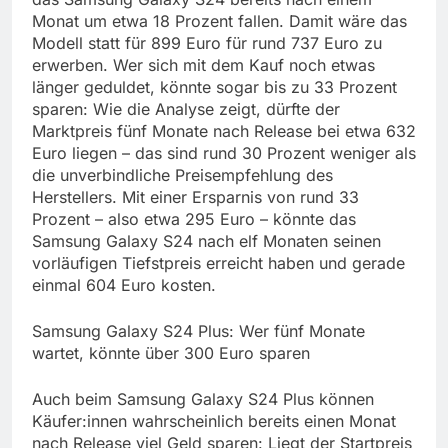
Monat um etwa 18 Prozent fallen. Damit wäre das
Modell statt für 899 Euro für rund 737 Euro zu
erwerben. Wer sich mit dem Kauf noch etwas
länger geduldet, könnte sogar bis zu 33 Prozent
sparen: Wie die Analyse zeigt, dürfte der
Marktpreis fünf Monate nach Release bei etwa 632
Euro liegen – das sind rund 30 Prozent weniger als
die unverbindliche Preisempfehlung des
Herstellers. Mit einer Ersparnis von rund 33
Prozent – also etwa 295 Euro – könnte das
Samsung Galaxy S24 nach elf Monaten seinen
vorläufigen Tiefstpreis erreicht haben und gerade
einmal 604 Euro kosten.
Samsung Galaxy S24 Plus: Wer fünf Monate
wartet, könnte über 300 Euro sparen
Auch beim Samsung Galaxy S24 Plus können
Käufer:innen wahrscheinlich bereits einen Monat
nach Release viel Geld sparen: Liegt der Startpreis