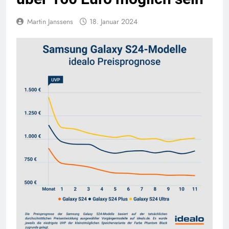
Martin Janssens
18. Januar 2024