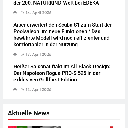
der 200. NATURKIND-Welt bei EDEKA
14. April 2026
Aiper erweitert den Scuba S1 zum Start der
Poolsaison um neue Funktionen / Das
bewährte Modell wird noch effizienter und
komfortabler in der Nutzung
13. April 2026
Heißer Saisonauftakt im All-Black-Design:
Der Napoleon Rogue PRO-S 525 in der
exklusiven Grillfürst-Edition
13. April 2026
Aktuelle News