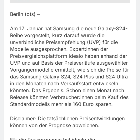
Berlin (ots) –
Am 17. Januar hat Samsung die neue Galaxy-S24-
Reihe vorgestellt, kurz darauf wurde die
unverbindliche Preisempfehlung (UVP) für die
Modelle ausgesprochen. Expert:innen der
Preisvergleichsplattform idealo haben anhand der
UVP und auf Basis der Preisverläufe ausgewählter
Vorgängermodelle ermittelt, wie sich die Preise für
das Samsung Galaxy S24, S24 Plus und S24 Ultra
in den Monaten nach Verkaufsstart entwickeln
könnten. Das Ergebnis: Schon einen Monat nach
Release könnten Verbraucher:innen beim Kauf des
Standardmodells mehr als 160 Euro sparen.
Disclaimer: Die tatsächlichen Preisentwicklungen
können von der Prognose abweichen.
Für die Preisprognose hat idealo die