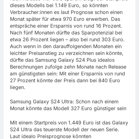
dieses Modells bei 1.149 Euro, so könnten
Verbraucher:innen es laut Prognose schon einen
Monat später für etwa 970 Euro erwerben. Das
entspräche einer Ersparnis von rund 16 Prozent.
Nach fünf Monaten dürfte das Sparpotenzial bei
etwa 26 Prozent liegen – also bei rund 303 Euro.
Auch wenn in den darauffolgenden Monaten ein
leichter Preisanstieg zu verzeichnen sein könnte,
dürfte das Samsung Galaxy S24 Plus idealos
Berechnungen zufolge zehn Monate nach Release
am günstigsten sein: Mit einer Ersparnis von rund
27 Prozent könnte der Preis dann bei 840 Euro
liegen.
Samsung Galaxy S24 Ultra: Schon nach einem
Monat könnte das Modell 327 Euro günstiger sein
Mit einem Startpreis von 1.449 Euro ist das Galaxy
S24 Ultra das teuerste Modell der neuen Serie.
Laut idealo Preisprognose könnten