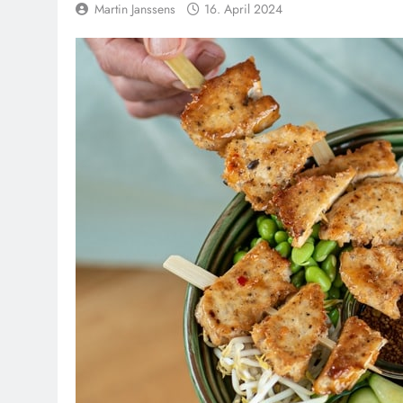
Martin Janssens
16. April 2024