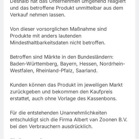
Deshalb hat das Unternehmen umgehend reagiert
und das betroffene Produkt unmittelbar aus dem
Verkauf nehmen lassen.
Von dieser vorsorglichen Maßnahme sind
Produkte mit anders lautenden
Mindesthaltbarkeitsdaten nicht betroffen.
Betroffen sind Märkte in den Bundesländern:
Baden-Württemberg, Bayern, Hessen, Nordrhein-
Westfalen, Rheinland-Pfalz, Saarland.
Kunden können das Produkt im jeweiligen Markt
zurückgeben und bekommen den Kaufpreis
erstattet, auch ohne Vorlage des Kassenbons.
Für die entstehenden Unannehmlichkeiten
entschuldigt sich die Firma Albert van Zoonen B.V.
bei den Verbrauchern ausdrücklich.