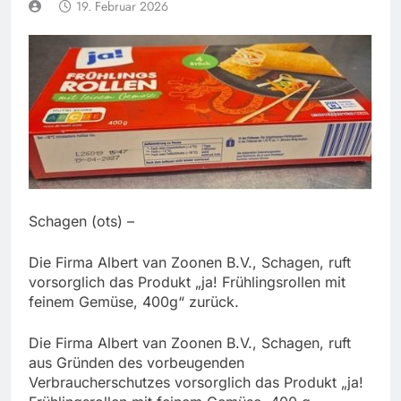
19. Februar 2026
Schagen (ots) –
Die Firma Albert van Zoonen B.V., Schagen, ruft
vorsorglich das Produkt „ja! Frühlingsrollen mit
feinem Gemüse, 400g“ zurück.
Die Firma Albert van Zoonen B.V., Schagen, ruft
aus Gründen des vorbeugenden
Verbraucherschutzes vorsorglich das Produkt „ja!