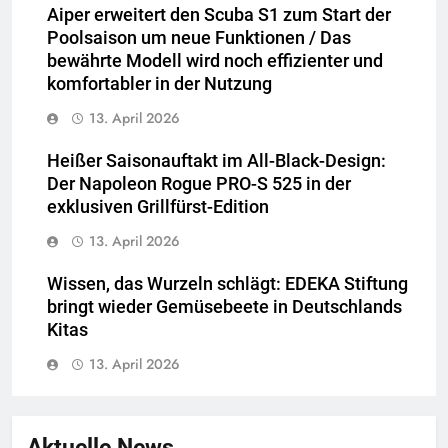
Aiper erweitert den Scuba S1 zum Start der
Poolsaison um neue Funktionen / Das
bewährte Modell wird noch effizienter und
komfortabler in der Nutzung
13. April 2026
Heißer Saisonauftakt im All-Black-Design:
Der Napoleon Rogue PRO-S 525 in der
exklusiven Grillfürst-Edition
13. April 2026
Wissen, das Wurzeln schlägt: EDEKA Stiftung
bringt wieder Gemüsebeete in Deutschlands
Kitas
13. April 2026
Aktuelle News