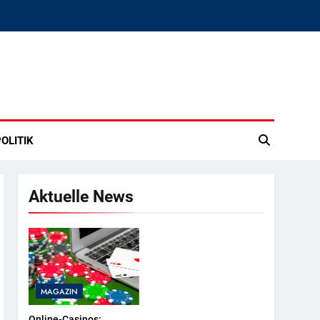
OLITIK
Aktuelle News
MAGAZIN
Online-Casinos: