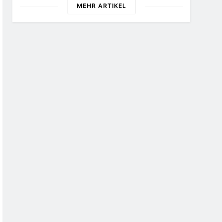
MEHR ARTIKEL