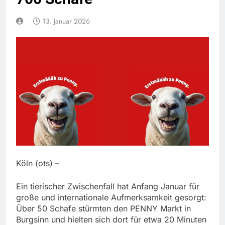
13. Januar 2026
Köln (ots) –
Ein tierischer Zwischenfall hat Anfang Januar für
große und internationale Aufmerksamkeit gesorgt:
Über 50 Schafe stürmten den PENNY Markt in
Burgsinn und hielten sich dort für etwa 20 Minuten