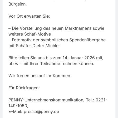
Burgsinn.
Vor Ort erwarten Sie:
– Die Vorstellung des neuen Marktnamens sowie
weitere Schaf-Motive
– Fotomotiv der symbolischen Spendenübergabe
mit Schäfer Dieter Michler
Bitte teilen Sie uns bis zum 14. Januar 2026 mit,
ob wir mit Ihrer Teilnahme rechnen können.
Wir freuen uns auf Ihr Kommen.
Für Rückfragen:
PENNY-Unternehmenskommunikation, Tel.: 0221-
149-1050,
E-Mail:
presse@penny.de