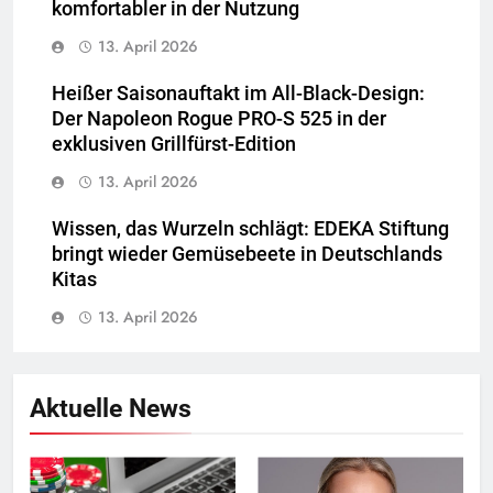
komfortabler in der Nutzung
13. April 2026
Heißer Saisonauftakt im All-Black-Design:
Der Napoleon Rogue PRO-S 525 in der
exklusiven Grillfürst-Edition
13. April 2026
Wissen, das Wurzeln schlägt: EDEKA Stiftung
bringt wieder Gemüsebeete in Deutschlands
Kitas
13. April 2026
Aktuelle News