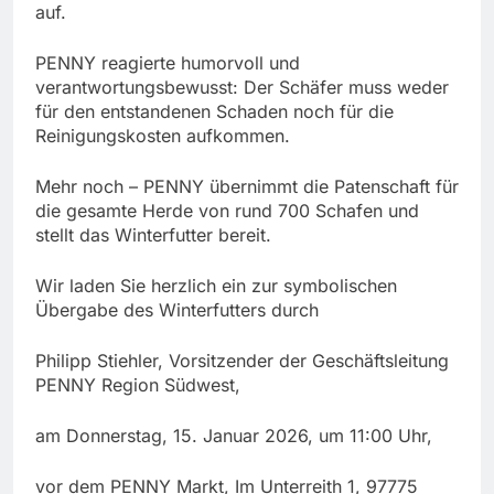
auf.
PENNY reagierte humorvoll und
verantwortungsbewusst: Der Schäfer muss weder
für den entstandenen Schaden noch für die
Reinigungskosten aufkommen.
Mehr noch – PENNY übernimmt die Patenschaft für
die gesamte Herde von rund 700 Schafen und
stellt das Winterfutter bereit.
Wir laden Sie herzlich ein zur symbolischen
Übergabe des Winterfutters durch
Philipp Stiehler, Vorsitzender der Geschäftsleitung
PENNY Region Südwest,
am Donnerstag, 15. Januar 2026, um 11:00 Uhr,
vor dem PENNY Markt, Im Unterreith 1, 97775