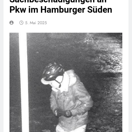
Pkw im Hamburger Süden
5. Mai 2025