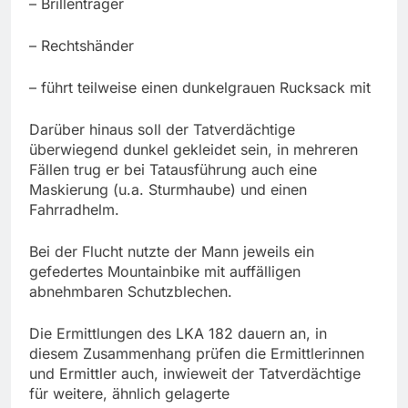
– Brillenträger
– Rechtshänder
– führt teilweise einen dunkelgrauen Rucksack mit
Darüber hinaus soll der Tatverdächtige
überwiegend dunkel gekleidet sein, in mehreren
Fällen trug er bei Tatausführung auch eine
Maskierung (u.a. Sturmhaube) und einen
Fahrradhelm.
Bei der Flucht nutzte der Mann jeweils ein
gefedertes Mountainbike mit auffälligen
abnehmbaren Schutzblechen.
Die Ermittlungen des LKA 182 dauern an, in
diesem Zusammenhang prüfen die Ermittlerinnen
und Ermittler auch, inwieweit der Tatverdächtige
für weitere, ähnlich gelagerte