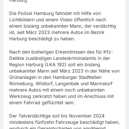
Die Polizei Hamburg fahndet mit Hilfe von
Lichtbildern und einem Video öffentlich nach
einem bislang unbekannten Mann, der verdächtig
ist, seit März 2023 mehrere Autos im Bezirk
Harburg beschädigt zu haben.
Nach den bisherigen Erkenntnissen des für Kfz-
Delikte zuständigen Landeskriminalamts in der
Region Harburg (LKA 182) soll ein bislang
unbekannter Mann seit März 2023 in der Nähe von
Grünanlagen in den Hamburger Stadtteilen
Rönneburg, Wilstorf, Langenbek und Marmstorf
mehrere Autos mit einem noch unbekannten
Werkzeug zerkratzt haben und im Anschluss mit
einem Fahrrad geflüchtet sein.
Der Tatverdächtige soll bis November 2024
mindestens fünfzehn Fahrzeuge beschädigt haben,
wodurch ein Gesamtschaden von annähernd