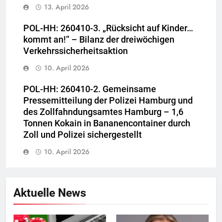
13. April 2026
POL-HH: 260410-3. „Rücksicht auf Kinder…
kommt an!“ – Bilanz der dreiwöchigen
Verkehrssicherheitsaktion
10. April 2026
POL-HH: 260410-2. Gemeinsame
Pressemitteilung der Polizei Hamburg und
des Zollfahndungsamtes Hamburg – 1,6
Tonnen Kokain in Bananencontainer durch
Zoll und Polizei sichergestellt
10. April 2026
Aktuelle News