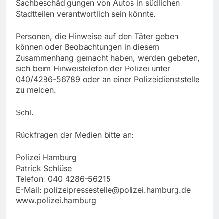
Sachbeschädigungen von Autos in südlichen
Stadtteilen verantwortlich sein könnte.
Personen, die Hinweise auf den Täter geben
können oder Beobachtungen in diesem
Zusammenhang gemacht haben, werden gebeten,
sich beim Hinweistelefon der Polizei unter
040/4286-56789 oder an einer Polizeidienststelle
zu melden.
Schl.
Rückfragen der Medien bitte an:
Polizei Hamburg
Patrick Schlüse
Telefon: 040 4286-56215
E-Mail:
polizeipressestelle@polizei.hamburg.de
www.polizei.hamburg