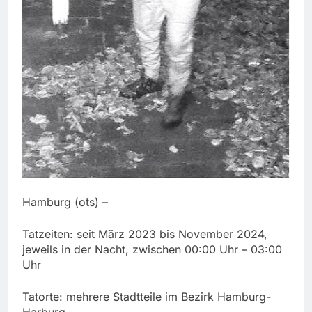
Hamburg (ots) –
Tatzeiten: seit März 2023 bis November 2024,
jeweils in der Nacht, zwischen 00:00 Uhr – 03:00
Uhr
Tatorte: mehrere Stadtteile im Bezirk Hamburg-
Harburg