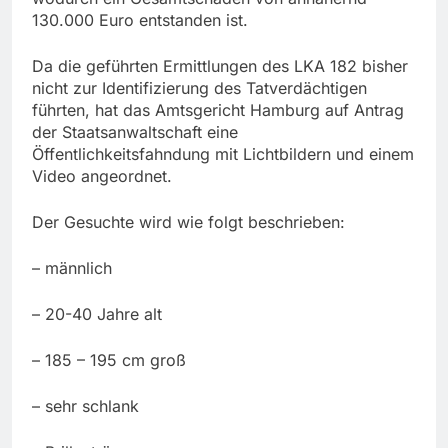
130.000 Euro entstanden ist.
Da die geführten Ermittlungen des LKA 182 bisher
nicht zur Identifizierung des Tatverdächtigen
führten, hat das Amtsgericht Hamburg auf Antrag
der Staatsanwaltschaft eine
Öffentlichkeitsfahndung mit Lichtbildern und einem
Video angeordnet.
Der Gesuchte wird wie folgt beschrieben:
– männlich
– 20-40 Jahre alt
– 185 – 195 cm groß
– sehr schlank