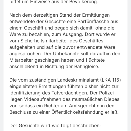
bittet um Hinweise aus der Bevölkerung.
Nach dem derzeitigen Stand der Ermittlungen
entwendete der Gesuchte eine Parfümflasche aus
einem Geschäft und begab sich damit, ohne die
Ware zu bezahlen, zum Ausgang. Dort wurde er
vom Sicherheitsmitarbeiter des Geschäftes
aufgehalten und auf die zuvor entwendete Ware
angesprochen. Der Unbekannte soll daraufhin den
Mitarbeiter geschlagen haben und flüchtete
anschließend in Richtung der Bahngleise.
Die vom zuständigen Landeskriminalamt (LKA 115)
eingeleiteten Ermittlungen führten bisher nicht zur
Identifizierung des Tatverdächtigen. Der Polizei
liegen Videoaufnahmen des mutmaßlichen Diebes
vor, sodass ein Richter am Amtsgericht nun den
Beschluss zu einer Öffentlichkeitsfahndung erließ.
Der Gesuchte wird wie folgt beschrieben: