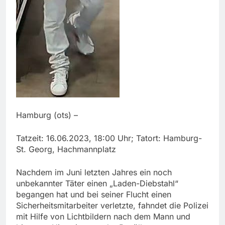
Hamburg (ots) –
Tatzeit: 16.06.2023, 18:00 Uhr; Tatort: Hamburg-
St. Georg, Hachmannplatz
Nachdem im Juni letzten Jahres ein noch
unbekannter Täter einen „Laden-Diebstahl“
begangen hat und bei seiner Flucht einen
Sicherheitsmitarbeiter verletzte, fahndet die Polizei
mit Hilfe von Lichtbildern nach dem Mann und