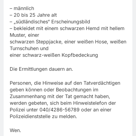
– männlich
– 20 bis 25 Jahre alt
– „südländisches“ Erscheinungsbild
– bekleidet mit einem schwarzen Hemd mit hellem
Muster, einer
schwarzen Steppjacke, einer weißen Hose, weißen
Turnschuhen und
einer schwarz-weißen Kopfbedeckung
Die Ermittlungen dauern an.
Personen, die Hinweise auf den Tatverdächtigen
geben können oder Beobachtungen im
Zusammenhang mit der Tat gemacht haben,
werden gebeten, sich beim Hinweistelefon der
Polizei unter 040/4286-56789 oder an einer
Polizeidienststelle zu melden.
Wen.