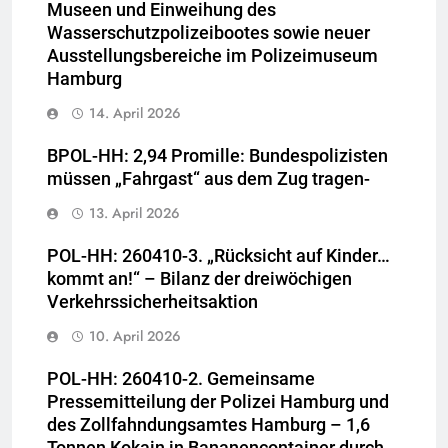
Museen und Einweihung des
Wasserschutzpolizeibootes sowie neuer
Ausstellungsbereiche im Polizeimuseum
Hamburg
14. April 2026
BPOL-HH: 2,94 Promille: Bundespolizisten
müssen „Fahrgast“ aus dem Zug tragen-
13. April 2026
POL-HH: 260410-3. „Rücksicht auf Kinder…
kommt an!“ – Bilanz der dreiwöchigen
Verkehrssicherheitsaktion
10. April 2026
POL-HH: 260410-2. Gemeinsame
Pressemitteilung der Polizei Hamburg und
des Zollfahndungsamtes Hamburg – 1,6