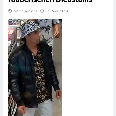
Martin Janssens
25. April 2024