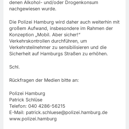
denen Alkohol- und/oder Drogenkonsum
nachgewiesen wurde.
Die Polizei Hamburg wird daher auch weiterhin mit
großem Aufwand, insbesondere im Rahmen der
Konzeption „Mobil. Aber sicher!“
Verkehrskontrollen durchführen, um
Verkehrsteilnehmer zu sensibilisieren und die
Sicherheit auf Hamburgs Straßen zu erhöhen.
Schl.
Rückfragen der Medien bitte an:
Polizei Hamburg
Patrick Schlüse
Telefon: 040 4286-56215
E-Mail:
patrick.schluese@polizei.hamburg.de
www.polizei.hamburg