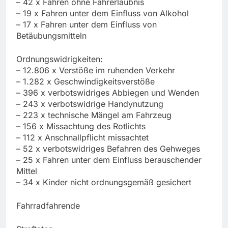
– 42 x Fahren ohne Fahrerlaubnis
– 19 x Fahren unter dem Einfluss von Alkohol
– 17 x Fahren unter dem Einfluss von
Betäubungsmitteln
Ordnungswidrigkeiten:
– 12.806 x Verstöße im ruhenden Verkehr
– 1.282 x Geschwindigkeitsverstöße
– 396 x verbotswidriges Abbiegen und Wenden
– 243 x verbotswidrige Handynutzung
– 223 x technische Mängel am Fahrzeug
– 156 x Missachtung des Rotlichts
– 112 x Anschnallpflicht missachtet
– 52 x verbotswidriges Befahren des Gehweges
– 25 x Fahren unter dem Einfluss berauschender
Mittel
– 34 x Kinder nicht ordnungsgemäß gesichert
Fahrradfahrende