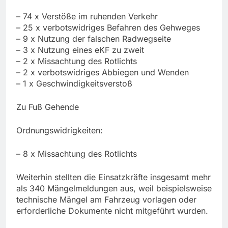
– 74 x Verstöße im ruhenden Verkehr
– 25 x verbotswidriges Befahren des Gehweges
– 9 x Nutzung der falschen Radwegseite
– 3 x Nutzung eines eKF zu zweit
– 2 x Missachtung des Rotlichts
– 2 x verbotswidriges Abbiegen und Wenden
– 1 x Geschwindigkeitsverstoß
Zu Fuß Gehende
Ordnungswidrigkeiten:
– 8 x Missachtung des Rotlichts
Weiterhin stellten die Einsatzkräfte insgesamt mehr
als 340 Mängelmeldungen aus, weil beispielsweise
technische Mängel am Fahrzeug vorlagen oder
erforderliche Dokumente nicht mitgeführt wurden.