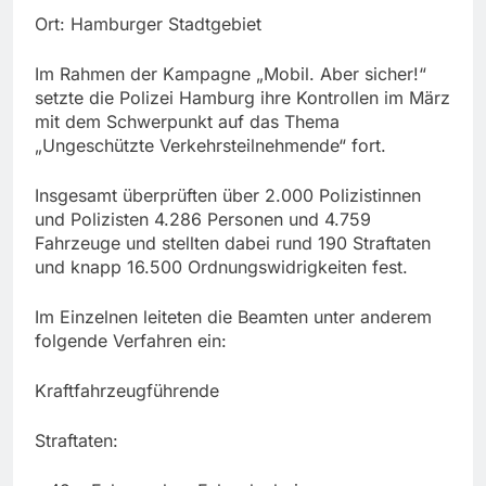
Ort: Hamburger Stadtgebiet
Im Rahmen der Kampagne „Mobil. Aber sicher!“
setzte die Polizei Hamburg ihre Kontrollen im März
mit dem Schwerpunkt auf das Thema
„Ungeschützte Verkehrsteilnehmende“ fort.
Insgesamt überprüften über 2.000 Polizistinnen
und Polizisten 4.286 Personen und 4.759
Fahrzeuge und stellten dabei rund 190 Straftaten
und knapp 16.500 Ordnungswidrigkeiten fest.
Im Einzelnen leiteten die Beamten unter anderem
folgende Verfahren ein:
Kraftfahrzeugführende
Straftaten: