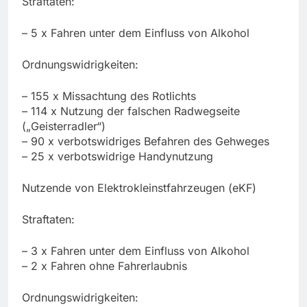
Straftaten:
– 5 x Fahren unter dem Einfluss von Alkohol
Ordnungswidrigkeiten:
– 155 x Missachtung des Rotlichts
– 114 x Nutzung der falschen Radwegseite
(„Geisterradler“)
– 90 x verbotswidriges Befahren des Gehweges
– 25 x verbotswidrige Handynutzung
Nutzende von Elektrokleinstfahrzeugen (eKF)
Straftaten:
– 3 x Fahren unter dem Einfluss von Alkohol
– 2 x Fahren ohne Fahrerlaubnis
Ordnungswidrigkeiten: