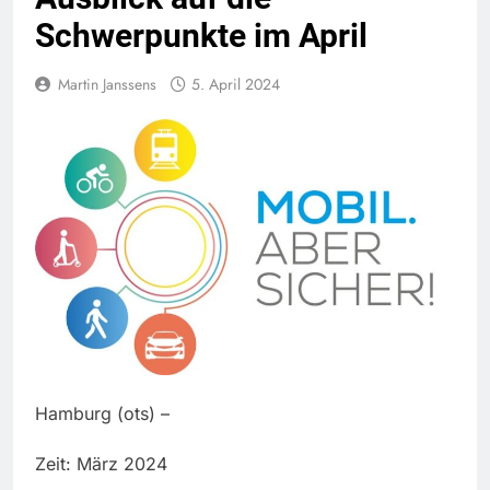
Schwerpunkte im April
Martin Janssens
5. April 2024
Hamburg (ots) –
Zeit: März 2024