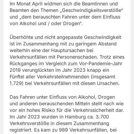
Im Monat April widmen sich die Beamtinnen und
Beamten den Themen „Geschwindigkeitsverstöße“
und „dem berauschten Fahren unter dem Einfluss
von Alkohol und / oder Drogen“.
Überhöhte und nicht angepasste Geschwindigkeit
ist im Zusammenhang mit zu geringem Abstand
weiterhin eine der Hauptursachen bei
Verkehrsunfällen mit Personenschaden. Trotz eines
Rückganges im Vergleich zum Vor-Pandemie-Jahr
2019 verunglückten im Jahr 2023 knapp ein
Fünftel aller Verkehrsteilnehmenden (insgesamt
1.729) bei Verkehrsunfällen mit diesen Ursachen.
Das Fahren unter Einfluss von Alkohol, Drogen
und anderen berauschenden Mitteln stellt nach wie
vor ein hohes Risiko für die Verkehrssicherheit dar.
Im Jahr 2023 wurden in Hamburg ca. 3.700
Verkehrsverstöße in diesem Zusammenhang
registriert. Es kam zu 989 Verkehrsunfällen, bei