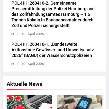
POL-HH: 260410-2. Gemeinsame
Pressemitteilung der Polizei Hamburg und
des Zollfahndungsamtes Hamburg – 1,6
Tonnen Kokain in Bananencontainer durch
Zoll und Polizei sichergestellt
10. April 2026
POL-HH: 260410-1. „Bundesweite
Aktionstage Gewässer- und Umweltschutz
2026“ (BAGU) der Wasserschutzpolizeien
10. April 2026
Aktuelle News