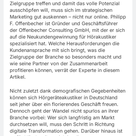
Zielgruppe treffen und damit das volle Potenzial
ausschöpfen will, muss sich im strategischen
Marketing gut auskennen – nicht nur online. Philipp
F. Offenbecher ist Gründer und Geschäftsführer
der Offenbecher Consulting GmbH, mit der er sich
auf die Neukundengewinnung für Hörakustiker
spezialisiert hat. Welche Herausforderungen die
Kundenansprache mit sich bringt, was die
Zielgruppe der Branche so besonders macht und
wie seine Partner von der Zusammenarbeit
profitieren können, verrät der Experte in diesem
Artikel.
Nicht zuletzt dank demografischen Gegebenheiten
können sich Hörgeräteakustiker in Deutschland
seit jeher über ein florierendes Geschäft freuen.
Dennoch geht der Wandel nicht spurlos an ihrer
Branche vorbei: Wer sich langfristig am Markt
durchsetzen will, muss den Schritt in Richtung
digitale Transformation gehen. Darüber hinaus ist