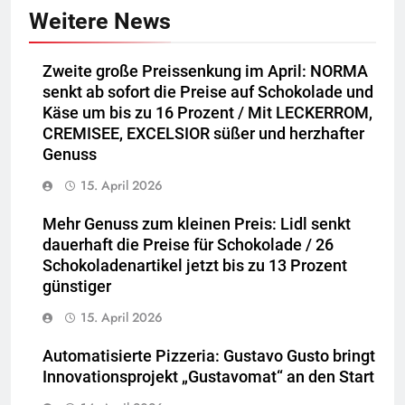
Weitere News
Zweite große Preissenkung im April: NORMA
senkt ab sofort die Preise auf Schokolade und
Käse um bis zu 16 Prozent / Mit LECKERROM,
CREMISEE, EXCELSIOR süßer und herzhafter
Genuss
15. April 2026
Mehr Genuss zum kleinen Preis: Lidl senkt
dauerhaft die Preise für Schokolade / 26
Schokoladenartikel jetzt bis zu 13 Prozent
günstiger
15. April 2026
Automatisierte Pizzeria: Gustavo Gusto bringt
Innovationsprojekt „Gustavomat“ an den Start