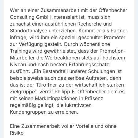
Wer an einer Zusammenarbeit mit der Offenbecher
Consulting GmbH interessiert ist, muss sich
zunächst einer ausführlichen Recherche und
Standortanalyse unterziehen. Kommt er als Partner
infrage, wird ihm ein speziell geschulter Promoter
zur Verfügung gestellt. Durch wöchentliche
Trainings wird gewährleistet, dass der Promotion-
Mitarbeiter die Werbeaktionen stets auf höchstem
Niveau und nach bestem Erfahrungsschatz
ausführt. „Ein Bestandteil unserer Schulungen ist
beispielsweise auch das seriöse Auftreten, denn
das ist der Türöffner zu der wirtschaftlich starken
Zielgruppe“, verrät Philipp F. Offenbecher dem es
mit seinen Marketingaktionen in Präsenz
regelmäßig gelingt, die lukrativsten
Kundengruppen zu erreichen.
Eine Zusammenarbeit voller Vorteile und ohne
Risiko