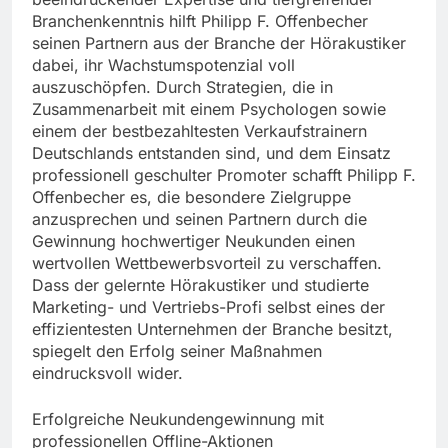
Branchenkenntnis hilft Philipp F. Offenbecher
seinen Partnern aus der Branche der Hörakustiker
dabei, ihr Wachstumspotenzial voll
auszuschöpfen. Durch Strategien, die in
Zusammenarbeit mit einem Psychologen sowie
einem der bestbezahltesten Verkaufstrainern
Deutschlands entstanden sind, und dem Einsatz
professionell geschulter Promoter schafft Philipp F.
Offenbecher es, die besondere Zielgruppe
anzusprechen und seinen Partnern durch die
Gewinnung hochwertiger Neukunden einen
wertvollen Wettbewerbsvorteil zu verschaffen.
Dass der gelernte Hörakustiker und studierte
Marketing- und Vertriebs-Profi selbst eines der
effizientesten Unternehmen der Branche besitzt,
spiegelt den Erfolg seiner Maßnahmen
eindrucksvoll wider.
Erfolgreiche Neukundengewinnung mit
professionellen Offline-Aktionen