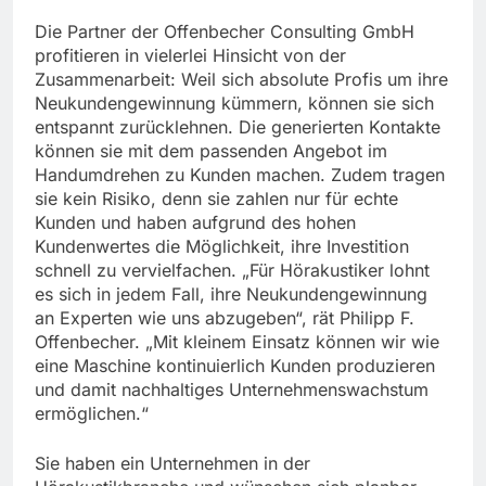
Die Partner der Offenbecher Consulting GmbH
profitieren in vielerlei Hinsicht von der
Zusammenarbeit: Weil sich absolute Profis um ihre
Neukundengewinnung kümmern, können sie sich
entspannt zurücklehnen. Die generierten Kontakte
können sie mit dem passenden Angebot im
Handumdrehen zu Kunden machen. Zudem tragen
sie kein Risiko, denn sie zahlen nur für echte
Kunden und haben aufgrund des hohen
Kundenwertes die Möglichkeit, ihre Investition
schnell zu vervielfachen. „Für Hörakustiker lohnt
es sich in jedem Fall, ihre Neukundengewinnung
an Experten wie uns abzugeben“, rät Philipp F.
Offenbecher. „Mit kleinem Einsatz können wir wie
eine Maschine kontinuierlich Kunden produzieren
und damit nachhaltiges Unternehmenswachstum
ermöglichen.“
Sie haben ein Unternehmen in der