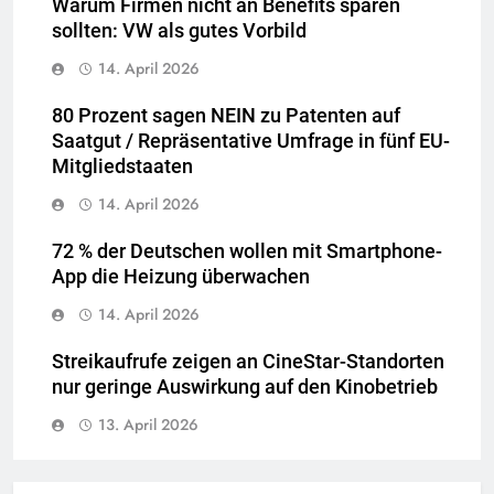
Warum Firmen nicht an Benefits sparen
sollten: VW als gutes Vorbild
14. April 2026
80 Prozent sagen NEIN zu Patenten auf
Saatgut / Repräsentative Umfrage in fünf EU-
Mitgliedstaaten
14. April 2026
72 % der Deutschen wollen mit Smartphone-
App die Heizung überwachen
14. April 2026
Streikaufrufe zeigen an CineStar-Standorten
nur geringe Auswirkung auf den Kinobetrieb
13. April 2026