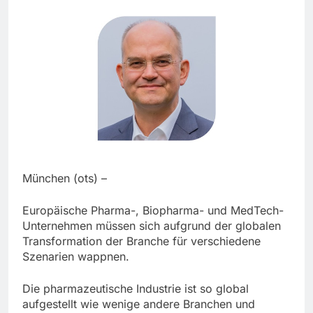
München (ots) –
Europäische Pharma-, Biopharma- und MedTech-
Unternehmen müssen sich aufgrund der globalen
Transformation der Branche für verschiedene
Szenarien wappnen.
Die pharmazeutische Industrie ist so global
aufgestellt wie wenige andere Branchen und