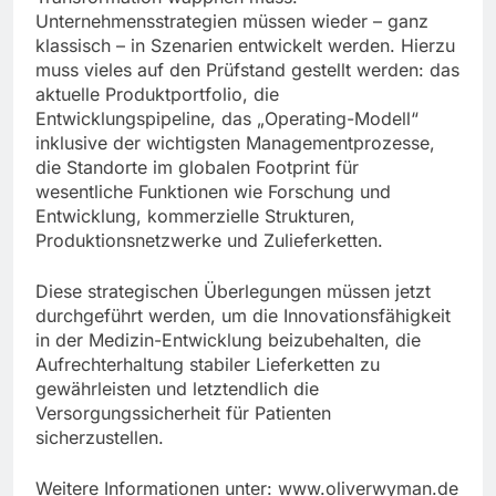
Unternehmensstrategien müssen wieder – ganz
klassisch – in Szenarien entwickelt werden. Hierzu
muss vieles auf den Prüfstand gestellt werden: das
aktuelle Produktportfolio, die
Entwicklungspipeline, das „Operating-Modell“
inklusive der wichtigsten Managementprozesse,
die Standorte im globalen Footprint für
wesentliche Funktionen wie Forschung und
Entwicklung, kommerzielle Strukturen,
Produktionsnetzwerke und Zulieferketten.
Diese strategischen Überlegungen müssen jetzt
durchgeführt werden, um die Innovationsfähigkeit
in der Medizin-Entwicklung beizubehalten, die
Aufrechterhaltung stabiler Lieferketten zu
gewährleisten und letztendlich die
Versorgungssicherheit für Patienten
sicherzustellen.
Weitere Informationen unter: www.oliverwyman.de