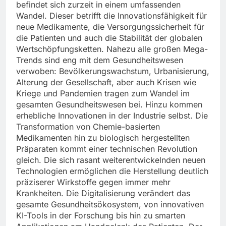
befindet sich zurzeit in einem umfassenden
Wandel. Dieser betrifft die Innovationsfähigkeit für
neue Medikamente, die Versorgungssicherheit für
die Patienten und auch die Stabilität der globalen
Wertschöpfungsketten. Nahezu alle großen Mega-
Trends sind eng mit dem Gesundheitswesen
verwoben: Bevölkerungswachstum, Urbanisierung,
Alterung der Gesellschaft, aber auch Krisen wie
Kriege und Pandemien tragen zum Wandel im
gesamten Gesundheitswesen bei. Hinzu kommen
erhebliche Innovationen in der Industrie selbst. Die
Transformation von Chemie-basierten
Medikamenten hin zu biologisch hergestellten
Präparaten kommt einer technischen Revolution
gleich. Die sich rasant weiterentwickelnden neuen
Technologien ermöglichen die Herstellung deutlich
präziserer Wirkstoffe gegen immer mehr
Krankheiten. Die Digitalisierung verändert das
gesamte Gesundheitsökosystem, von innovativen
KI-Tools in der Forschung bis hin zu smarten