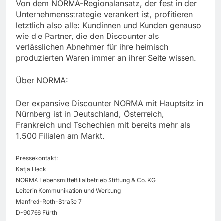
Von dem NORMA-Regionalansatz, der fest in der
Unternehmensstrategie verankert ist, profitieren
letztlich also alle: Kundinnen und Kunden genauso
wie die Partner, die den Discounter als
verlässlichen Abnehmer für ihre heimisch
produzierten Waren immer an ihrer Seite wissen.
Über NORMA:
Der expansive Discounter NORMA mit Hauptsitz in
Nürnberg ist in Deutschland, Österreich,
Frankreich und Tschechien mit bereits mehr als
1.500 Filialen am Markt.
Pressekontakt:
Katja Heck
NORMA Lebensmittelfilialbetrieb Stiftung & Co. KG
Leiterin Kommunikation und Werbung
Manfred-Roth-Straße 7
D-90766 Fürth