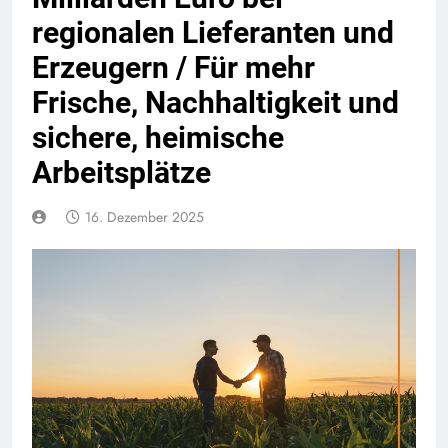
regionalen Lieferanten und
Erzeugern / Für mehr
Frische, Nachhaltigkeit und
sichere, heimische
Arbeitsplätze
16. Dezember 2025