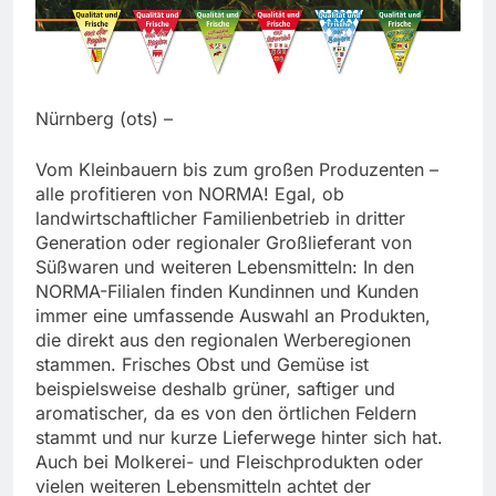
Nürnberg (ots) –
Vom Kleinbauern bis zum großen Produzenten –
alle profitieren von NORMA! Egal, ob
landwirtschaftlicher Familienbetrieb in dritter
Generation oder regionaler Großlieferant von
Süßwaren und weiteren Lebensmitteln: In den
NORMA-Filialen finden Kundinnen und Kunden
immer eine umfassende Auswahl an Produkten,
die direkt aus den regionalen Werberegionen
stammen. Frisches Obst und Gemüse ist
beispielsweise deshalb grüner, saftiger und
aromatischer, da es von den örtlichen Feldern
stammt und nur kurze Lieferwege hinter sich hat.
Auch bei Molkerei- und Fleischprodukten oder
vielen weiteren Lebensmitteln achtet der