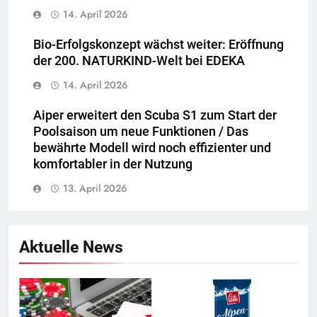
14. April 2026
Bio-Erfolgskonzept wächst weiter: Eröffnung
der 200. NATURKIND-Welt bei EDEKA
14. April 2026
Aiper erweitert den Scuba S1 zum Start der
Poolsaison um neue Funktionen / Das
bewährte Modell wird noch effizienter und
komfortabler in der Nutzung
13. April 2026
Aktuelle News