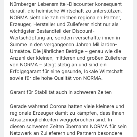
Nürnberger Lebensmittel-Discounter konsequent
darauf, die heimische Wirtschaft zu unterstützen.
NORMA sieht die zahlreichen regionalen Partner,
Erzeuger, Hersteller und Zulieferer nicht nur als
wichtigster Bestandteil der Discount-
Wertschöpfung an, sondern verschaffte ihnen in
Summe in den vergangenen Jahren Milliarden-
Umsätze. Die jährlichen Beträge – genau wie die
Anzahl der kleinen, mittleren und großen Zulieferer
von NORMA – steigt stetig an und sind ein
Erfolgsgarant für eine gesunde, lokale Wirtschaft
sowie für die hohe Qualität von NORMA.
Garant für Stabilität auch in schweren Zeiten
Gerade während Corona hatten viele kleinere und
regionale Erzeuger damit zu kämpfen, dass ihnen
Absatzmöglichkeiten weggebrochen sind. In
diesen schweren Zeiten übernahm NORMA für sein
Netzwerk an Zulieferern und Partnern besondere