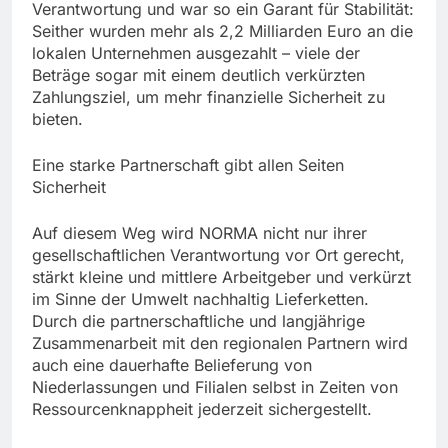
Verantwortung und war so ein Garant für Stabilität:
Seither wurden mehr als 2,2 Milliarden Euro an die
lokalen Unternehmen ausgezahlt – viele der
Beträge sogar mit einem deutlich verkürzten
Zahlungsziel, um mehr finanzielle Sicherheit zu
bieten.
Eine starke Partnerschaft gibt allen Seiten
Sicherheit
Auf diesem Weg wird NORMA nicht nur ihrer
gesellschaftlichen Verantwortung vor Ort gerecht,
stärkt kleine und mittlere Arbeitgeber und verkürzt
im Sinne der Umwelt nachhaltig Lieferketten.
Durch die partnerschaftliche und langjährige
Zusammenarbeit mit den regionalen Partnern wird
auch eine dauerhafte Belieferung von
Niederlassungen und Filialen selbst in Zeiten von
Ressourcenknappheit jederzeit sichergestellt.