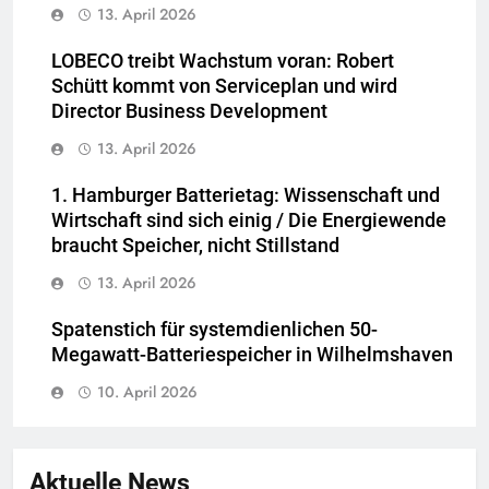
13. April 2026
LOBECO treibt Wachstum voran: Robert
Schütt kommt von Serviceplan und wird
Director Business Development
13. April 2026
1. Hamburger Batterietag: Wissenschaft und
Wirtschaft sind sich einig / Die Energiewende
braucht Speicher, nicht Stillstand
13. April 2026
Spatenstich für systemdienlichen 50-
Megawatt-Batteriespeicher in Wilhelmshaven
10. April 2026
Aktuelle News