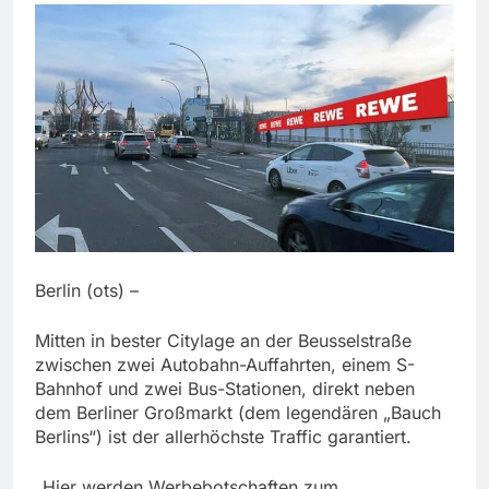
Berlin (ots) –
Mitten in bester Citylage an der Beusselstraße
zwischen zwei Autobahn-Auffahrten, einem S-
Bahnhof und zwei Bus-Stationen, direkt neben
dem Berliner Großmarkt (dem legendären „Bauch
Berlins“) ist der allerhöchste Traffic garantiert.
„Hier werden Werbebotschaften zum