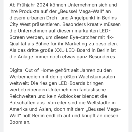
Ab Frühjahr 2024 können Unternehmen sich und
ihre Produkte auf der „Beussel Mega-Wall“ an
diesem urbanen Dreh- und Angelpunkt in Berlins
City West präsentieren. Besonders kreativ müssen
die Unternehmen auf diesem markanten LED-
Screen werben, um diesen Eye-catcher mit 4k-
Qualität als Bühne für ihr Marketing zu bespielen.
Als das dritte große XXL-LED-Board in Berlin ist
die Anlage immer noch etwas ganz Besonderes.
Digital Out of Home gehört seit Jahren zu den
Werbemedien mit den größten Wachstumsraten
weltweit: Die riesigen LED-Boards bringen
werbetreibenden Unternehmen fantastische
Reichweiten und kein Adblocker blendet die
Botschaften aus. Vorreiter sind die Weltstädte in
Amerika und Asien, doch mit dem „Beussel Mega-
Wall“ holt Berlin endlich auf und knüpft an diesen
Boom an.