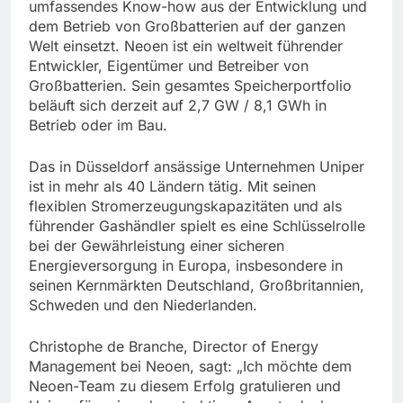
umfassendes Know-how aus der Entwicklung und
dem Betrieb von Großbatterien auf der ganzen
Welt einsetzt. Neoen ist ein weltweit führender
Entwickler, Eigentümer und Betreiber von
Großbatterien. Sein gesamtes Speicherportfolio
beläuft sich derzeit auf 2,7 GW / 8,1 GWh in
Betrieb oder im Bau.
Das in Düsseldorf ansässige Unternehmen Uniper
ist in mehr als 40 Ländern tätig. Mit seinen
flexiblen Stromerzeugungskapazitäten und als
führender Gashändler spielt es eine Schlüsselrolle
bei der Gewährleistung einer sicheren
Energieversorgung in Europa, insbesondere in
seinen Kernmärkten Deutschland, Großbritannien,
Schweden und den Niederlanden.
Christophe de Branche, Director of Energy
Management bei Neoen, sagt: „Ich möchte dem
Neoen-Team zu diesem Erfolg gratulieren und