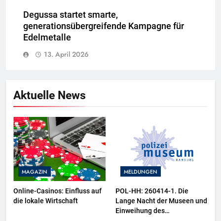
Degussa startet smarte,
generationsübergreifende Kampagne für
Edelmetalle
13. April 2026
Aktuelle News
MAGAZIN
MELDUNGEN
Online-Casinos: Einfluss auf
POL-HH: 260414-1. Die
die lokale Wirtschaft
Lange Nacht der Museen und
Einweihung des
Wasserschutzpolizeibootes