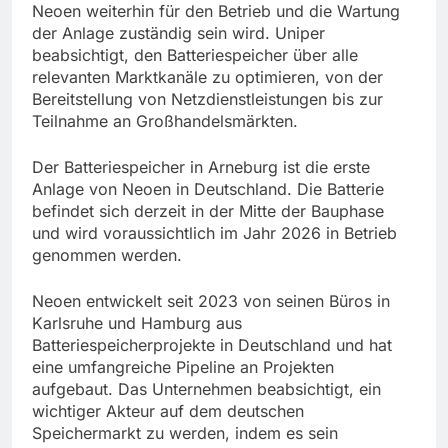
Neoen weiterhin für den Betrieb und die Wartung
der Anlage zuständig sein wird. Uniper
beabsichtigt, den Batteriespeicher über alle
relevanten Marktkanäle zu optimieren, von der
Bereitstellung von Netzdienstleistungen bis zur
Teilnahme an Großhandelsmärkten.
Der Batteriespeicher in Arneburg ist die erste
Anlage von Neoen in Deutschland. Die Batterie
befindet sich derzeit in der Mitte der Bauphase
und wird voraussichtlich im Jahr 2026 in Betrieb
genommen werden.
Neoen entwickelt seit 2023 von seinen Büros in
Karlsruhe und Hamburg aus
Batteriespeicherprojekte in Deutschland und hat
eine umfangreiche Pipeline an Projekten
aufgebaut. Das Unternehmen beabsichtigt, ein
wichtiger Akteur auf dem deutschen
Speichermarkt zu werden, indem es sein