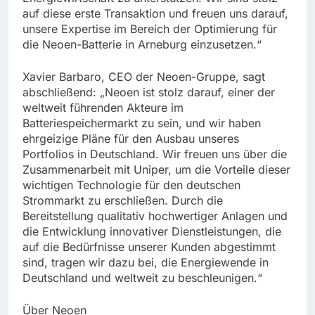
auf diese erste Transaktion und freuen uns darauf,
unsere Expertise im Bereich der Optimierung für
die Neoen-Batterie in Arneburg einzusetzen.“
Xavier Barbaro, CEO der Neoen-Gruppe, sagt
abschließend: „Neoen ist stolz darauf, einer der
weltweit führenden Akteure im
Batteriespeichermarkt zu sein, und wir haben
ehrgeizige Pläne für den Ausbau unseres
Portfolios in Deutschland. Wir freuen uns über die
Zusammenarbeit mit Uniper, um die Vorteile dieser
wichtigen Technologie für den deutschen
Strommarkt zu erschließen. Durch die
Bereitstellung qualitativ hochwertiger Anlagen und
die Entwicklung innovativer Dienstleistungen, die
auf die Bedürfnisse unserer Kunden abgestimmt
sind, tragen wir dazu bei, die Energiewende in
Deutschland und weltweit zu beschleunigen.“
Über Neoen