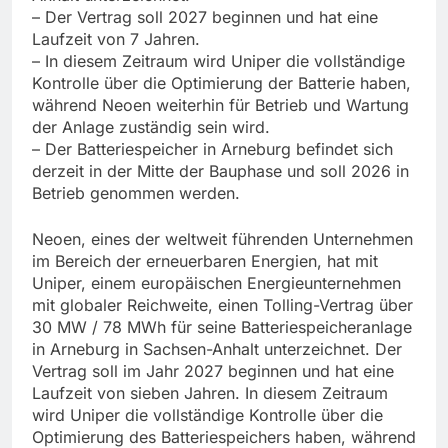
– Der Vertrag soll 2027 beginnen und hat eine
Laufzeit von 7 Jahren.
– In diesem Zeitraum wird Uniper die vollständige
Kontrolle über die Optimierung der Batterie haben,
während Neoen weiterhin für Betrieb und Wartung
der Anlage zuständig sein wird.
– Der Batteriespeicher in Arneburg befindet sich
derzeit in der Mitte der Bauphase und soll 2026 in
Betrieb genommen werden.
Neoen, eines der weltweit führenden Unternehmen
im Bereich der erneuerbaren Energien, hat mit
Uniper, einem europäischen Energieunternehmen
mit globaler Reichweite, einen Tolling-Vertrag über
30 MW / 78 MWh für seine Batteriespeicheranlage
in Arneburg in Sachsen-Anhalt unterzeichnet. Der
Vertrag soll im Jahr 2027 beginnen und hat eine
Laufzeit von sieben Jahren. In diesem Zeitraum
wird Uniper die vollständige Kontrolle über die
Optimierung des Batteriespeichers haben, während