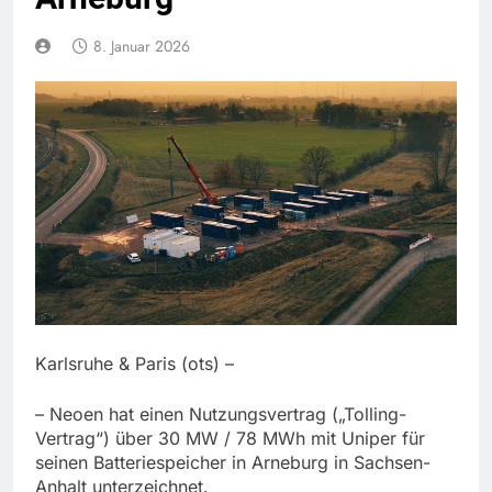
8. Januar 2026
Karlsruhe & Paris (ots) –
– Neoen hat einen Nutzungsvertrag („Tolling-
Vertrag“) über 30 MW / 78 MWh mit Uniper für
seinen Batteriespeicher in Arneburg in Sachsen-
Anhalt unterzeichnet.