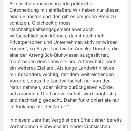
Artenschutz müssen in jede politische
Entscheidung mit einfließen. Wir haben nur diesen
einen Planeten und den gilt es um jeden Preis zu
schützen. Gleichzeitig muss
Nachhaltigkeitsengagement aber auch
wirtschaftlich sein können, damit noch mehr
Privatpersonen und Unternehmen aktiv mitwirken
können“, so Boye. Landwirtin Anneke Dusche, die
eine der Artenglück-Blühwiesen ausgesät hat,
treibt neben dem Umwelt- und Artenschutz noch
ein weiteres Ziel an: „Als junge Landwirtin ist es
mir besonders wichtig, mit dem weitreichenden
Vorurteil, dass die Landwirtschaft nur von der
Natur nehmen, aber nichts zurückgeben würde,
aufzuräumen. Die Landwirtschaft wird langfristig
und nachhaltig gedacht. Daher funktioniert sie nur
im Einklang mit der Natur!“
In diesem Jahr hat Vergölst den Erhalt einer bereits
vorhandenen Blühwiese im niedersächsischen