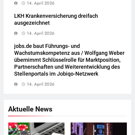
14. April 2026
LKH Krankenversicherung dreifach
ausgezeichnet
14. April 2026
jobs.de baut Führungs- und
Wachstumskompetenz aus / Wolfgang Weber
übernimmt Schlüsselrolle für Marktposition,
Partnerschaften und Weiterentwicklung des
Stellenportals im Jobiqo-Netzwerk
14. April 2026
Aktuelle News