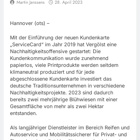
Martin Janssens
28. April 2023
Hannover (ots) –
Mit der Einführung der neuen Kundenkarte
„ServiceCard“ im Jahr 2019 hat Vergölst eine
Nachhaltigkeitsoffensive gestartet: Die
Kundenkommunikation wurde zunehmend
papierlos, viele Printprodukte werden seitdem
klimaneutral produziert und für jede
abgeschlossene Kundenkarte investiert das
deutsche Traditionsunternehmen in verschiedene
Nachhaltigkeitsprojekte. 2023 sind dadurch
bereits zwei mehrjährige Blühwiesen mit einer
Gesamtfläche von mehr als zwei Hektar
entstanden.
Als langjähriger Dienstleister im Bereich Reifen und
Autoservice und Mobilitätssicherer für Privat- und